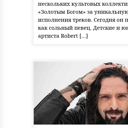
нескольких культовых коллекти
«Золотым Богом» за уникальну
исполнения треков. Сегодня он 
как сольный певец. Детские и 
артиста Robert […]