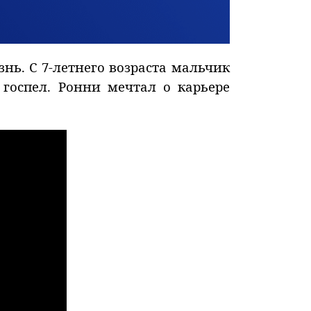
нь. С 7-летнего возраста мальчик
госпел. Ронни мечтал о карьере