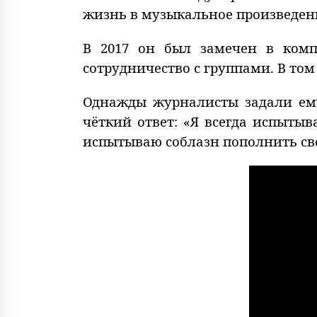
жизнь в музыкальное произведение
В 2017 он был замечен в комп
сотрудничество с группами. В том
Однажды журналисты задали ему
чёткий ответ: «Я всегда испытыв
испытываю соблазн пополнить сво