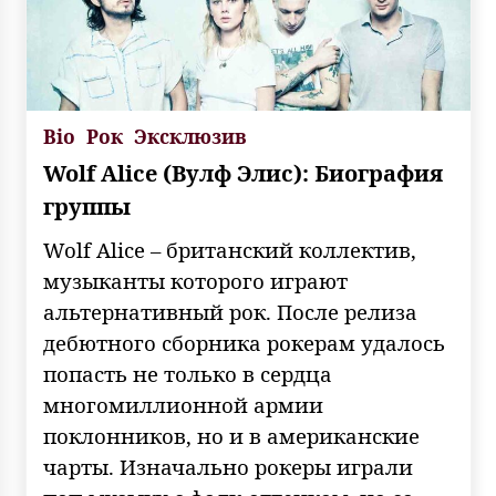
Bio
Рок
Эксклюзив
Wolf Alice (Вулф Элис): Биография
группы
Wolf Alice – британский коллектив,
музыканты которого играют
альтернативный рок. После релиза
дебютного сборника рокерам удалось
попасть не только в сердца
многомиллионной армии
поклонников, но и в американские
чарты. Изначально рокеры играли