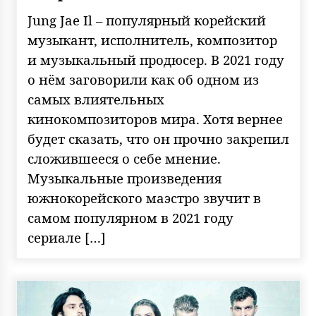
Jung Jae Il – популярный корейский
музыкант, исполнитель, композитор
и музыкальный продюсер. В 2021 году
о нём заговорили как об одном из
самых влиятельных
кинокомпозиторов мира. Хотя вернее
будет сказать, что он прочно закрепил
сложившееся о себе мнение.
Музыкальные произведения
южнокорейского маэстро звучит в
самом популярном в 2021 году
сериале […]