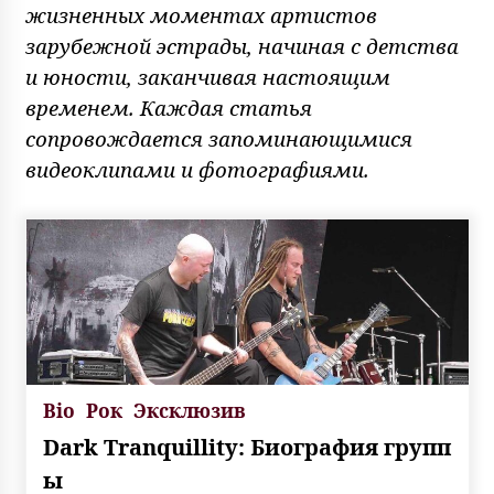
жизненных моментах артистов
зарубежной эстрады, начиная с детства
и юности, заканчивая настоящим
временем. Каждая статья
сопровождается запоминающимися
видеоклипами и фотографиями.
Bio
Рок
Эксклюзив
Dark Tranquillity: Биография групп
ы