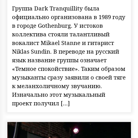
Группа Dark Tranquillity была
официально организована в 1989 году
в городе Gothenburg. У истоков
коллектива стояли талантливый
вокалист Mikael Stanne и гитарист
Niklas Sundin. В переводе на русский
язык название группы означает
«Темное спокойствие». Таким образом
музыканты сразу заявили о своей тяге
к меланхоличному звучанию.
Изначально этот музыкальный
проект получил […]