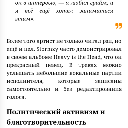
он в интервью, — я любил грайм, и
я всё ещё хотел заниматься
этим».
Более того артист не только читал рэп, но
ещё и пел. Stormzy часто демонстрировал
в своём альбоме Heavy is the Head, что он
прекрасный певец. В треках можно
услышать небольшие вокальные партии
исполнителя, которые записаны
самостоятельно и без редактирования
голоса.
Политический активизм и
благотворительность