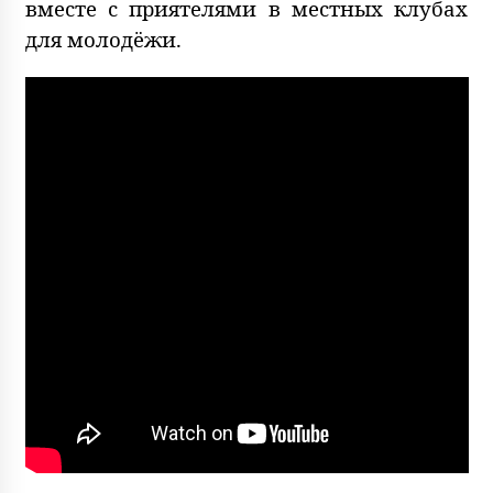
вместе с приятелями в местных клубах
для молодёжи.