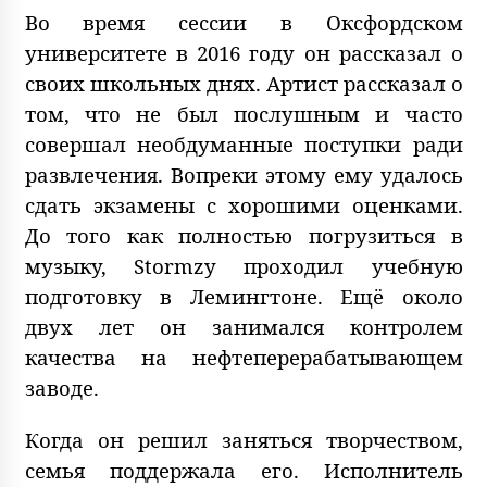
Во время сессии в Оксфордском
университете в 2016 году он рассказал о
своих школьных днях. Артист рассказал о
том, что не был послушным и часто
совершал необдуманные поступки ради
развлечения. Вопреки этому ему удалось
сдать экзамены с хорошими оценками.
До того как полностью погрузиться в
музыку, Stormzy проходил учебную
подготовку в Лемингтоне. Ещё около
двух лет он занимался контролем
качества на нефтеперерабатывающем
заводе.
Когда он решил заняться творчеством,
семья поддержала его. Исполнитель