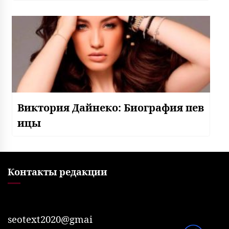
Виктория Дайнеко: Биография пев
ицы
Контакты редакции
seotext2020@gmai