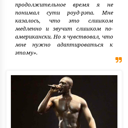
продолжительное время я не
понимал сути роуд-рэпа. Мне
казалось, что это слишком
медленно и звучит слишком по-
американски. Но я чувствовал, что
мне нужно адаптироваться к
этому».