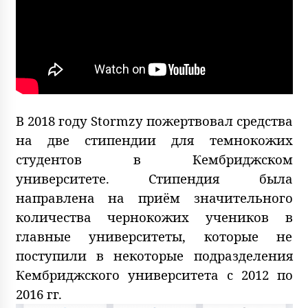
В 2018 году Stormzy пожертвовал средства
на две стипендии для темнокожих
студентов в Кембриджском
университете. Стипендия была
направлена на приём значительного
количества чернокожих учеников в
главные университеты, которые не
поступили в некоторые подразделения
Кембриджского университета с 2012 по
2016 гг.