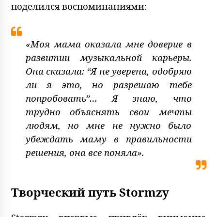
поделился воспоминаниями:
«Моя мама оказала мне доверие в
развитии музыкальной карьеры.
Она сказала: “Я не уверена, одобряю
ли я это, но разрешаю тебе
попробовать”… Я знаю, что
трудно объяснять свои мечты
людям, но мне не нужно было
убеждать маму в правильности
решения, она все поняла».
Творческий путь Stormzy