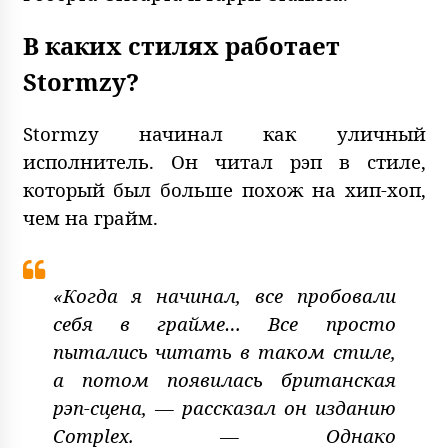
В каких стилях работает
Stormzy?
Stormzy начинал как уличный
исполнитель. Он читал рэп в стиле,
который был больше похож на хип-хоп,
чем на грайм.
«Когда я начинал, все пробовали
себя в грайме… Все просто
пытались читать в таком стиле,
а потом появилась британская
рэп-сцена, — рассказал он изданию
Complex. — Однако