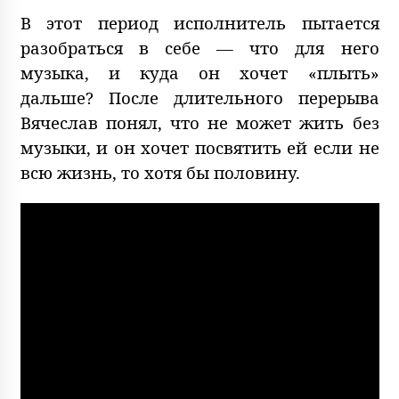
В этот период исполнитель пытается
разобраться в себе — что для него
музыка, и куда он хочет «плыть»
дальше? После длительного перерыва
Вячеслав понял, что не может жить без
музыки, и он хочет посвятить ей если не
всю жизнь, то хотя бы половину.