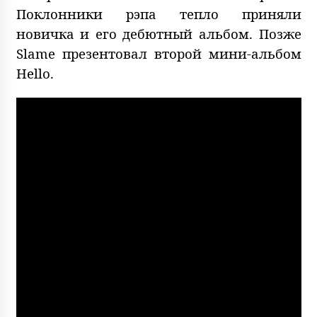
Поклонники рэпа тепло приняли
новичка и его дебютный альбом. Позже
Slame презентовал второй мини-альбом
Hello.