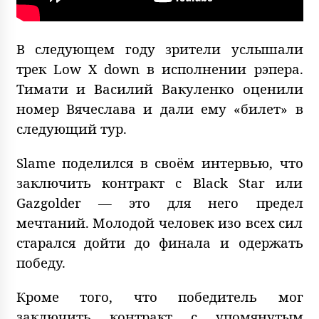
В следующем году зрители услышали
трек Low X down в исполнении рэпера.
Тимати и Василий Вакуленко оценили
номер Вячеслава и дали ему «билет» в
следующий тур.
Slame поделился в своём интервью, что
заключить контракт с Black Star или
Gazgolder — это для него предел
мечтаний. Молодой человек изо всех сил
старался дойти до финала и одержать
победу.
Кроме того, что победитель мог
заключить контракт с упомянутым