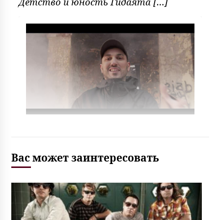
Детство и юность Гидаята […]
Вас может заинтересовать