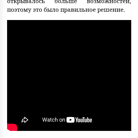
открывалось больше возможностей,
поэтому это было правильное решение.