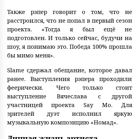
Также рэпер говорит о том, что не
расстроился, что не попал в первый сезон
проекта. «Тогда я был ещё не
подготовлен. И только сейчас, будучи на
шоу, я понимаю это. Победа 100% прошла
бы мимо меня».
Slame сдержал обещание, которое давал
ранее. Выступления рэпера проходили
феерически. Чего только стоит
выступление Вячеслава с другой
участницей проекта Say Mo. Для
зрителей дуэт исполнил яркую
музыкальную композицию «Номад».
Личная жизнь артиста