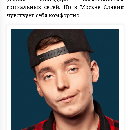
социальных сетей. Но в Москве Славик
чувствует себя комфортно.