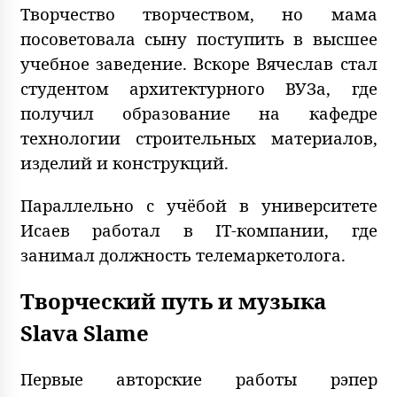
Творчество творчеством, но мама
посоветовала сыну поступить в высшее
учебное заведение. Вскоре Вячеслав стал
студентом архитектурного ВУЗа, где
получил образование на кафедре
технологии строительных материалов,
изделий и конструкций.
Параллельно с учёбой в университете
Исаев работал в IT-компании, где
занимал должность телемаркетолога.
Творческий путь и музыка
Slava Slame
Первые авторские работы рэпер