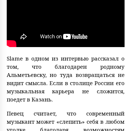
Slame в одном из интервью рассказал о
том, что благодарен родному
Альметьевску, но туда возвращаться не
видит смысла. Если в столице России его
музыкальная карьера не сложится,
поедет в Казань.
Певец считает, что современный
музыкант может «слепить» себя в любом
уголке благодаря возможностям