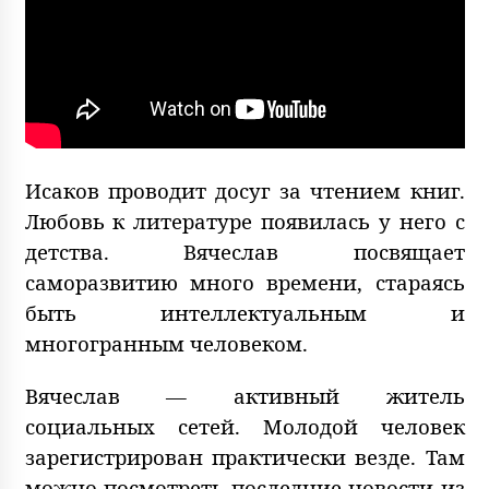
Исаков проводит досуг за чтением книг.
Любовь к литературе появилась у него с
детства. Вячеслав посвящает
саморазвитию много времени, стараясь
быть интеллектуальным и
многогранным человеком.
Вячеслав — активный житель
социальных сетей. Молодой человек
зарегистрирован практически везде. Там
можно посмотреть последние новости из