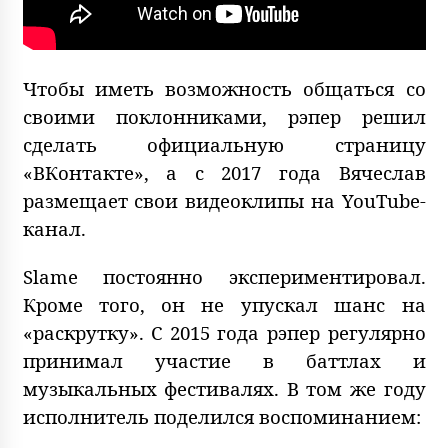
Чтобы иметь возможность общаться со
своими поклонниками, рэпер решил
сделать официальную страницу
«ВКонтакте», а с 2017 года Вячеслав
размещает свои видеоклипы на YouTube-
канал.
Slame постоянно экспериментировал.
Кроме того, он не упускал шанс на
«раскрутку». С 2015 года рэпер регулярно
принимал участие в баттлах и
музыкальных фестивалях. В том же году
исполнитель поделился воспоминанием: