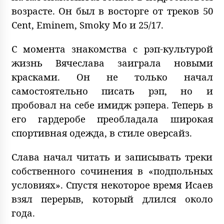
возрасте. Он был в восторге от треков 50
Cent, Eminem, Smoky Mo и 25/17.
С момента знакомства с рэп-культурой
жизнь Вячеслава заиграла новыми
красками. Он не только начал
самостоятельно писать рэп, но и
пробовал на себе имидж рэпера. Теперь в
его гардеробе преобладала широкая
спортивная одежда, в стиле оверсайз.
Слава начал читать и записывать треки
собственного сочинения в «подпольных
условиях». Спустя некоторое время Исаев
взял перерыв, который длился около
года.