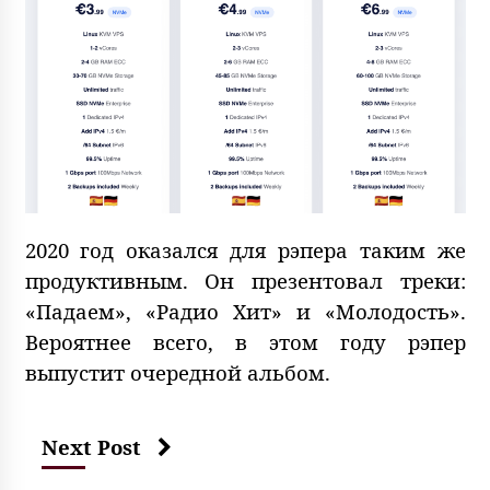
2020 год оказался для рэпера таким же
продуктивным. Он презентовал треки:
«Падаем», «Радио Хит» и «Молодость».
Вероятнее всего, в этом году рэпер
выпустит очередной альбом.
Next Post