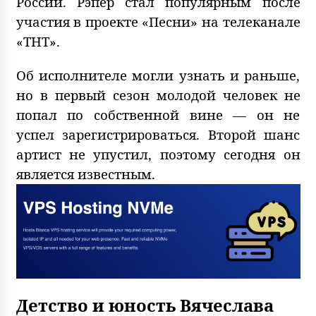
России. Рэпер стал популярным после
участия в проекте «Песни» на телеканале
«ТНТ».
Об исполнителе могли узнать и раньше,
но в первый сезон молодой человек не
попал по собственной вине — он не
успел зарегистрироваться. Второй шанс
артист не упустил, поэтому сегодня он
является известным.
Детство и юность Вячеслава