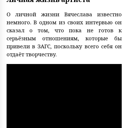
О личной жизни Вячеслава известно
немного. В одном из своих интервью он
сказал о том, что пока не готов к
серьёзным отношениям, которые бы
привели в ЗАГС, поскольку всего себя он
отдаёт творчеству.