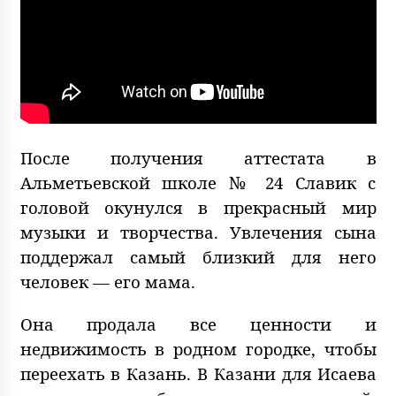
После получения аттестата в
Альметьевской школе № 24 Славик с
головой окунулся в прекрасный мир
музыки и творчества. Увлечения сына
поддержал самый близкий для него
человек — его мама.
Она продала все ценности и
недвижимость в родном городке, чтобы
переехать в Казань. В Казани для Исаева