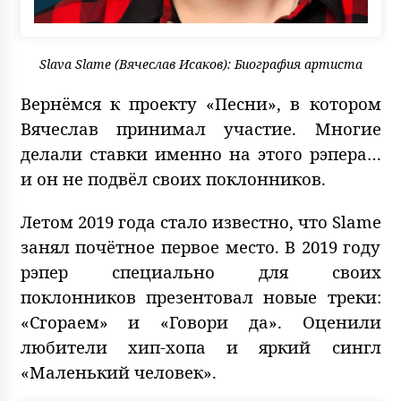
Slava Slame (Вячеслав Исаков): Биография артиста
Вернёмся к проекту «Песни», в котором
Вячеслав принимал участие. Многие
делали ставки именно на этого рэпера…
и он не подвёл своих поклонников.
Летом 2019 года стало известно, что Slame
занял почётное первое место. В 2019 году
рэпер специально для своих
поклонников презентовал новые треки:
«Сгораем» и «Говори да». Оценили
любители хип-хопа и яркий сингл
«Маленький человек».