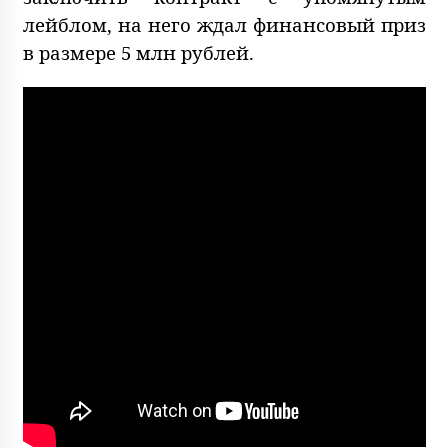
лейблом, на него ждал финансовый приз
в размере 5 млн рублей.