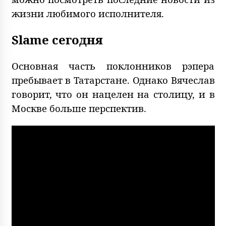
жизни любимого исполнителя.
Slame сегодн
я
Основная часть поклонников рэпера
пребывает в Татарстане. Однако Вячеслав
говорит, что он нацелен на столицу, и в
Москве больше перспектив.