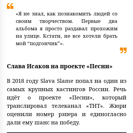
«Я не знал, как познакомить людей со
своим творчеством. Первые два
альбома я просто раздавал прохожим
на улице. Кстати, не все хотели брать
мой “подгончик”».
Слава Исаков на проекте «Песни»
В 2018 году Slava Slame попал на один из
самых крупных кастингов России. Речь
идёт о проекте «Песни», который
транслировал телеканал «ТНТ». Жюри
оценили номер рэпера и единогласно
дали ему шанс на победу.