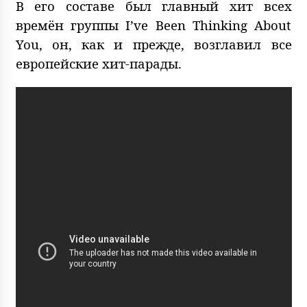
В его составе был главный хит всех
времён группы I’ve Been Thinking About
You, он, как и прежде, возглавил все
европейские хит-парады.