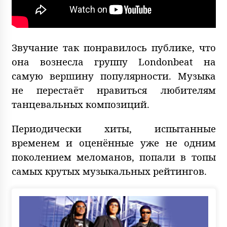
Звучание так понравилось публике, что
она вознесла группу Londonbeat на
самую вершину популярности. Музыка
не перестаёт нравиться любителям
танцевальных композиций.
Периодически хиты, испытанные
временем и оценённые уже не одним
поколением меломанов, попали в топы
самых крутых музыкальных рейтингов.