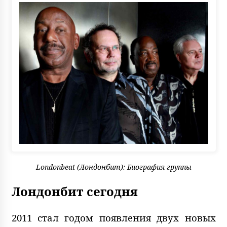
Londonbeat (Лондонбит): Биография группы
Лондонбит сегодня
2011 стал годом появления двух новых