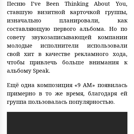
Песню I’ve Been Thinking About You,
ставшую визитной карточкой группы,
изначально планировали, как
составляющую первого альбома. Но по
совету звукозаписывающей компании
молодые исполнители использовали
свой хит в качестве рекламного хода,
чтобы привлечь больше внимания к
альбому Speak.
Ещё одна композиция «9 AM» появилась
примерно в то же время, благодаря ей
группа пользовалась популярностью.