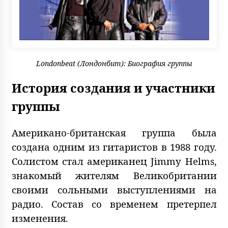
Londonbeat (Лондонбит): Биография группы
История создания и участники
группы
Американо-британская группа была
создана одним из гитаристов в 1988 году.
Солистом стал американец Jimmy Helms,
знакомый жителям Великобритании
своими сольными выступлениями на
радио. Состав со временем претерпел
изменения.