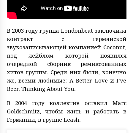
В 2003 году группа Londonbeat заключила
контракт с германской
звукозаписывающей компанией Coconut,
под лейблом которой появился
очередной сборник ремиксованных
хитов группы. Среди них были, конечно
же, всеми любимые: A Better Love и I’ve
Been Thinking About You.
В 2004 году коллектив оставил Marc
Goldschmitz, чтобы жить и работать в
Германии, в группе Leash.