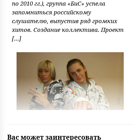
по 2010 гг.), группа «БиС» успела
запомниться российскому
слушателю, выпустив ряд громких
хитов. Создание коллектива. Проект
[…]
Вас может заинтересовать