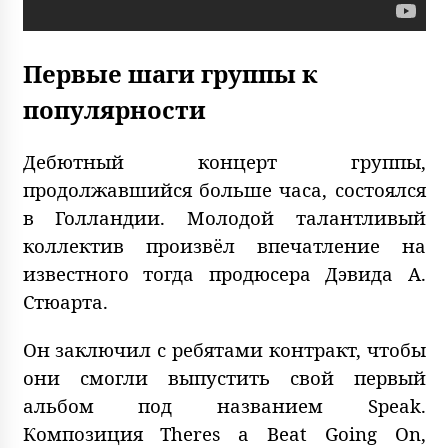
Первые шаги группы к
популярности
Дебютный концерт группы,
продолжавшийся больше часа, состоялся
в Голландии. Молодой талантливый
коллектив произвёл впечатление на
известного тогда продюсера Дэвида А.
Стюарта.
Он заключил с ребятами контракт, чтобы
они смогли выпустить свой первый
альбом под названием Speak.
Композиция Theres a Beat Going On,