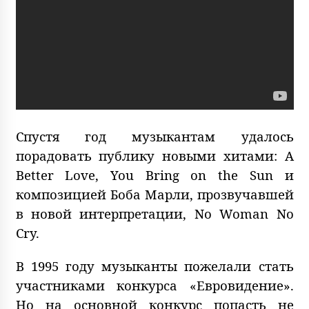
Спустя год музыкантам удалось
порадовать публику новыми хитами: A
Better Love, You Bring on the Sun и
композицией Боба Марли, прозвучавшей
в новой интерпретации, No Woman No
Cry.
В 1995 году музыканты пожелали стать
участниками конкурса «Евровидение».
Но на основной конкурс попасть не