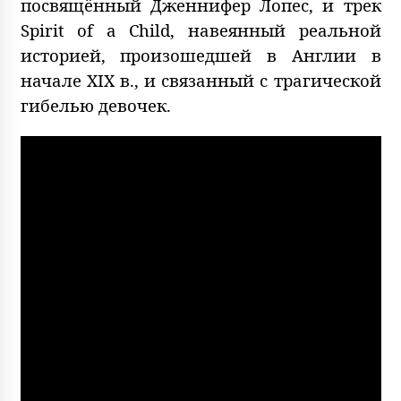
посвящённый Дженнифер Лопес, и трек
Spirit of a Child, навеянный реальной
историей, произошедшей в Англии в
начале XIX в., и связанный с трагической
гибелью девочек.