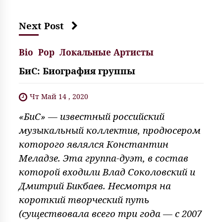
Next Post
Bio
Pop
Локальные Артисты
БиС: Биография группы
Чт Май 14 , 2020
«БиС» — известный российский
музыкальный коллектив, продюсером
которого являлся Константин
Меладзе. Эта группа-дуэт, в состав
которой входили Влад Соколовский и
Дмитрий Бикбаев. Несмотря на
короткий творческий путь
(существовала всего три года — с 2007