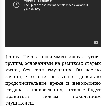
Jimmy Helms прокомментировал успех
группы, основанный на ремиксах старых
хитов, без тени смущения. Он честно
заявил, что они выступают довольно
продолжительное время и невозможно
создавать произведения, которые будут
нравиться новым поколениям
слушателей.