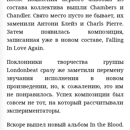
состава коллектива вышли Chambers и
Chandler. Свято место пусто не бывает, их
заменили Антони Блейз и Charls Pierre.
Затем появилась композиция,
записанная уже в новом составе, Falling
In Love Again.
Поклонники творчества группы
Londonbeat сразу же заметили перемену
звучания исполнения в новом
произведении, но, к сожалению, это им
не понравилось. Успех композиции был
совсем не тот, на который рассчитывали
экспериментаторы.
Вскоре вышел новый альбом In the Blood.