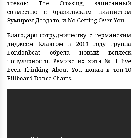
треков: The Crossing, записанный
совместно с бразильским пианистом
Эумиром Деодато, и No Getting Over You.
Благодаря сотрудничеству с германским
диджеем Клаасом в 2019 году группа
Londonbeat обрела новый всплеск
популярности. Ремикс их хита № 1 I’ve
Been Thinking About You попал в топ-10
Billboard Dance Charts.