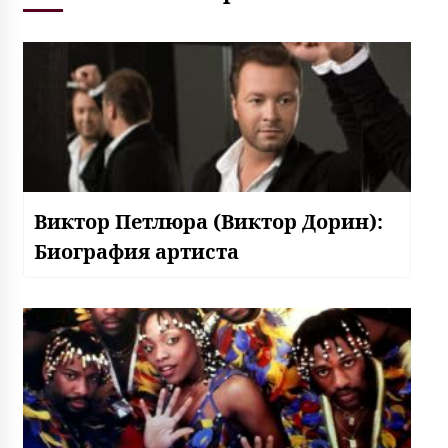
Виктор Петлюра (Виктор Дорин):
Биография артиста