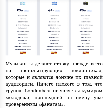
Музыканты делают ставку прежде всего
на ностальгирующих поклонниках,
которые и являются доныне их главной
аудиторией. Ничего плохого в том, что
группа Londonbeat не является кумиром
молодёжи, пришедшей на смену уже
проверенным «фанатам».