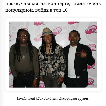
прозвучавшая на концерте, стала очень
популярной, войдя в топ-10.
Londonbeat (Лондонбит): Биография группы