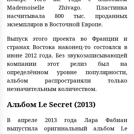
Mademoiselle Zhivago. Пластинка
насчитывала 800 тыс. проданных
экземпляров в Восточной Европе.
Выпуск этого проекта во Франции и
странах Востока наконец-то состоялся в
июне 2012 года. Без звукозаписывающей
компании этот релиз был на
определённом уровне популярности,
альбом распространяли только
незначительным количеством.
Альбом Le Secret (2013)
В апреле 2013 года Лара Фабиан
выпустила оригинальный альбом Le