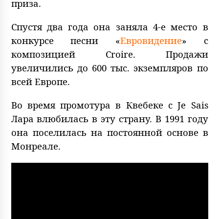
приза.
Спустя два года она заняла 4-е место в
конкурсе песни «
Евровидение
» с
композицией Croire. Продажи
увеличились до 600 тыс. экземпляров по
всей Европе.
Во время промотура в Квебеке с Je Sais
Лара влюбилась в эту страну. В 1991 году
она поселилась на постоянной основе в
Монреале.