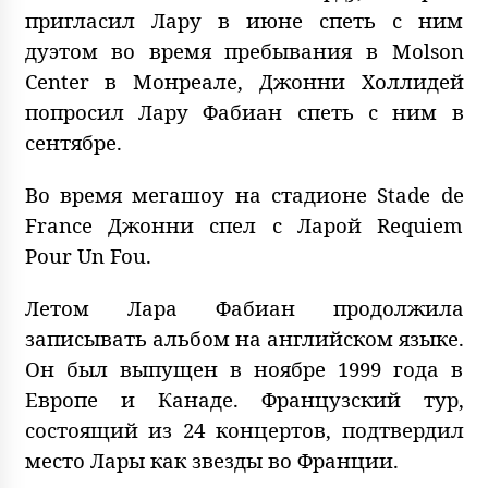
пригласил Лару в июне спеть с ним
дуэтом во время пребывания в Molson
Center в Монреале, Джонни Холлидей
попросил Лару Фабиан спеть с ним в
сентябре.
Во время мегашоу на стадионе Stade de
France Джонни спел с Ларой Requiem
Pour Un Fou.
Летом Лара Фабиан продолжила
записывать альбом на английском языке.
Он был выпущен в ноябре 1999 года в
Европе и Канаде. Французский тур,
состоящий из 24 концертов, подтвердил
место Лары как звезды во Франции.