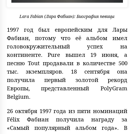
Lara Fabian (Лара Фабиан): Биография певицы
1997 год был европейским для Лары
Фабиан, потому что её альбом имел
головокружительный успех на
континенте. Pure вышел 19 июня, а
песню Tout продавали в количестве 500
тыс. экземпляров. 18 сентября она
получила первый золотой рекорд
Европы, представленный PolyGram
Belgium.
26 октября 1997 года из пяти номинаций
Félix Фабиан получила награду за
«Самый популярный альбом года». В