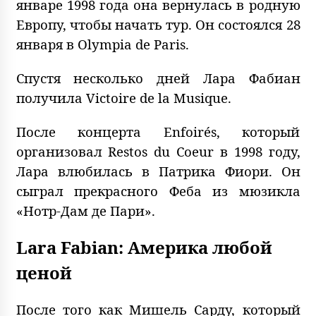
январе 1998 года она вернулась в родную
Европу, чтобы начать тур. Он состоялся 28
января в Olympia de Paris.
Спустя несколько дней Лара Фабиан
получила Victoire de la Musique.
После концерта Enfoirés, который
организовал Restos du Coeur в 1998 году,
Лара влюбилась в Патрика Фиори. Он
сыграл прекрасного Феба из мюзикла
«Нотр-Дам де Пари».
Lara Fabian: Америка любой
ценой
После того как Мишель Сарду, который