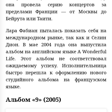
она провела серию концертов за
пределами Франции — от Москвы до
Бейрута или Таити.
Лара Фабиан пыталась показать себя на
международном рынке, так как и Селин
Дион. В мае 2004 года она выпустила
альбом на английском языке A Wonderful
Life. Этот альбом не соответствовал
ожидаемому успеху. Исполнительница
быстро перешла к оформлению нового
студийного альбома на французском
языке.
Альбом «9» (2005)