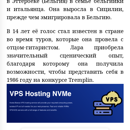
в Эттербеке (Бельгия) в семье бельгийки
и итальянца. Она выросла в Сицилии,
прежде чем эмигрировала в Бельгию.
В 14 лет её голос стал известен в стране
во время туров, которые она провела с
отцом-гитаристом. Лара приобрела
значительный сценический опыт,
благодаря которому она получила
возможности, чтобы представить себя в
1986 году на конкурсе Tremplin.