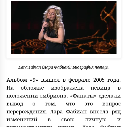
Lara Fabian (Лара Фабиан): Биография певицы
Альбом «9» вышел в феврале 2005 года.
На обложке изображена певица в
положении эмбриона. «Фанаты» сделали
вывод о том, что это вопрос
перерождения. Лара Фабиан внесла ряд
изменений в свою личную и