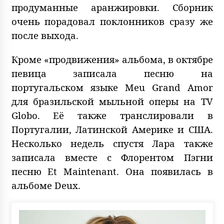
продуманные аранжировки. Сборник
очень порадовал поклонников сразу же
после выхода.
Кроме «продвижения» альбома, в октябре
певица записала песню на
португальском языке Meu Grand Amor
для бразильской мыльной оперы на TV
Globo. Её также транслировали в
Португалии, Латинской Америке и США.
Несколько недель спустя Лара также
записала вместе с Флорентом Пэгни
песню Et Maintenant. Она появилась в
альбоме Deux.