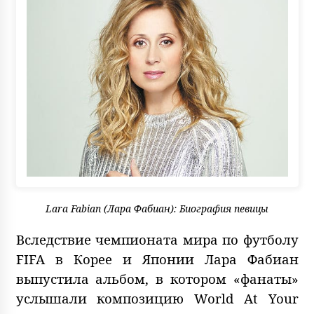
Lara Fabian (Лара Фабиан): Биография певицы
Вследствие чемпионата мира по футболу
FIFA в Корее и Японии Лара Фабиан
выпустила альбом, в котором «фанаты»
услышали композицию World At Your