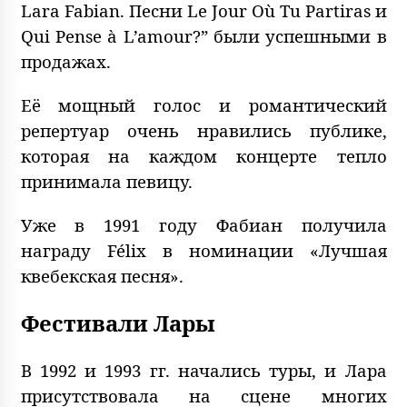
Lara Fabian. Песни Le Jour Où Tu Partiras и
Qui Pense à L’amour?” были успешными в
продажах.
Её мощный голос и романтический
репертуар очень нравились публике,
которая на каждом концерте тепло
принимала певицу.
Уже в 1991 году Фабиан получила
награду Félix в номинации «Лучшая
квебекская песня».
Фестивали Лары
В 1992 и 1993 гг. начались туры, и Лара
присутствовала на сцене многих