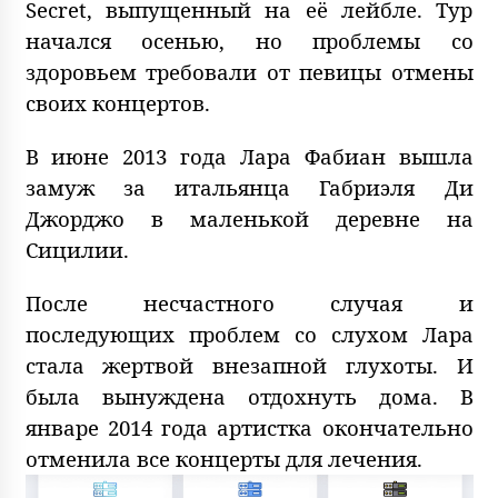
Secret, выпущенный на её лейбле. Тур
начался осенью, но проблемы со
здоровьем требовали от певицы отмены
своих концертов.
В июне 2013 года Лара Фабиан вышла
замуж за итальянца Габриэля Ди
Джорджо в маленькой деревне на
Сицилии.
После несчастного случая и
последующих проблем со слухом Лара
стала жертвой внезапной глухоты. И
была вынуждена отдохнуть дома. В
январе 2014 года артистка окончательно
отменила все концерты для лечения.