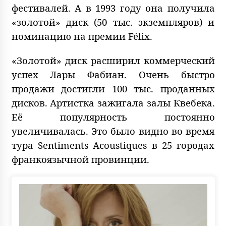
фестивалей. А в 1993 году она получила
«золотой» диск (50 тыс. экземпляров) и
номинацию на премии Félix.
«Золотой» диск расширил коммерческий
успех Лары Фабиан. Очень быстро
продажи достигли 100 тыс. проданных
дисков. Артистка зажигала залы Квебека.
Её популярность постоянно
увеличивалась. Это было видно во время
тура Sentiments Acoustiques в 25 городах
франкоязычной провинции.