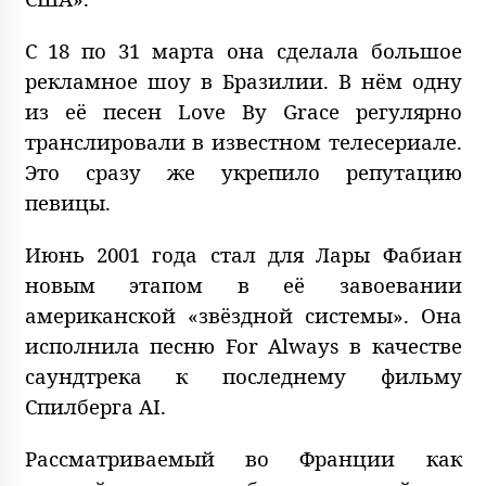
С 18 по 31 марта она сделала большое
рекламное шоу в Бразилии. В нём одну
из её песен Love By Grace регулярно
транслировали в известном телесериале.
Это сразу же укрепило репутацию
певицы.
Июнь 2001 года стал для Лары Фабиан
новым этапом в её завоевании
американской «звёздной системы». Она
исполнила песню For Always в качестве
саундтрека к последнему фильму
Спилберга AI.
Рассматриваемый во Франции как