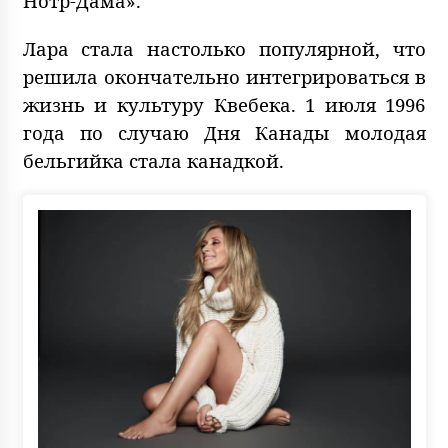
Нотр-Дама».
Лара стала настолько популярной, что
решила окончательно интегрироваться в
жизнь и культуру Квебека. 1 июля 1996
года по случаю Дня Канады молодая
бельгийка стала канадкой.