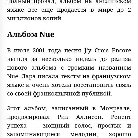
полный провал, альбом на английском
языке все еще продается в мире до 2
миллионов копий.
Альбом Nue
В июле 2001 года песня J’y Crois Encore
вышла за несколько недель до релиза
нового альбома с громким названием
Nue. Лара писала тексты на французском
языке и очень хотела восстановить связь
со своей франкоязычной публикой.
Этот альбом, записанный в Монреале,
продюсировал Рик Аллисон. Рецепт
успеха — мощный голос, простые и
запоминающиеся мелодии, хорошо