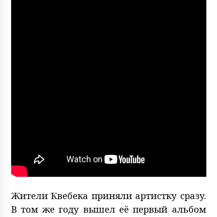
Жители Квебека приняли артистку сразу.
В том же году вышел её первый альбом