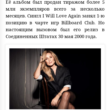
Её альбом был продан тиражом более 5
млн экземпляров всего за несколько
месяцев. Сингл I Will Love Again занял 1-ю
позицию в чарте игр Billboard Club. Но
настоящим вызовом был его релиз в
Соединенных Штатах 30 мая 2000 года.