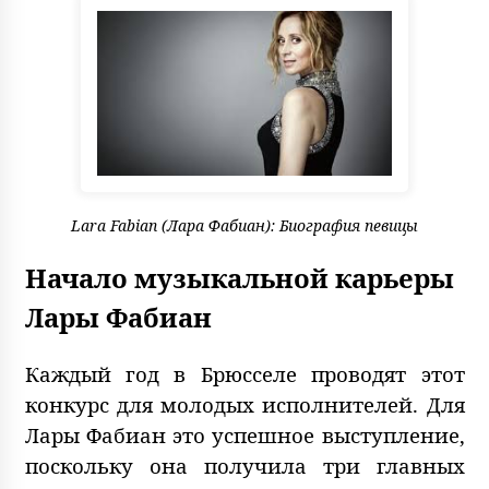
Lara Fabian (Лара Фабиан): Биография певицы
Начало музыкальной карьеры
Лары Фабиан
Каждый год в Брюсселе проводят этот
конкурс для молодых исполнителей. Для
Лары Фабиан это успешное выступление,
поскольку она получила три главных