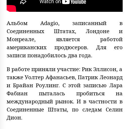
Альбом Adagio, записанный в
Соединенных Штатах, Лондоне и
Монреале, является работой
американских продюсеров. Для его
записи понадобилось два года.
В работе приняли участие: Рик Эллисон, а
также Уолтер Афанасьев, Патрик Леонард
и Брайан Роулинг. С этой записью Лара
Фабиан пыталась пробиться на
международный рынок. И в частности в
Соединенные Штаты, по следам Селин
Дион.