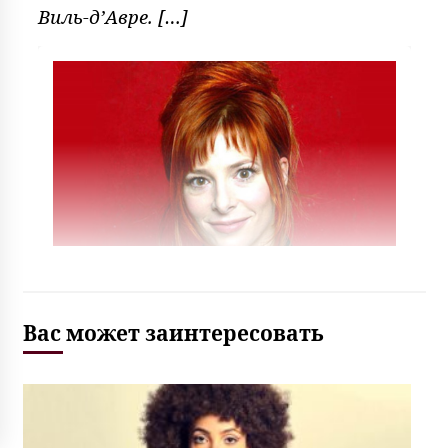
Виль-д’Авре. […]
Вас может заинтересовать