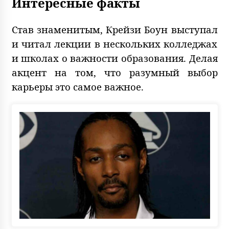
Интересные факты
Став знаменитым, Крейзи Боун выступал
и читал лекции в нескольких колледжах
и школах о важности образования. Делая
акцент на том, что разумный выбор
карьеры это самое важное.