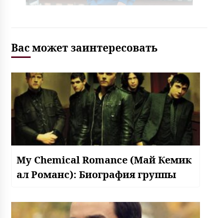
Вас может заинтересовать
My Chemical Romance (Май Кемик
ал Романс): Биография группы