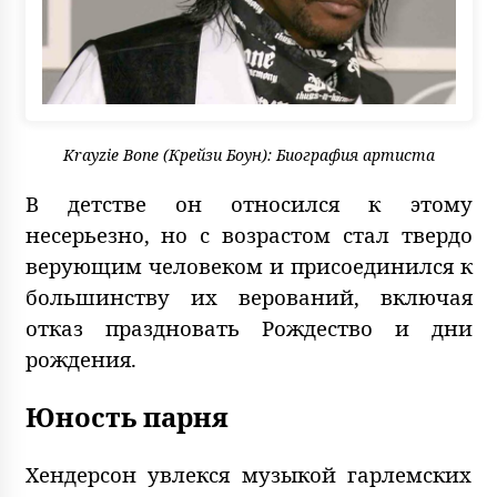
Krayzie Bone (Крейзи Боун): Биография артиста
В детстве он относился к этому
несерьезно, но с возрастом стал твердо
верующим человеком и присоединился к
большинству их верований, включая
отказ праздновать Рождество и дни
рождения.
Юность парня
Хендерсон увлекся музыкой гарлемских