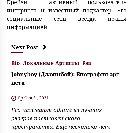
Крейзи – активный пользователь
интернета и известный подкастер. Его
социальные сети всегда полны
информацией.
Next Post
Bio
Локальные Артисты
Рэп
Johnyboy (Джонибой): Биография арт
иста
Ср Фев 3 , 2021
Его называют одним из лучших
рэперов постсоветского
пространства. Ещё несколько лет