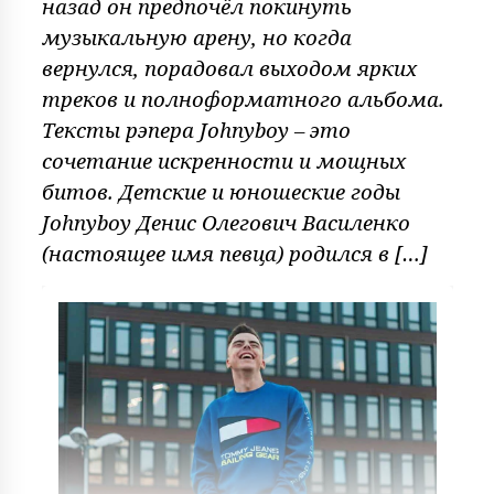
назад он предпочёл покинуть
музыкальную арену, но когда
вернулся, порадовал выходом ярких
треков и полноформатного альбома.
Тексты рэпера Johnyboy – это
сочетание искренности и мощных
битов. Детские и юношеские годы
Johnyboy Денис Олегович Василенко
(настоящее имя певца) родился в […]