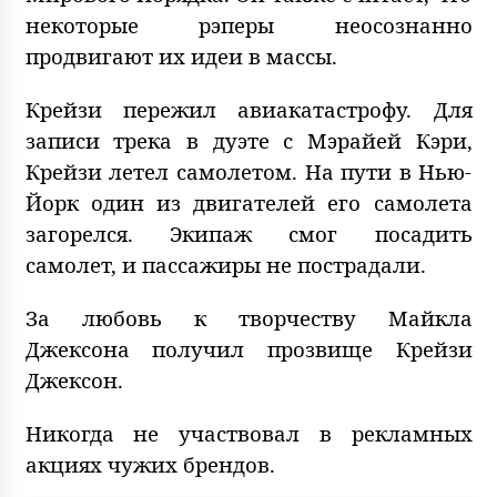
некоторые рэперы неосознанно
продвигают их идеи в массы.
Крейзи пережил авиакатастрофу. Для
записи трека в дуэте с Мэрайей Кэри,
Крейзи летел самолетом. На пути в Нью-
Йорк один из двигателей его самолета
загорелся. Экипаж смог посадить
самолет, и пассажиры не пострадали.
За любовь
к творчеству Майкла
Джексона получил прозвище Крейзи
Джексон.
Никогда не участвовал в рекламных
акциях чужих брендов.