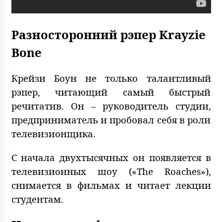
Разносторонний рэпер Krayzie
Bone
Крейзи Боун не только талантливый
рэпер, читающий самый быстрый
речитатив. Он – руководитель студии,
предприниматель и пробовал себя в роли
телевизионщика.
С начала двухтысячных он появляется в
телевизионных шоу («The Roaches»),
снимается в фильмах и читает лекции
студентам.