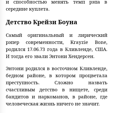
и способностью менять темп рэпа в
середине куплета.
Детство Крейзи Боуна
Самый оригинальный и лирический
рэпер современности, Krayzie Bone,
родился 17.06.73 года в Кливленде, США.
И тогда его звали Энтони Хендерсен.
Энтони родился в восточном Кливленде,
бедном районе, в котором процветала
преступность. Сложно назвать
счастливым детство в нищете, среди
бандитов и наркоманов, в районе, где
человеческая жизнь ничего не значит.