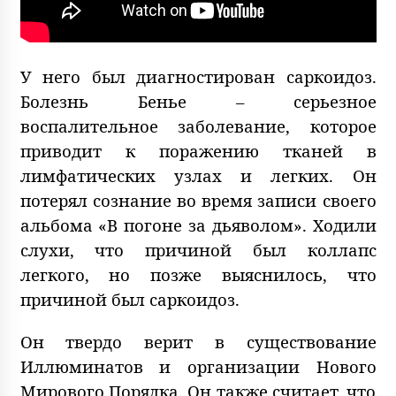
У него был диагностирован саркоидоз.
Болезнь Бенье – серьезное
воспалительное заболевание, которое
приводит к поражению тканей в
лимфатических узлах и легких. Он
потерял сознание во время записи своего
альбома «В погоне за дьяволом». Ходили
слухи, что причиной был коллапс
легкого, но позже выяснилось, что
причиной был саркоидоз.
Он твердо верит в существование
Иллюминатов и организации Нового
Мирового Порядка. Он также считает, что