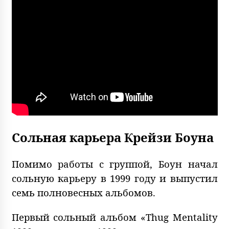
Сольная карьера Крейзи Боуна
Помимо работы с группой, Боун начал
сольную карьеру в 1999 году и выпустил
семь полновесных альбомов.
Первый сольный альбом «Thug Mentality