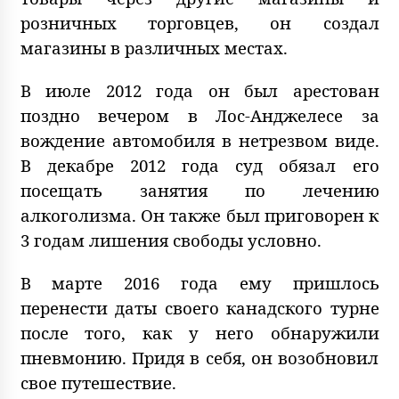
розничных торговцев, он создал
магазины в различных местах.
В июле 2012 года он был арестован
поздно вечером в Лос-Анджелесе за
вождение автомобиля в нетрезвом виде.
В декабре 2012 года суд обязал его
посещать занятия по лечению
алкоголизма. Он также был приговорен к
3 годам лишения свободы условно.
В марте 2016 года ему пришлось
перенести даты своего канадского турне
после того, как у него обнаружили
пневмонию. Придя в себя, он возобновил
свое путешествие.