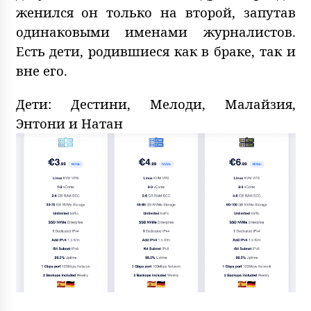
женился он только на второй, запутав
одинаковыми именами журналистов.
Есть дети, родившиеся как в браке, так и
вне его.
Дети: Дестини, Мелоди, Малайзия,
Энтони и Натан