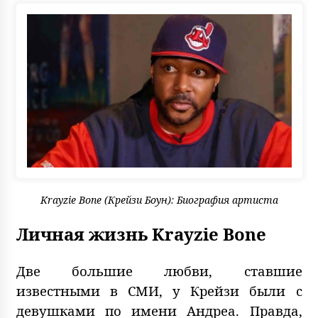
Krayzie Bone (Крейзи Боун): Биография артиста
Личная жизнь Krayzie Bone
Две большие любви, ставшие
известными в СМИ, у Крейзи были с
девушками по имени Андреа. Правда,