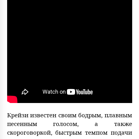
Крейзи известен своим бодрым, плавным
песенным голосом, а также
скороговоркой, быстрым темпом подачи