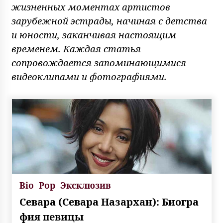
жизненных моментах артистов
зарубежной эстрады, начиная с детства
и юности, заканчивая настоящим
временем. Каждая статья
сопровождается запоминающимися
видеоклипами и фотографиями.
Bio
Pop
Эксклюзив
Севара (Севара Назархан): Биогра
фия певицы