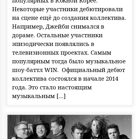
популярных в Южной Корее.
Некоторые участники дебютировали
на сцене ещё до создания коллектива.
Например, Джейби снимался в
дораме. Остальные участники
эпизодически появлялись в
телевизионных проектах. Самым
популярным тогда было музыкальное
шоу-баттл WIN. Официальный дебют
коллектива состоялся в начале 2014
года. Это стало настоящим
музыкальным […]