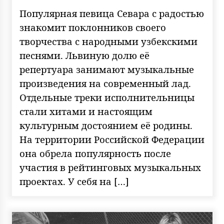
Популярная певица Севара с радостью
знакомит поклонников своего
творчества с народными узбекскими
песнями. Львиную долю её
репертуара занимают музыкальные
произведения на современный лад.
Отдельные треки исполнительницы
стали хитами и настоящим
культурным достоянием её родины.
На территории Российской Федерации
она обрела популярность после
участия в рейтинговых музыкальных
проектах. У себя на […]