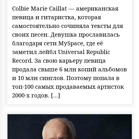
Colbie Marie Caillat — американская
певица и гитаристка, которая
самостоятельно сочиняла тексты для
своих песен. Девушка прославилась
благодаря сети MySpace, где её
заметил лейбл Universal Republic
Record. За свою карьеру певица
продала свыше 6 млн копий альбомов
и 10 млн синглов. Поэтому попала в
топ-100 самых продаваемых артисток
2000-х годов. […]