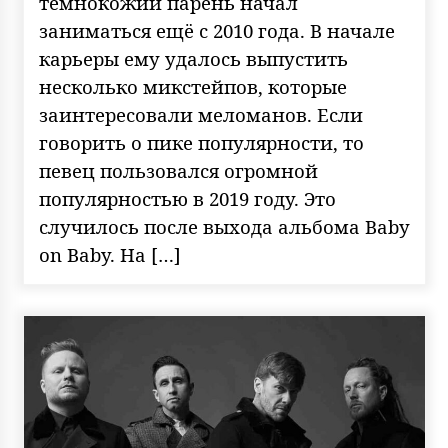
темнокожий парень начал
заниматься ещё с 2010 года. В начале
карьеры ему удалось выпустить
несколько микстейпов, которые
заинтересовали меломанов. Если
говорить о пике популярности, то
певец пользовался огромной
популярностью в 2019 году. Это
случилось после выхода альбома Baby
on Baby. На […]