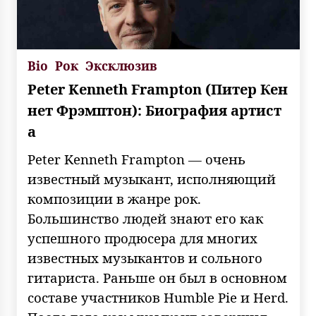
Bio
Рок
Эксклюзив
Peter Kenneth Frampton (Питер Кен
нет Фрэмптон): Биография артист
а
Peter Kenneth Frampton — очень
известный музыкант, исполняющий
композиции в жанре рок.
Большинство людей знают его как
успешного продюсера для многих
известных музыкантов и сольного
гитариста. Раньше он был в основном
составе участников Humble Pie и Herd.