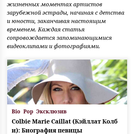
жизненных моментах артистов
зарубежной эстрады, начиная с детства
и юности, заканчивая настоящим
временем. Каждая статья
сопровождается запоминающимися
видеоклипами и фотографиями.
Bio
Pop
Эксклюзив
Colbie Marie Caillat (Кэйллат Колб
и): Биография певицы