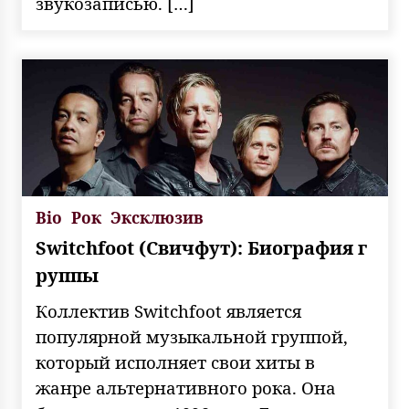
звукозаписью. […]
Bio
Рок
Эксклюзив
Switchfoot (Свичфут): Биография г
руппы
Коллектив Switchfoot является
популярной музыкальной группой,
который исполняет свои хиты в
жанре альтернативного рока. Она