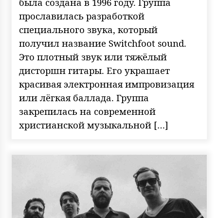
была создана в 1996 году. Группа
прославилась разработкой
специального звука, который
получил название Switchfoot sound.
Это плотный звук или тяжёлый
дисторшн гитары. Его украшает
красивая электронная импровизация
или лёгкая баллада. Группа
закрепилась на современной
христианской музыкальной […]