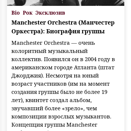
Bio
Рок
Эксклюзив
Manchester Orchestra (Манчестер
Оркестра): Биография группы
Manchester Orchestra — очень
колоритный музыкальный
коллектив. Появился он в 2004 году в
американском городе Атланта (штат
Джорджия). Несмотря на юный
возраст участников (им на момент
создания группы было не более 19
лет), квинтет создал альбом,
звучавший более «зрело», чем
композиции взрослых музыкантов.
Концепция группы Manchester