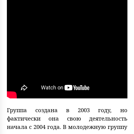
Группа создана в 2003 году, но
фактически она свою деятельность
начала с 2004 года. В молодежную группу