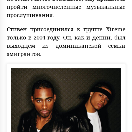
пройти многочисленные музыкальные
прослушивания.
Стивен присоединился к группе Xtreme
только в 2004 году. Он, как и Денни, был
выходцем из доминиканской семьи
эмигрантов.