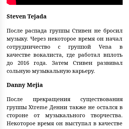
Steven Tejada
После распада группы Стивен не бросил
музыку. Через некоторое время он начал
сотрудничество с группой Vena в
качестве вокалиста, где работал вплоть
до 2016 года. Затем Стивен развивал
сольную музыкальную карьеру.
Danny Mejia
После прекращения существования
группы Xtreme Денни также не остался в
стороне от музыкального творчества.
Некоторое время он выступал в качестве