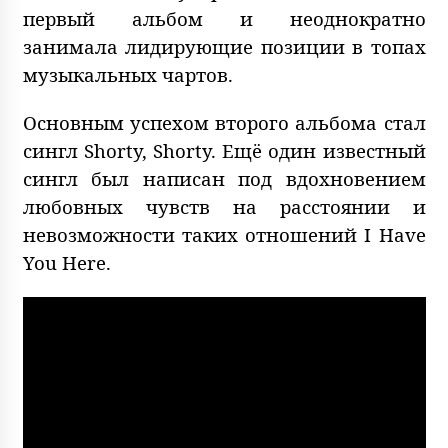
первый альбом и неоднократно
занимала лидирующие позиции в топах
музыкальных чартов.
Основным успехом второго альбома стал
сингл Shorty, Shorty. Ещё один известный
сингл был написан под вдохновением
любовных чувств на расстоянии и
невозможности таких отношений I Have
You Here.