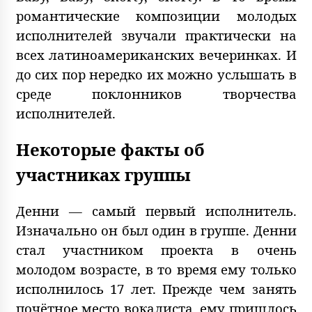
романтические композиции молодых
исполнителей звучали практически на
всех латиноамериканских вечеринках. И
до сих пор нередко их можно услышать в
среде поклонников творчества
исполнителей.
Некоторые факты об
участниках группы
Денни — самый первый исполнитель.
Изначально он был один в группе. Денни
стал участником проекта в очень
молодом возрасте, в то время ему только
исполнилось 17 лет. Прежде чем занять
почётное место вокалиста, ему пришлось