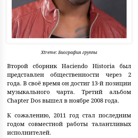
Xtreme: Биография группы
Второй сборник Haciendo Historia был
представлен общественности через 2
года. В своё время он достиг 13-й позиции
музыкального чарта. Третий альбом
Chapter Dos вышел в ноябре 2008 года.
К сожалению, 2011 год стал последним
годом совместной работы талантливых
исполнителей.