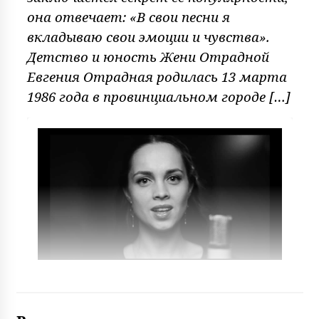
она отвечает: «В свои песни я
вкладываю свои эмоции и чувства».
Детство и юность Жени Отрадной
Евгения Отрадная родилась 13 марта
1986 года в провинциальном городе […]