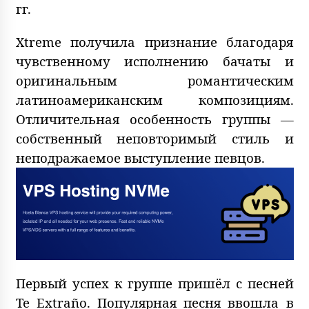
гг.
Xtreme получила признание благодаря
чувственному исполнению бачаты и
оригинальным романтическим
латиноамериканским композициям.
Отличительная особенность группы —
собственный неповторимый стиль и
неподражаемое выступление певцов.
Первый успех к группе пришёл с песней
Te Extraño. Популярная песня ввошла в