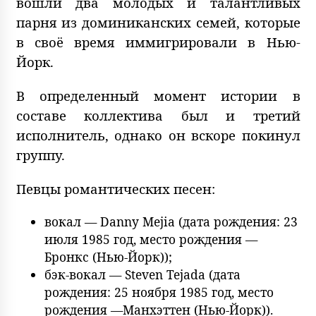
вошли два молодых и талантливых
парня из доминиканских семей, которые
в своё время иммигрировали в Нью-
Йорк.
В определенный момент истории в
составе коллектива был и третий
исполнитель, однако он вскоре покинул
группу.
Певцы романтических песен:
вокал — Danny Mejia (дата рождения: 23
июля 1985 год, место рождения —
Бронкс (Нью-Йорк));
бэк-вокал — Steven Tejada (дата
рождения: 25 ноября 1985 год, место
рождения —Манхэттен (Нью-Йорк)).