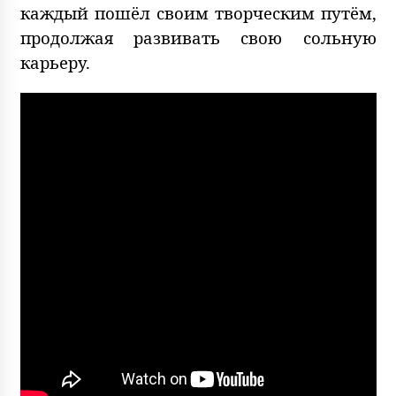
каждый пошёл своим творческим путём,
продолжая развивать свою сольную
карьеру.