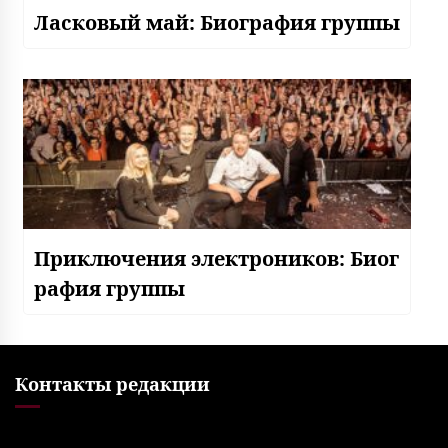
Ласковый май: Биография группы
Приключения электроников: Биог
рафия группы
Контакты редакции