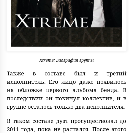
Xtreme: Биография группы
Также в составе был и третий
исполнитель. Его лицо даже появилось
на обложке первого альбома бенда. В
последствии он покинул коллектив, и в
группе осталось только два исполнителя.
В таком составе дуэт просуществовал до
2011 года, пока не распался. После этого