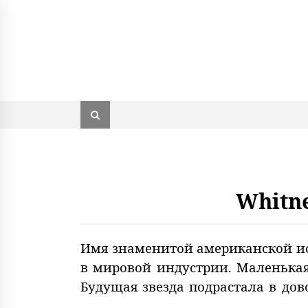
Whitn
Имя знаменитой американской и
в мировой индустрии. Маленькая 
Будущая звезда подрастала в дов