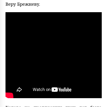
Веру Брежневу.