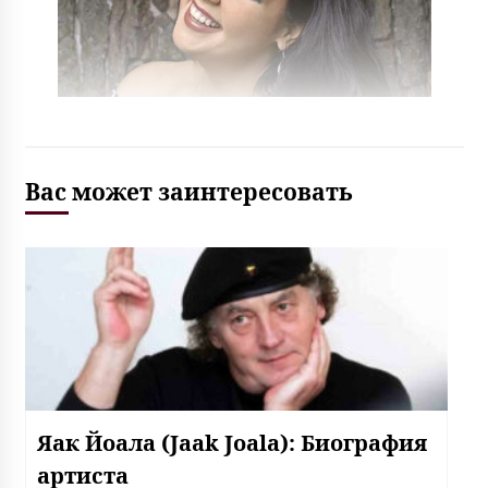
Вас может заинтересовать
Яак Йоала (Jaak Joala): Биография
артиста