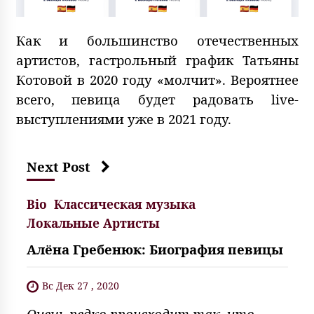
Как и большинство отечественных
артистов, гастрольный график Татьяны
Котовой в 2020 году «молчит». Вероятнее
всего, певица будет радовать live-
выступлениями уже в 2021 году.
Next Post
Bio
Классическая музыка
Локальные Артисты
Алёна Гребенюк: Биография певицы
Вс Дек 27 , 2020
Очень редко происходит так, что