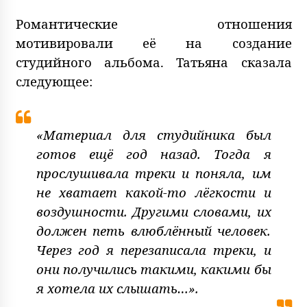
Романтические отношения
мотивировали её на создание
студийного альбома. Татьяна сказала
следующее:
«Материал для студийника был
готов ещё год назад. Тогда я
прослушивала треки и поняла, им
не хватает какой-то лёгкости и
воздушности. Другими словами, их
должен петь влюблённый человек.
Через год я перезаписала треки, и
они получились такими, какими бы
я хотела их слышать…».