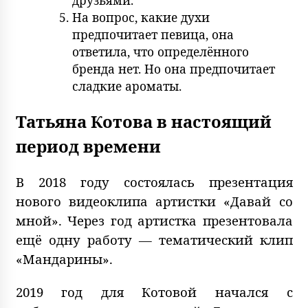
На вопрос, какие духи
предпочитает певица, она
ответила, что определённого
бренда нет. Но она предпочитает
сладкие ароматы.
Татьяна Котова в настоящий
период времени
В 2018 году состоялась презентация
нового видеоклипа артистки «Давай со
мной». Через год артистка презентовала
ещё одну работу — тематический клип
«Мандарины».
2019 год для Котовой начался с