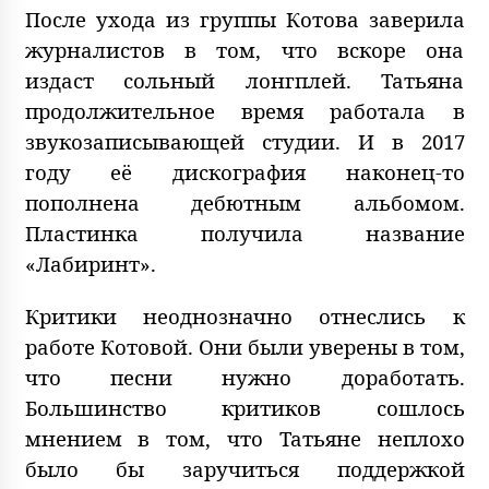
После ухода из группы Котова заверила
журналистов в том, что вскоре она
издаст сольный лонгплей. Татьяна
продолжительное время работала в
звукозаписывающей студии. И в 2017
году её дискография наконец-то
пополнена дебютным альбомом.
Пластинка получила название
«Лабиринт».
Критики неоднозначно отнеслись к
работе Котовой. Они были уверены в том,
что песни нужно доработать.
Большинство критиков сошлось
мнением в том, что Татьяне неплохо
было бы заручиться поддержкой