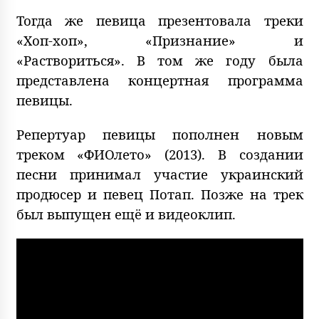
Тогда же певица презентовала треки
«Хоп-хоп», «Признание» и
«Раствориться». В том же году была
представлена концертная программа
певицы.
Репертуар певицы пополнен новым
треком «ФИОлето» (2013). В создании
песни принимал участие украинский
продюсер и певец Потап. Позже на трек
был выпущен ещё и видеоклип.