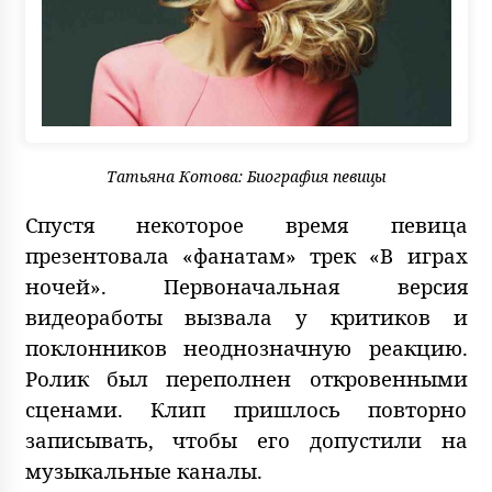
Татьяна Котова: Биография певицы
Спустя некоторое время певица
презентовала «фанатам» трек «В играх
ночей». Первоначальная версия
видеоработы вызвала у критиков и
поклонников неоднозначную реакцию.
Ролик был переполнен откровенными
сценами. Клип пришлось повторно
записывать, чтобы его допустили на
музыкальные каналы.