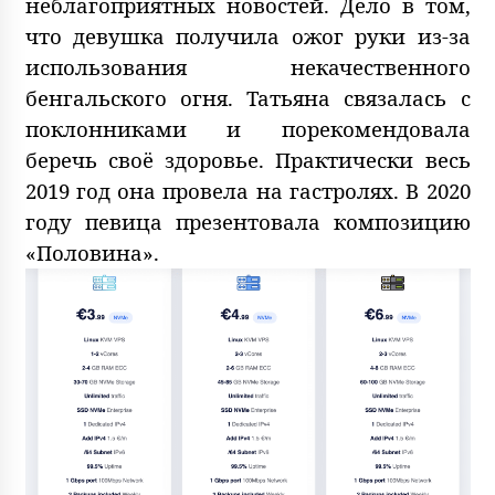
неблагоприятных новостей. Дело в том,
что девушка получила ожог руки из-за
использования некачественного
бенгальского огня. Татьяна связалась с
поклонниками и порекомендовала
беречь своё здоровье. Практически весь
2019 год она провела на гастролях. В 2020
году певица презентовала композицию
«Половина».