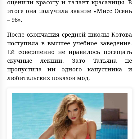
оценили красоту и талант красавицы. В
итоге она получила звание «Мисс Осень
– 98».
После окончания средней школы Котова
поступила в высшее учебное заведение.
Ей совершенно не нравилось посещать
скучные лекции. Зато Татьяна не
пропустила ни одного капустника и
любительских показов мод.