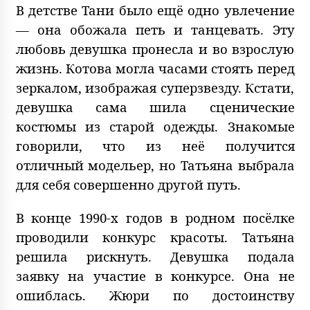
В детстве Тани было ещё одно увлечение
— она обожала петь и танцевать. Эту
любовь девушка пронесла и во взрослую
жизнь. Котова могла часами стоять перед
зеркалом, изображая суперзвезду. Кстати,
девушка сама шила сценические
костюмы из старой одежды. Знакомые
говорили, что из неё получится
отличный модельер, но Татьяна выбрала
для себя совершенно другой путь.
В конце 1990-х годов в родном посёлке
проводили конкурс красоты. Татьяна
решила рискнуть. Девушка подала
заявку на участие в конкурсе. Она не
ошиблась. Жюри по достоинству