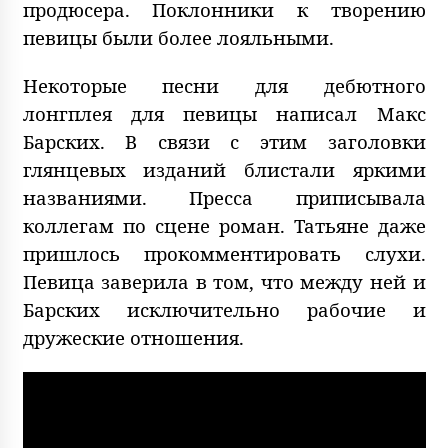
продюсера. Поклонники к творению
певицы были более лояльными.
Некоторые песни для дебютного
лонгплея для певицы написал Макс
Барских. В связи с этим заголовки
глянцевых изданий блистали яркими
названиями. Пресса приписывала
коллегам по сцене роман. Татьяне даже
пришлось прокомментировать слухи.
Певица заверила в том, что между ней и
Барских исключительно рабочие и
дружеские отношения.