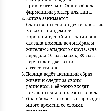
привлекательно. Она изобрела
фирменный роллер для лица.
Котова занимается
благотворительной деятельностью.
В связи с пандемией
коронавирусной инфекции она
оказала помощь волонтёрам и
жителям Западного округа. Она
передала 10 тыс. масок, 30 тыс.
перчаток и две сотни
антисептиков.
Певица ведёт активный образ
жизни и следит за своим
рационом. В её меню входят
исключительно полезные блюда.
Она обожает готовить и проводит
много времени со своими
друзьями.