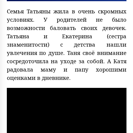
Семья Татьяны жила в очень скромных
условиях. У родителей не было
возможности баловать своих девочек.
Татьяна и Екатерина (сестра
знаменитости) с детства нашли
увлечения по душе. Таня своё внимание
сосредоточила на уходе за собой. А Катя
радовала маму и папу хорошими
оценками в дневнике.