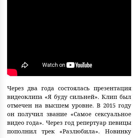
Через два года состоялась презентация
видеоклипа «Я буду сильней». Клип был
отмечен на высшем уровне. В 2015 году
он получил звание «Самое сексуальное
видео года». Через год репертуар певицы
пополнил трек «Разлюбила». Новинку