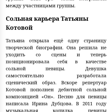
между участницами группы.
Сольная карьера Татьяны
Котовой
Татьяна открыла ещё одну страницу
творческой биографии. Она решила не
уходить со сцены и теперь
позиционировала себя в качестве
сольной певицы. Девушка
самостоятельно разработала
сценический образ. Вскоре репертуар
Котовой пополнен дебютной сольной
композицией «Он». Песню для певицы
написала Ирина Дубцова. В 2011 году
музыкальная копилка певицы