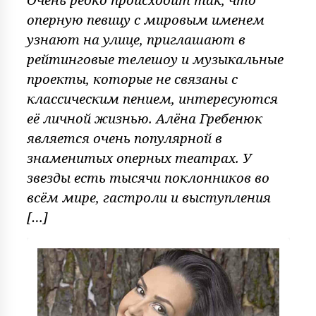
оперную певицу с мировым именем
узнают на улице, приглашают в
рейтинговые телешоу и музыкальные
проекты, которые не связаны с
классическим пением, интересуются
её личной жизнью. Алёна Гребенюк
является очень популярной в
знаменитых оперных театрах. У
звезды есть тысячи поклонников во
всём мире, гастроли и выступления
[…]