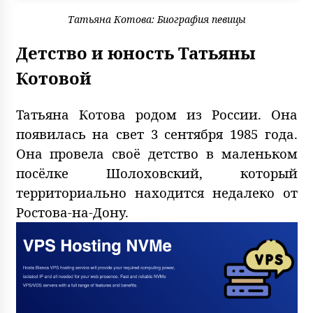
Татьяна Котова: Биография певицы
Детство и юность Татьяны
Котовой
Татьяна Котова родом из России. Она
появилась на свет 3 сентября 1985 года.
Она провела своё детство в маленьком
посёлке Шолоховский, который
территориально находится недалеко от
Ростова-на-Дону.