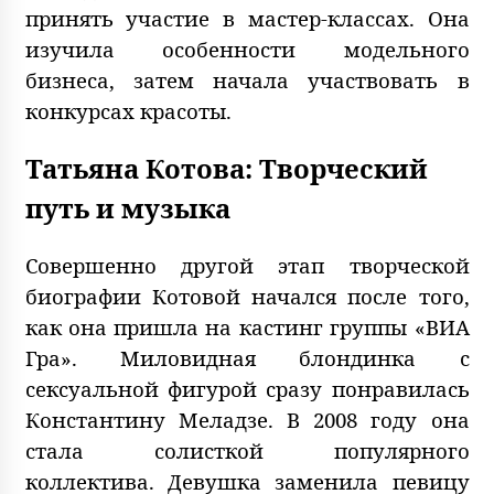
принять участие в мастер-классах. Она
изучила особенности модельного
бизнеса, затем начала участвовать в
конкурсах красоты.
Татьяна Котова: Творческий
путь и музыка
Совершенно другой этап творческой
биографии Котовой начался после того,
как она пришла на кастинг группы «ВИА
Гра». Миловидная блондинка с
сексуальной фигурой сразу понравилась
Константину Меладзе. В 2008 году она
стала солисткой популярного
коллектива. Девушка заменила певицу