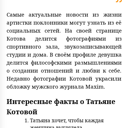
Самые актуальные новости из жизни
артистки поклонники могут узнать из её
социальных сетей. На своей странице
Котова делится фотографиями из
спортивного зала, звукозаписывающей
студии и дома. В своём профиле девушка
делится философскими размышлениями
о создании отношений и любви к себе.
Недавно фотографии Котовой украсили
обложку мужского журнала Maxim.
Интересные факты о Татьяне
Котовой
Татьяна хочет, чтобы каждая
женщина выглядела