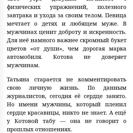
физических упражнений, полезного
завтрака и ухода за своим телом. Певица
мечтает о детях и любящем муже. В
мужчинах ценит доброту и искренность.
Для неё намного важнее скромный букет
цветов «от души», чем дорогая марка
автомобиля. Котова не доверяет
мужчинам.
Татьяна старается не комментировать
свою личную жизнь. По данным
журналистов, сегодня её сердце занято.
Но имени мужчины, который пленил
сердце красавицы, никто не знает. А ещё
у Котовой табу — она не говорит о
прошлых отношениях.