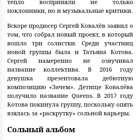
тепло восприняли не только
поклонники, но и музыкальные критики.
Вскоре продюсер Сергей Ковалёв заявил о
том, что собрал новый проект, в который
вошло три солистки. Среди участниц
новой группы была и Татьяна Котова.
Сергей намеренно не озвучивал
название коллектива. В 2016 году
девушка презентовала дебютную
композицию «Зачем». Детище Ковалёва
получило название Queens. В 2017 году
Котова покинула группу, поскольку опять
взялась за «раскрутку» сольной карьеры.
Сольный альбом