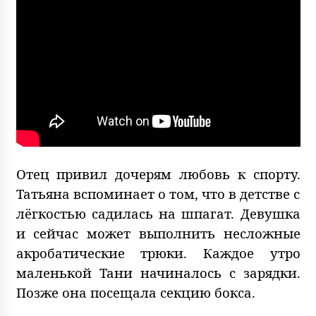
Отец привил дочерям любовь к спорту.
Татьяна вспоминает о том, что в детстве с
лёгкостью садилась на шпагат. Девушка
и сейчас может выполнить несложные
акробатические трюки. Каждое утро
маленькой Тани начиналось с зарядки.
Позже она посещала секцию бокса.