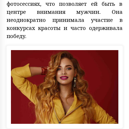
фотосессиях, что позволяет ей быть в
центре внимания мужчин. Она
неоднократно принимала участие в
конкурсах красоты и часто одерживала
победу.