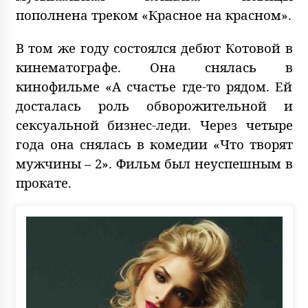
пополнена треком «Красное на красном».
В том же году состоялся дебют Котовой в
кинематографе. Она снялась в
кинофильме «А счастье где-то рядом. Ей
досталась роль обворожительной и
сексуальной бизнес-леди. Через четыре
года она снялась в комедии «Что творят
мужчины – 2». Фильм был неуспешным в
прокате.