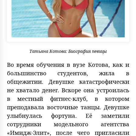
Татьяна Котова: Биография певицы
Во время обучения в вузе Котова, как и
большинство студентов, жила в
общежитии. Девушке катастрофически
не хватало денег. Вскоре она устроилась
в местный фитнес-клуб, в котором
преподавала восточные танцы. Девушке
улыбнулась фортуна. Её заметили
сотрудники модельного агентства
«Имидж-Элит», после чего пригласили