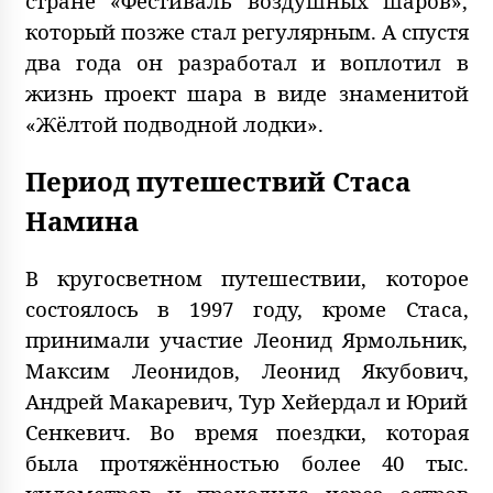
стране «Фестиваль воздушных шаров»,
который позже стал регулярным. А спустя
два года он разработал и воплотил в
жизнь проект шара в виде знаменитой
«Жёлтой подводной лодки».
Период путешествий Стаса
Намина
В кругосветном путешествии, которое
состоялось в 1997 году, кроме Стаса,
принимали участие Леонид Ярмольник,
Максим Леонидов, Леонид Якубович,
Андрей Макаревич, Тур Хейердал и Юрий
Сенкевич. Во время поездки, которая
была протяжённостью более 40 тыс.