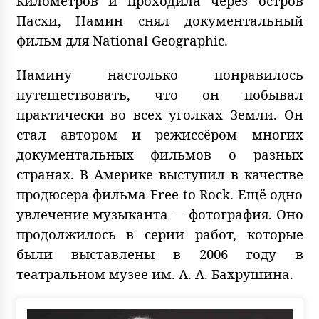
километров и проходила через остров
Пасхи, Намин снял документальный
фильм для National Geographic.
Намину настолько понравилось
путешествовать, что он побывал
практически во всех уголках Земли. Он
стал автором и режиссёром многих
документальных фильмов о разных
странах. В Америке выступил в качестве
продюсера фильма Free to Rock. Ещё одно
увлечение музыканта — фотография. Оно
продолжилось в серии работ, которые
были выставлены в 2006 году в
театральном музее им. А. А. Бахрушина.