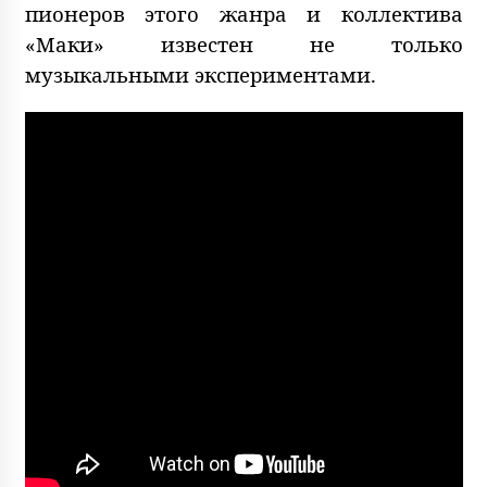
пионеров этого жанра и коллектива
«Маки» известен не только
музыкальными экспериментами.