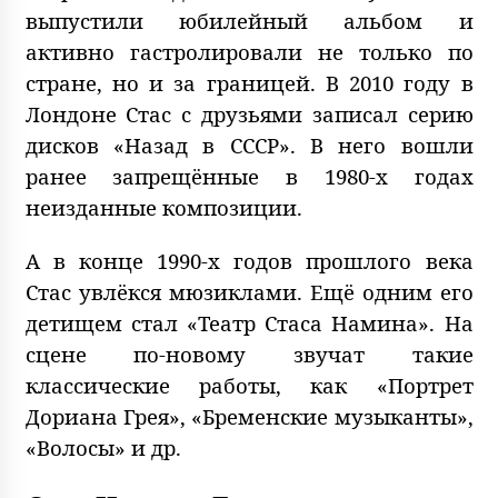
выпустили юбилейный альбом и
активно гастролировали не только по
стране, но и за границей. В 2010 году в
Лондоне Стас с друзьями записал серию
дисков «Назад в СССР». В него вошли
ранее запрещённые в 1980-х годах
неизданные композиции.
А в конце 1990-х годов прошлого века
Стас увлёкся мюзиклами. Ещё одним его
детищем стал «Театр Стаса Намина». На
сцене по-новому звучат такие
классические работы, как «Портрет
Дориана Грея», «Бременские музыканты»,
«Волосы» и др.