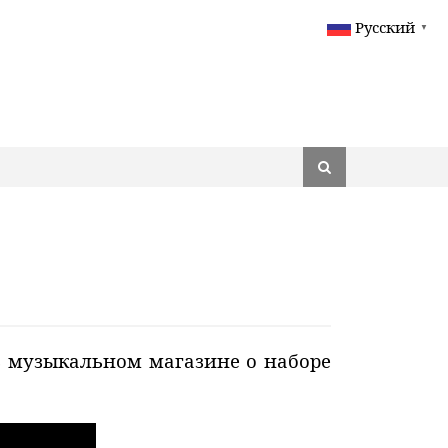
Русский
▼
 в музыкальном магазине о наборе