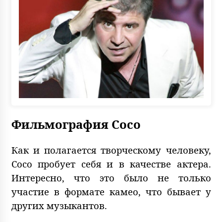
Фильмография Сосо
Как и полагается творческому человеку,
Сосо пробует себя и в качестве актера.
Интересно, что это было не только
участие в формате камео, что бывает у
других музыкантов.