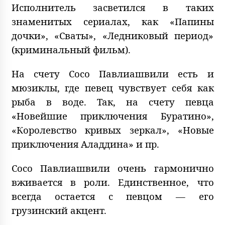
Исполнитель засветился в таких
знаменитых сериалах, как «Папины
дочки», «Сваты», «Ледниковый период»
(криминальный фильм).
На счету Сосо Павлиашвили есть и
мюзиклы, где певец чувствует себя как
рыба в воде. Так, на счету певца
«Новейшие приключения Буратино»,
«Королевство кривых зеркал», «Новые
приключения Аладдина» и пр.
Сосо Павлиашвили очень гармонично
вживается в роли. Единственное, что
всегда остается с певцом — его
грузинский акцент.