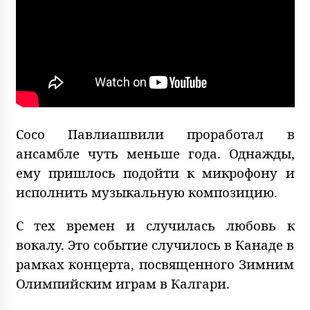
Сосо Павлиашвили проработал в
ансамбле чуть меньше года. Однажды,
ему пришлось подойти к микрофону и
исполнить музыкальную композицию.
С тех времен и случилась любовь к
вокалу. Это событие случилось в Канаде в
рамках концерта, посвященного Зимним
Олимпийским играм в Калгари.