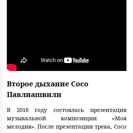
Второе дыхание Сосо
Павлиашвили
В 2018 году состоялась презентация
музыкальной композиции «Моя
мелодия». После презентации трека, Сосо