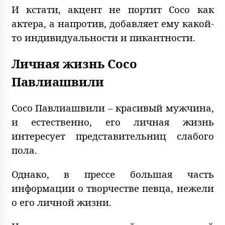
И кстати, акцент не портит Сосо как
актера, а напротив, добавляет ему какой-
то индивидуальности и пикантности.
Личная жизнь Сосо
Павлиашвили
Сосо Павлиашвили – красивый мужчина,
и естественно, его личная жизнь
интересует представительниц слабого
пола.
Однако, в прессе большая часть
информации о творчестве певца, нежели
о его личной жизни.