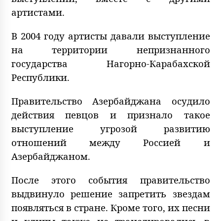
артистами.
В 2004 году артисты давали выступление
на территории непризнанного
государства Нагорно-Карабахской
Республики.
Правительство Азербайджана осудило
действия певцов и признало такое
выступление угрозой развитию
отношений между Россией и
Азербайджаном.
После этого события правительство
выдвинуло решение запретить звездам
появляться в стране. Кроме того, их песни