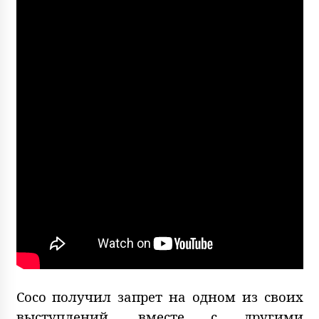
Сосо получил запрет на одном из своих
выступлений, вместе с другими