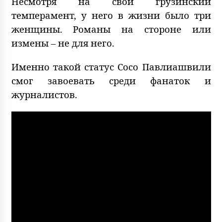
Несмотря на свой грузинский
темперамент, у него в жизни было три
женщины. Романы на стороне или
измены – не для него.
Именно такой статус Сосо Павлиашвили
смог завоевать среди фанаток и
журналистов.