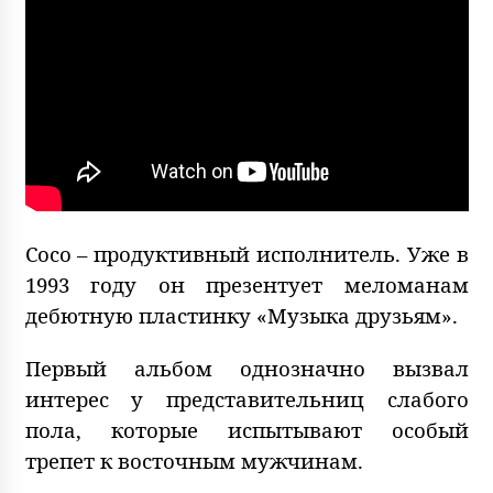
Сосо – продуктивный исполнитель. Уже в
1993 году он презентует меломанам
дебютную пластинку «Музыка друзьям».
Первый альбом однозначно вызвал
интерес у представительниц слабого
пола, которые испытывают особый
трепет к восточным мужчинам.