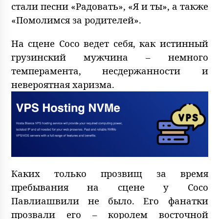
стали песни «Радовать», «Я и ты», а также
«Помолимся за родителей».
На сцене Сосо ведет себя, как истинный
грузинский мужчина – немного
темперамента, несдержанности и
невероятная харизма.
Каких только прозвищ за время
пребывания на сцене у Сосо
Павлиашвили не было. Его фанатки
прозвали его – королем восточной