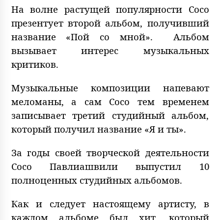
На волне растущей популярности Сосо
презентует второй альбом, получивший
название «Пой со мной». Альбом
вызывает интерес музыкальных
критиков.
Музыкальные композиции напевают
меломаны, а сам Сосо тем временем
записывает третий студийный альбом,
который получил название «Я и ты».
За годы своей творческой деятельности
Сосо Павлиашвили выпустил 10
полноценных студийных альбомов.
Как и следует настоящему артисту, в
каждом альбоме был хит, который