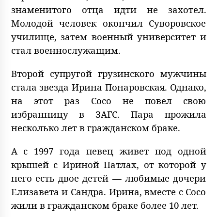
знаменитого отца идти не захотел.
Молодой человек окончил Суворовское
училище, затем военный университет и
стал военнослужащим.
Второй супругой грузинского мужчины
стала звезда Ирина Понаровская. Однако,
на этот раз Сосо не повел свою
избранницу в ЗАГС. Пара прожила
несколько лет в гражданском браке.
А с 1997 года певец живет под одной
крышей с Ириной Патлах, от которой у
него есть двое детей — любимые дочери
Елизавета и Сандра. Ирина, вместе с Сосо
жили в гражданском браке более 10 лет.