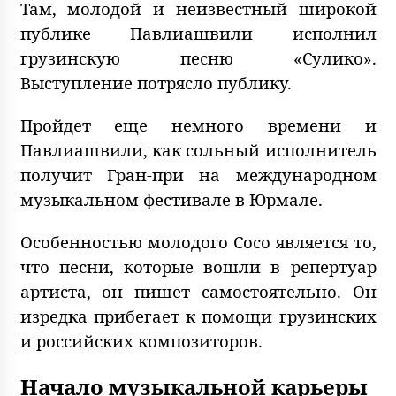
Там, молодой и неизвестный широкой
публике Павлиашвили исполнил
грузинскую песню «Сулико».
Выступление потрясло публику.
Пройдет еще немного времени и
Павлиашвили, как сольный исполнитель
получит Гран-при на международном
музыкальном фестивале в Юрмале.
Особенностью молодого Сосо является то,
что песни, которые вошли в репертуар
артиста, он пишет самостоятельно. Он
изредка прибегает к помощи грузинских
и российских композиторов.
Начало музыкальной карьеры