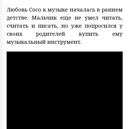
Любовь Сосо к музыке началась в раннем
детстве. Мальчик еще не умел читать,
считать и писать, но уже попросился у
своих родителей купить ему
музыкальный инструмент.