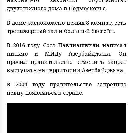
двухэтажного дома в Подмосковье.
В доме расположено целых 8 комнат, есть
тренажерный зал и большой бассейн.
В 2016 году Сосо Павлиашвили написал
письмо к МИДу Азербайджана. Он
просил правительство отменить запрет
выступать на территории Азербайджана.
В 2004 году правительство запретило
певцу появляться в стране.