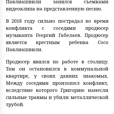
Павлиашвили занялся съемками
видеоклипа на представленную песню.
В 2018 году сильно пострадал во время
конфликта с соседями продюсер
музыканта Георгий Габелаев. Продюсер
является крестным ребенка Сосо
Павлиашвили.
Продюсер явился по работе в столицу.
Там он остановился в коммунальной
квартире, у своих давних знакомых.
Между соседями произошел конфликт,
вследствие которого Григорию нанесли
сильные травмы и убили металлической
трубой.