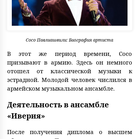
Сосо Павлиашвили: Биография артиста
В этот же период времени, Сосо
призывают в армию. Здесь он немного
отошел от классической музыки к
эстрадной. Молодой человек числился в
армейском музыкальном ансамбле.
Деятельность в ансамбле
«Иверия»
После получения диплома о высшем