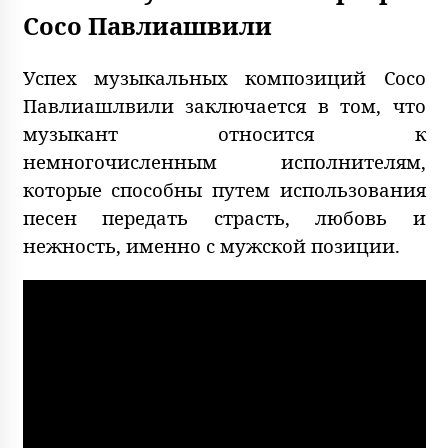
Сосо Павлиашвили
Успех музыкальных композиций Сосо
Павлиашлвили заключается в том, что
музыкант относится к
немногочисленным исполнителям,
которые способны путем использования
песен передать страсть, любовь и
нежность, именно с мужской позиции.