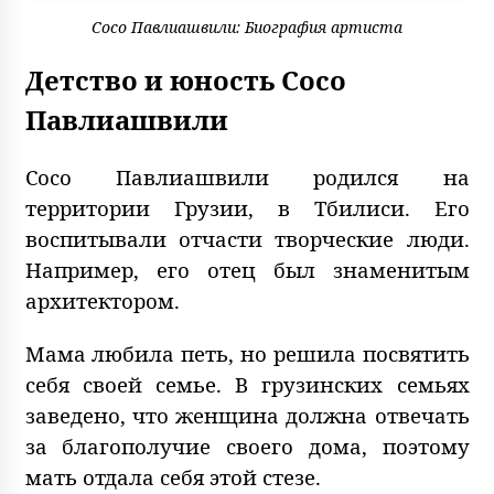
Сосо Павлиашвили: Биография артиста
Детство и юность Сосо
Павлиашвили
Сосо Павлиашвили родился на
территории Грузии, в Тбилиси. Его
воспитывали отчасти творческие люди.
Например, его отец был знаменитым
архитектором.
Мама любила петь, но решила посвятить
себя своей семье. В грузинских семьях
заведено, что женщина должна отвечать
за благополучие своего дома, поэтому
мать отдала себя этой стезе.