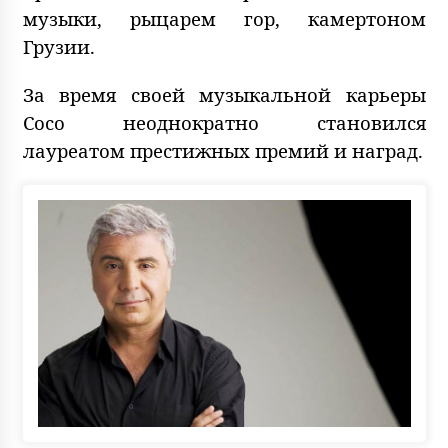
музыки, рыцарем гор, камертоном
Грузии.
За время своей музыкальной карьеры
Сосо неоднократно становился
лауреатом престижных премий и наград.