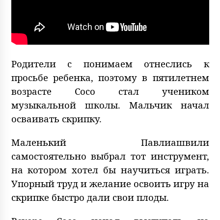
Родители с понимаем отнеслись к
просьбе ребенка, поэтому в пятилетнем
возрасте Сосо стал учеником
музыкальной школы. Мальчик начал
осваивать скрипку.
Маленький Павлиашвили
самостоятельно выбрал тот инструмент,
на котором хотел бы научиться играть.
Упорный труд и желание освоить игру на
скрипке быстро дали свои плоды.