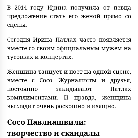
В 2014 году Ирина получила от певца
предложение стать его женой прямо со
сцены.
Сегодня Ирина Патлах часто появляется
вместе со своим официальным мужем на
тусовках и концертах.
Женщина танцует и поет на одной сцене,
вместе с Сосо. Журналисты и друзья,
постоянно закидывают Патлах
комплиментами. И правда, женщина
выглядит очень роскошно и изящно.
Сосо Павлиашвили:
творчество и скандалы