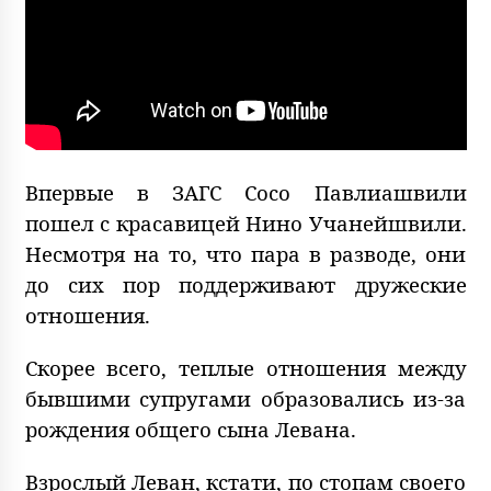
Впервые в ЗАГС Сосо Павлиашвили
пошел с красавицей Нино Учанейшвили.
Несмотря на то, что пара в разводе, они
до сих пор поддерживают дружеские
отношения.
Скорее всего, теплые отношения между
бывшими супругами образовались из-за
рождения общего сына Левана.
Взрослый Леван, кстати, по стопам своего