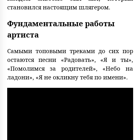
становился настоящим шлягером.
Фундаментальные работы
артиста
Самыми топовыми треками до сих пор
остаются песни «Радовать», «Я и ты»,
«Помолимся за родителей», «Небо на
ладони», «Я не окликну тебя по имени».