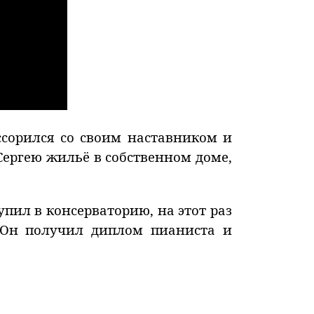
ссорился со своим наставником и
Сергею жильё в собственном доме,
упил в консерваторию, на этот раз
. Он получил диплом пианиста и