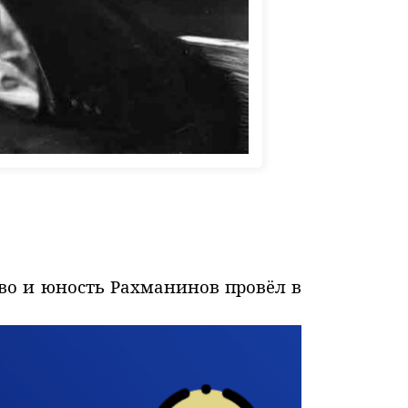
во и юность Рахманинов провёл в