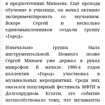
в предпочтениях Минаева. Ещё проходя
обучение в училище, он начал активно
экспериментировать со звучанием.
Вскоре Сергей и несколько
единомышленников создали группу
«Город».
Изначально группа была
инструментальной. Немного позже
Сергей Минаев уже держал в руках
микрофон. В начале 1980-х годов
коллектив «Город» участвовал в
музыкальных мероприятиях. Среди них
оказался популярный фестиваль МФТИ в
Долгопрудном. Кстати, это событие
поспособствовало тому, что музыканты