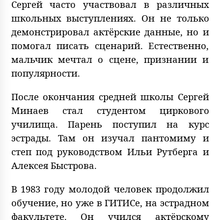
Сергей часто участвовал в различных
школьных выступлениях. Он не только
демонстрировал актёрские данные, но и
помогал писать сценарий. Естественно,
мальчик мечтал о сцене, признании и
популярности.
После окончания средней школы Сергей
Минаев стал студентом циркового
училища. Парень поступил на курс
эстрады. Там он изучал пантомиму и
степ под руководством Ильи Рутберга и
Алексея Быстрова.
В 1983 году молодой человек продолжил
обучение, но уже в ГИТИСе, на эстрадном
факультете. Он учился актёрскому