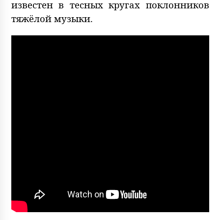
известен в тесных кругах поклонников
тяжёлой музыки.