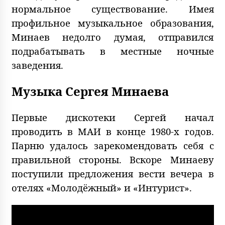
нормальное существование. Имея
профильное музыкальное образования,
Минаев недолго думая, отправился
подрабатывать в местные ночные
заведения.
Музыка Сергея Минаева
Первые дискотеки Сергей начал
проводить в МАИ в конце 1980-х годов.
Парню удалось зарекомендовать себя с
правильной стороны. Вскоре Минаеву
поступили предложения вести вечера в
отелях «Молодёжный» и «Интурист».