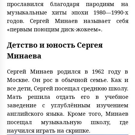
прославился благодаря пародиям на
музыкальные хиты эпохи 1980—1990-х
годов. Сергей Минаев называет себя
«первым поющим диск-жокеем».
Детство и юность Сергея
Минаева
Сергей Минаев родился в 1962 году в
Москве. Он рос в обычной семье. Как и
все дети, Сергей посещал среднюю школу.
Мать решила отдать его в учебное
заведение с углублённым изучением
английского языка. Кроме того, Минаев
посещал музыкальную школу, где
научился играть на скрипке.