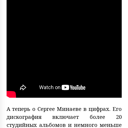
А теперь о Сергее Минаеве в цифрах. Его
дискография включает более 20
студийных альбомов и немного меньше