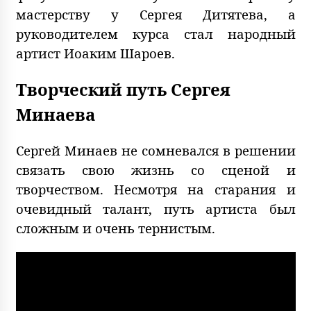
мастерству у Сергея Дитятева, а
руководителем курса стал народный
артист Иоаким Шароев.
Творческий путь Сергея
Минаева
Сергей Минаев не сомневался в решении
связать свою жизнь со сценой и
творчеством. Несмотря на старания и
очевидный талант, путь артиста был
сложным и очень тернистым.