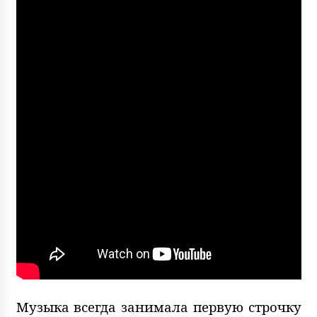
Музыка всегда занимала первую строчку