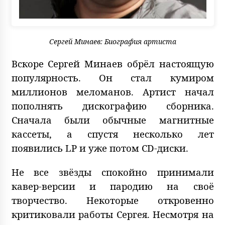
Сергей Минаев: Биография артиста
Вскоре Сергей Минаев обрёл настоящую
популярность. Он стал кумиром
миллионов меломанов. Артист начал
пополнять дискографию сборника.
Сначала были обычные магнитные
кассеты, а спустя несколько лет
появились LP и уже потом CD-диски.
Не все звёзды спокойно принимали
кавер-версии и пародию на своё
творчество. Некоторые откровенно
критиковали работы Сергея. Несмотря на