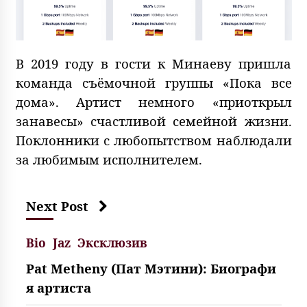
В 2019 году в гости к Минаеву пришла
команда съёмочной группы «Пока все
дома». Артист немного «приоткрыл
занавесы» счастливой семейной жизни.
Поклонники с любопытством наблюдали
за любимым исполнителем.
Next Post
Bio
Jaz
Эксклюзив
Pat Metheny (Пат Мэтини): Биографи
я артиста