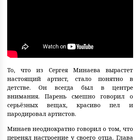
То, что из Сергея Минаева вырастет
настоящий артист, стало понятно в
детстве. Он всегда был в центре
внимания. Парень смешно говорил о
серьёзных вещах, красиво пел и
пародировал артистов.
Минаев неоднократно говорил о том, что
перенял настроение у своего отца. Глава