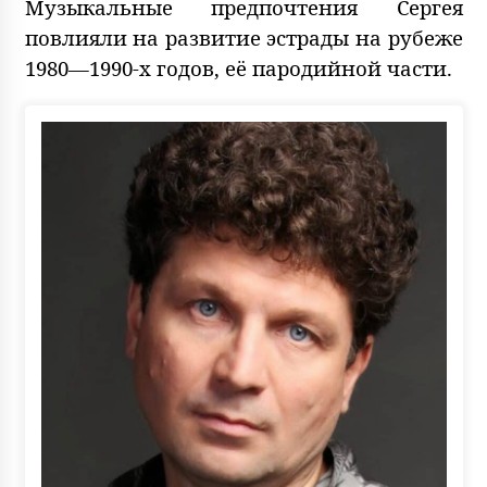
Музыкальные предпочтения Сергея
повлияли на развитие эстрады на рубеже
1980—1990-х годов, её пародийной части.