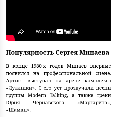
Популярность Сергея Минаева
В конце 1980-х годов Минаев впервые
появился на профессиональной сцене.
Артист выступал на арене комплекса
«Лужники». С его уст прозвучали песни
группы Modern Talking, а также треки
Юрия Чернавского «Маргарита»,
«Шаман».