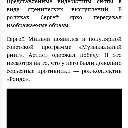
Представленные видеоклипы сняты в
виде сценических выступлений. В
роликах Сергей ярко передавал
изображаемые образы.
Сергей Минаев появился в популярной
советской программе «Музыкальный
ринг». Артист одержал победу. И это
несмотря на то, что у него были довольно
серьёзные противники — рок-коллектив
«Рондо».