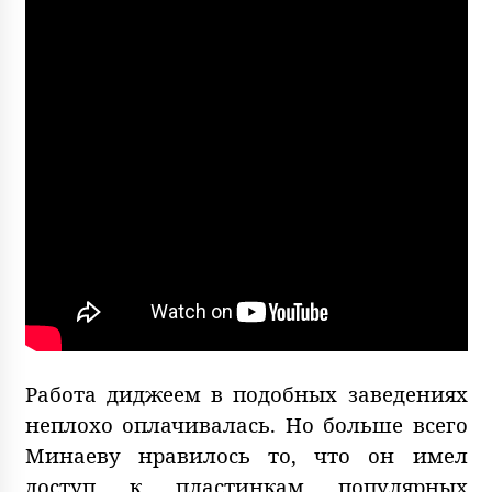
Работа диджеем в подобных заведениях
неплохо оплачивалась. Но больше всего
Минаеву нравилось то, что он имел
доступ к пластинкам популярных