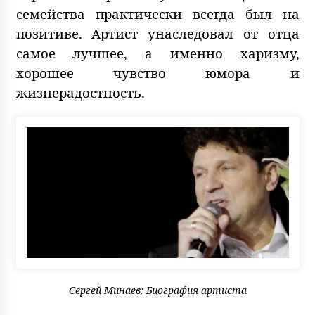
семейства практически всегда был на
позитиве. Артист унаследовал от отца
самое лучшее, а именно харизму,
хорошее чувство юмора и
жизнерадостность.
Сергей Минаев: Биография артиста