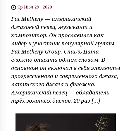
Ср Июл 29 , 2020
Pat Metheny — американский
джазовый певец, музыкант и
композитор. Он прославился как
лидер и участник популярной группы
Pat Metheny Group. Стиль Пата
сложно описать одним словом. В
основном он включал в себя элементы
прогрессивного и современного джаза,
латинского джаза и фьюжна.
Американский певец — обладатель
трёх золотых дисков. 20 раз […]