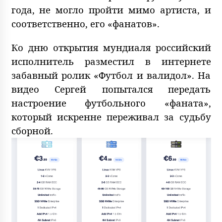
года, не могло пройти мимо артиста, и
соответственно, его «фанатов».
Ко дню открытия мундиаля российский
исполнитель разместил в интернете
забавный ролик «Футбол и валидол». На
видео Сергей попытался передать
настроение футбольного «фаната»,
который искренне переживал за судьбу
сборной.