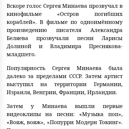
Вскоре голос Сергея Минаева прозвучал в
кинофильме «Остров погибших
кораблей». В фильме по одноимённому
произведению писателя Александра
Беляева прозвучали песни Ларисы
Долиной и Владимира Преснякова-
младшего.
Популярность Сергея Минаева была
далеко за пределами СССР. Затем артист
выступил на территории Германии,
Израиля, Венгрии, Франции, Ирландии.
Затем у Минаева вышли первые
видеоклипы на песни: «Музыка поп»,
«Вояж, вояж», «Попурри Модерн Токинг».