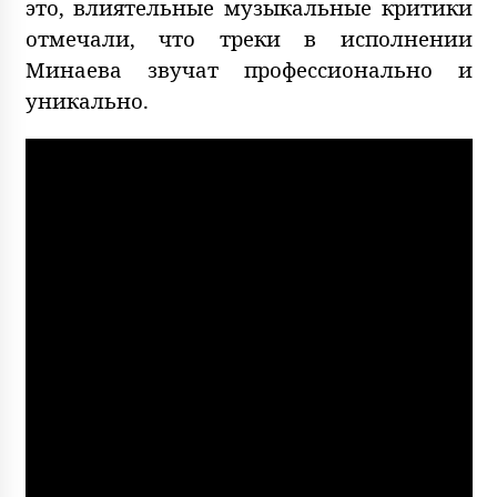
это, влиятельные музыкальные критики
отмечали, что треки в исполнении
Минаева звучат профессионально и
уникально.