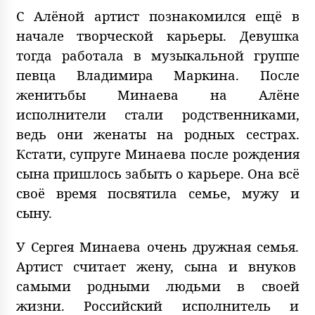
С Алёной артист познакомился ещё в
начале творческой карьеры. Девушка
тогда работала в музыкальной группе
певца Владимира Маркина. После
женитьбы Минаева на Алёне
исполнители стали родственниками,
ведь они женаты на родных сестрах.
Кстати, супруге Минаева после рождения
сына пришлось забыть о карьере. Она всё
своё время посвятила семье, мужу и
сыну.
У Сергея Минаева очень дружная семья.
Артист считает жену, сына и внуков
самыми родными людьми в своей
жизни. Российский исполнитель и