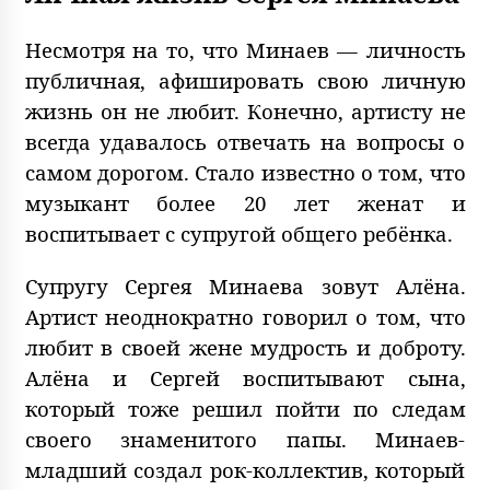
Несмотря на то, что Минаев — личность
публичная, афишировать свою личную
жизнь он не любит. Конечно, артисту не
всегда удавалось отвечать на вопросы о
самом дорогом. Стало известно о том, что
музыкант более 20 лет женат и
воспитывает с супругой общего ребёнка.
Супругу Сергея Минаева зовут Алёна.
Артист неоднократно говорил о том, что
любит в своей жене мудрость и доброту.
Алёна и Сергей воспитывают сына,
который тоже решил пойти по следам
своего знаменитого папы. Минаев-
младший создал рок-коллектив, который