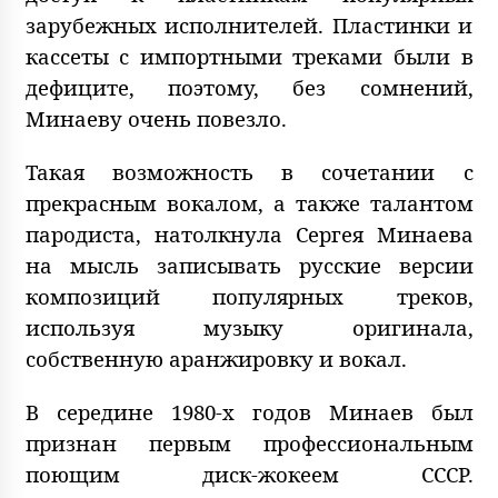
зарубежных исполнителей. Пластинки и
кассеты с импортными треками были в
дефиците, поэтому, без сомнений,
Минаеву очень повезло.
Такая возможность в сочетании с
прекрасным вокалом, а также талантом
пародиста, натолкнула Сергея Минаева
на мысль записывать русские версии
композиций популярных треков,
используя музыку оригинала,
собственную аранжировку и вокал.
В середине 1980-х годов Минаев был
признан первым профессиональным
поющим диск-жокеем СССР.