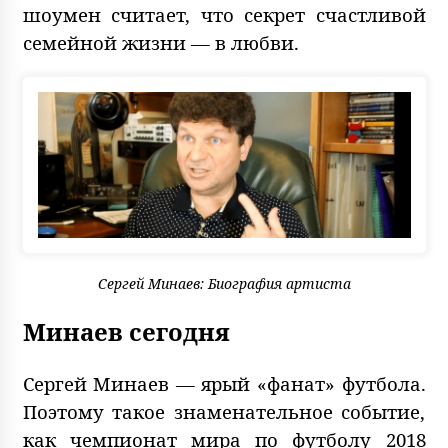
шоумен считает, что секрет счастливой
семейной жизни — в любви.
Сергей Минаев: Биография артиста
Минаев сегодня
Сергей Минаев — ярый «фанат» футбола.
Поэтому такое знаменательное событие,
как чемпионат мира по футболу 2018