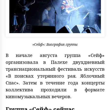
«Сейф»: Биография группы
В начале августа группа «Сейф»
организовала в Палехе двухдневный
транснациональный фестиваль искусств
«В поисках утерянного рая. Яблочный
Спас». Затем в течение года концерты
коллектива проходили в формате
киномузыкальных вечеров.
Группа «Сейф» сейчас