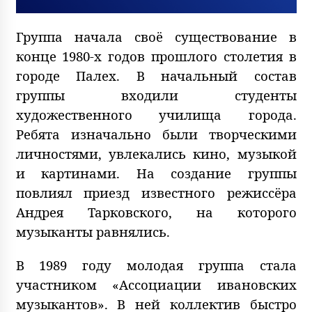
Группа начала своё существование в
конце 1980-х годов прошлого столетия в
городе Палех. В начальный состав
группы входили студенты
художественного училища города.
Ребята изначально были творческими
личностями, увлекались кино, музыкой
и картинами. На создание группы
повлиял приезд известного режиссёра
Андрея Тарковского, на которого
музыканты равнялись.
В 1989 году молодая группа стала
участником «Ассоциации ивановских
музыкантов». В ней коллектив быстро