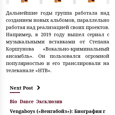
Дальнейшие годы группа работала над
созданием новых альбомов, параллельно
работая над реализацией своих проектов.
Например, в 2019 году вышел сериал с
музыкальными вставками от Степана
Коршунова «Вокально-криминальный
ансамбль». Он пользовался огромной
популярностью и его транслировали на
телеканале «НТВ».
Next Post
Bio
Dance
Эксклюзив
Vengaboys («Венгабойз»): Биография г