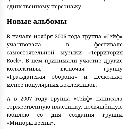
единственному персонажу.
Новые альбомы
В начале ноября 2006 года группа «Сейф»
участвовала в фестивале
самостоятельной музыки «Территория
Rock». В нём принимали участие другие
коллективы, включая группу
«Гражданская оборона» и несколько
менее популярных коллективов.
А в 2007 году группа «Сейф» написала
торжественную пластинку, посвящённую
юбилею со дня создания группы
«Миноры весны».