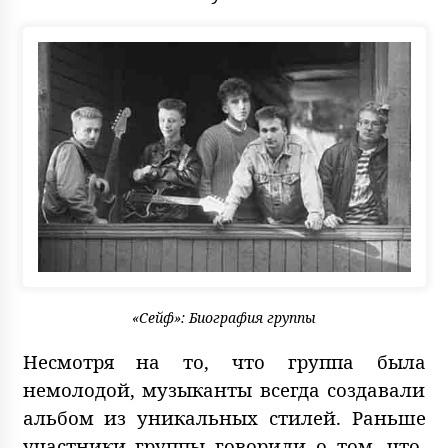
«Сейф»: Биография группы
Несмотря на то, что группа была
немолодой, музыканты всегда создавали
альбом из уникальных стилей. Раньше
участники группы говорили о том, что,