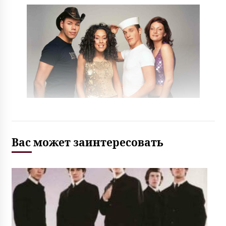
Вас может заинтересовать