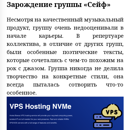
Зарождение группы «Сейф»
Несмотря на качественный музыкальный
продукт, группу очень недооценивали в
начале карьеры. В репертуаре
коллектива, в отличие от других групп,
были особенные поэтические тексты,
которые сочетались с чем-то похожим на
рок с джазом. Группа никогда не делила
творчество на конкретные стили, она
всегда пыталась сотворить что-то
особенное.