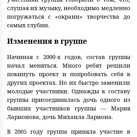
слушая их музыку, необходимо медленно
погружаться с «окраин» творчества до
самых глубин.
Изменения в группе
Начиная с 2000-х годов, состав группы
начал меняться. Много ребят решили
покинуть проект и попробовать себя в
других проектах. Но их быстро заменили
молодые участники. Однажды к составу
группы присоединилась дочь одного из
бывших участников группы — Мария
Ларионова, дочь Михаила Лариона.
В 2005 году группа приняла участие в