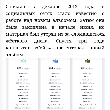
Сначала в декабре 2013 года в
социальных сетях стало известно о
работе над новым альбомом. Затем она
была закончена в начале июня, но
материал был утерян из-за сломавшегося
жёсткого диска. Спустя три года
коллектив «Сейф» презентовал новый
альбом.