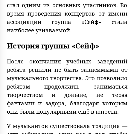
стал одним из основных участников. Во
время проведения концертов от имени
ассоциации группа «Сейф» стала
наиболее узнаваемой.
История группы «Сейф»
После окончания учебных заведений
ребята решили не быть зависимыми от
музыкального творчества. Это позволило
ребятам продолжить заниматься
творчеством и доныне, не теряя
фантазии и задора, благодаря которым
они были популярными ещё в юности.
У музыкантов существовала традиция —