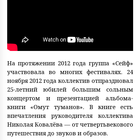
На протяжении 2012 года группа «Сейф»
участвовала во многих фестивалях. 24
ноября 2012 года коллектив отпраздновал
25-летний юбилей большим сольным
концертом и презентацией альбома-
книги «Омут туманов». В книге есть
впечатления руководителя коллектива
Николая Ковалёва — от четвертьвекового
путешествия до звуков и образов.