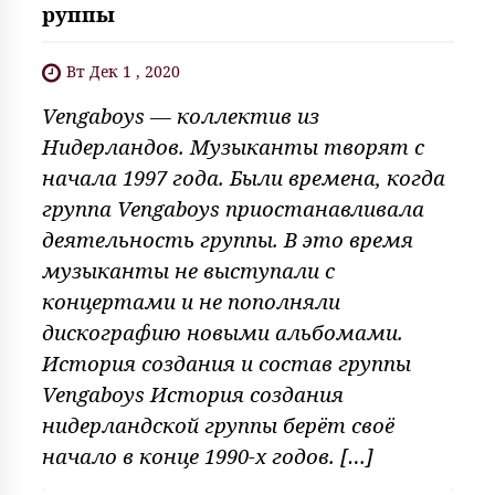
руппы
Вт Дек 1 , 2020
Vengaboys — коллектив из
Нидерландов. Музыканты творят с
начала 1997 года. Были времена, когда
группа Vengaboys приостанавливала
деятельность группы. В это время
музыканты не выступали с
концертами и не пополняли
дискографию новыми альбомами.
История создания и состав группы
Vengaboys История создания
нидерландской группы берёт своё
начало в конце 1990-х годов. […]