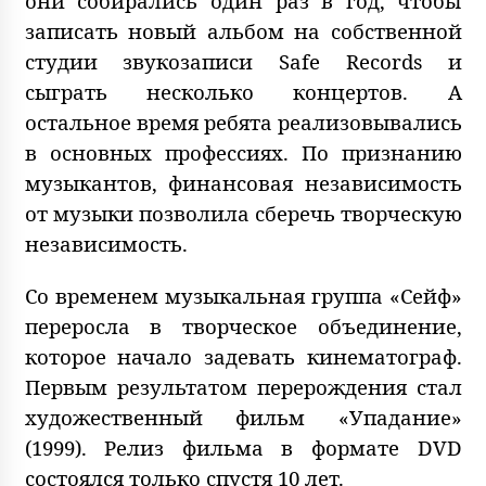
они собирались один раз в год, чтобы
записать новый альбом на собственной
студии звукозаписи Safe Records и
сыграть несколько концертов. А
остальное время ребята реализовывались
в основных профессиях. По признанию
музыкантов, финансовая независимость
от музыки позволила сберечь творческую
независимость.
Со временем музыкальная группа «Сейф»
переросла в творческое объединение,
которое начало задевать кинематограф.
Первым результатом перерождения стал
художественный фильм «Упадание»
(1999). Релиз фильма в формате DVD
состоялся только спустя 10 лет.