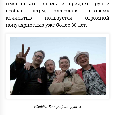
именно этот стиль и придаёт группе
особый шарм, благодаря которому
коллектив пользуется огромной
популярностью уже более 30 лет.
«Сейф»: Биография группы