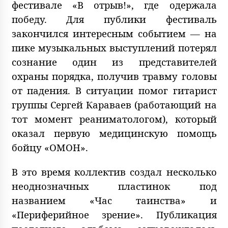
фестивале «В отрыв!», где одержала
победу. Для публики фестиваль
закончился интересным событием — на
пике музыкальных выступлений потерял
сознание один из представителей
охраны порядка, получив травму головы
от падения. В ситуации помог гитарист
группы Сергей Караваев (работающий на
тот момент реаниматологом), который
оказал первую медицинскую помощь
бойцу «ОМОН».
В это время коллектив создал несколько
неоднозначных пластинок под
названием «Час таинства» и
«Периферийное зрение». Публикация