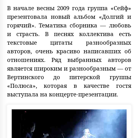
В начале весны 2009 года группа «Сейф»
презентовала новый альбом «Долгий и
горячий». Тематика сборника — любовь
и страсть. В песнях коллектива есть
текстовые цитаты разнообразных
авторов, очень красиво написавших об
отношениях. Ряд выбранных авторов
является широким и разнообразным — от
Вертинского до питерской группы
«Полюса», которая в качестве гостя
выступала на концерте-презентации.