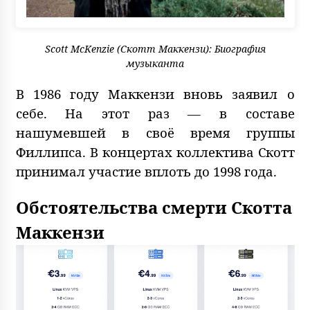
Scott McKenzie (Скотт Маккензи): Биография
музыканта
В 1986 году Маккензи вновь заявил о
себе. На этот раз — в составе
нашумевшей в своё время группы
Филлипса. В концертах коллектива Скотт
принимал участие вплоть до 1998 года.
Обстоятельства смерти Скотта
Маккензи