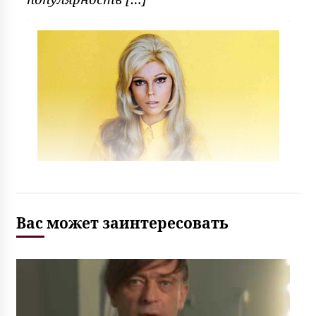
Вас может заинтересовать