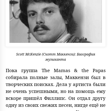
Scott McKenzie (Скотт Маккензи): Биография
музыканта
Пока группа The Mamas & the Papas
собирала полные залы, Маккензи был в
творческих поисках. Дела у артиста были
не очень успешными, но на помощь ему
вскоре пришёл Филлипс. Он отдал другу
одну из своих свежих песен, нигде ещё не