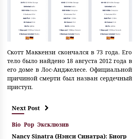
Скотт Маккензи скончался в 73 года. Его
тело было найдено 18 августа 2012 года в
его доме в Лос-Анджелесе. Официальной
причиной смерти был назван сердечный
приступ.
Next Post
Bio
Pop
Эксклюзив
Nancy Sinatra (Нэнси Синатра): Биогр