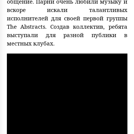
общение. Парни очень любили музыку и
вскоре искали талантливых
исполнителей для своей первой группы
The Abstracts. Создав коллектив, ребята
выступали для разной публики в
местных клубах.