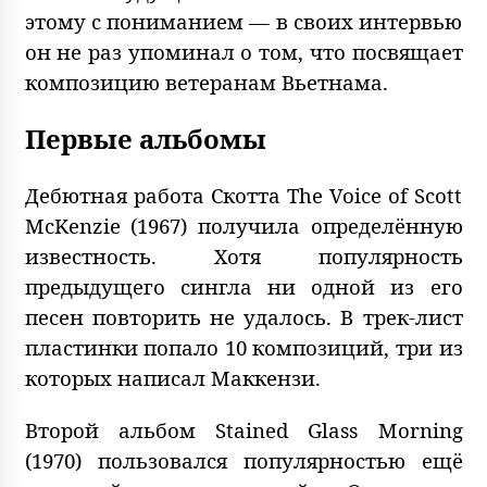
этому с пониманием — в своих интервью
он не раз упоминал о том, что посвящает
композицию ветеранам Вьетнама.
Первые альбомы
Дебютная работа Скотта The Voice of Scott
McKenzie (1967) получила определённую
известность. Хотя популярность
предыдущего сингла ни одной из его
песен повторить не удалось. В трек-лист
пластинки попало 10 композиций, три из
которых написал Маккензи.
Второй альбом Stained Glass Morning
(1970) пользовался популярностью ещё