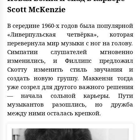
Scott McKenzie
В середине 1960-х годов была популярной
«Ливерпульская четвёрка», которая
перевернула мир музыки с ног на голову.
Симпатии слушателей мгновенно
изменились, и Филлипс предложил
Скотту изменить стиль звучания и
создать новую группу. Маккензи тогда
уже созрел для другого важного решения
— начала сольной карьеры. Пути
музыкантов разошлись, но дружба
между ними осталась крепкой.