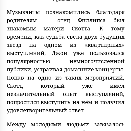
Музыканты познакомились благодаря
родителям — отец Филлипса был
знакомым матери Скотта. К тому
времени, как судьба свела двух будущих
звёзд на одном из «квартирных»
выступлений, Джон уже пользовался
популярностью немногочисленной
публики, устраивая домашние концерты.
Попав на одно из таких мероприятий,
Скотт, который уже имел
незначительный опыт выступлений,
попросился выступить на нём и получил
удовлетворительный ответ.
Между молодыми людьми завязалось