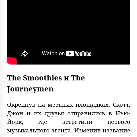
The Smoothies и The
Journeymen
Окрепнув на местных площадках, Скотт,
Джон и их друзья отправились в Нью-
Йорк, где встретили первого
музыкального агента. Изменив название