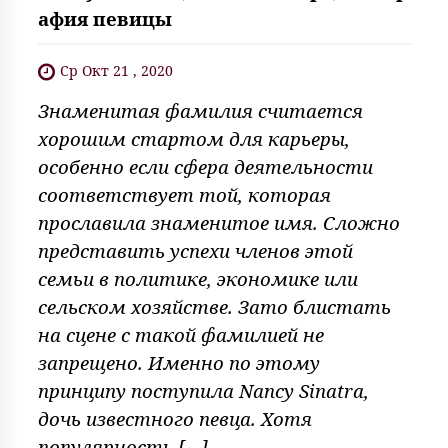
афия певицы
Ср Окт 21 , 2020
Знаменитая фамилия считается
хорошим стартом для карьеры,
особенно если сфера деятельности
соответствует той, которая
прославила знаменитое имя. Сложно
представить успехи членов этой
семьи в политике, экономике или
сельском хозяйстве. Зато блистать
на сцене с такой фамилией не
запрещено. Именно по этому
принципу поступила Nancy Sinatra,
дочь известного певца. Хотя
популярность […]