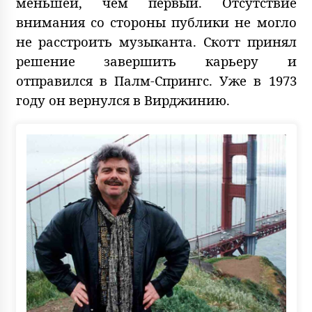
меньшей, чем первый. Отсутствие
внимания со стороны публики не могло
не расстроить музыканта. Скотт принял
решение завершить карьеру и
отправился в Палм-Спрингс. Уже в 1973
году он вернулся в Вирджинию.