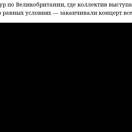
 тур по Великобритании, где коллектив выступа
о равных условиях — заканчивали концерт все