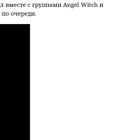
л вместе с группами Angel Witch и
 по очереди.