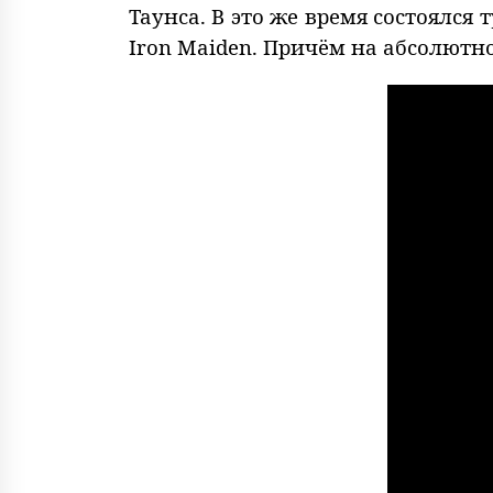
Таунса. В это же время состоялся
Iron Maiden. Причём на абсолютн