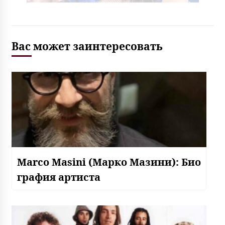
Вас может заинтересовать
Marco Masini (Марко Мазини): Био
графия артиста