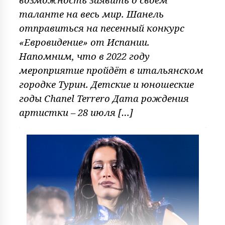
таланте на весь мир. Шанель
отправиться на песенный конкурс
«Евровидение» от Испании.
Напомним, что в 2022 году
мероприятие пройдёт в итальянском
городке Турин. Детские и юношеские
годы Chanel Terrero Дата рождения
артистки – 28 июля […]