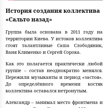
История создания коллектива
«Сальто назад»
Группа была основана в 2011 году на
территории Киева. У истоков коллектива
стоят талантливые Саша Слободяник,
Ваня Клименко и Сергей Сорока.
Как это полагается практически любой
группе – состав неоднократно менялся.
Пережили музыканты и период «застоя».
До определённого времени костяк
коллектива оставался нетронутым.
Александр – занимал место фронтмена и