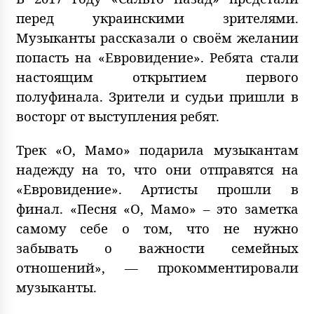
перед украинскими зрителями.
Музыканты рассказали о своём желании
попасть на «Евровидение». Ребята стали
настоящим открытием первого
полуфинала. Зрители и судьи пришли в
восторг от выступления ребят.
Трек «О, Мамо» подарила музыкантам
надежду на то, что они отправятся на
«Евровидение». Артисты прошли в
финал. «Песня «О, Мамо» – это заметка
самому себе о том, что не нужно
забывать о важности семейных
отношений», — прокомментировали
музыканты.