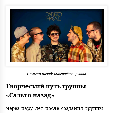
Сальто назад: Биография группы
Творческий путь группы
«Сальто назад»
Через пару лет после создания группы –