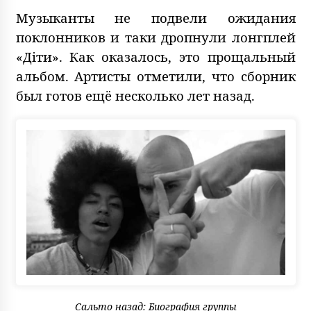
Музыканты не подвели ожидания
поклонников и таки дропнули лонгплей
«Діти». Как оказалось, это прощальный
альбом. Артисты отметили, что сборник
был готов ещё несколько лет назад.
Сальто назад: Биография группы