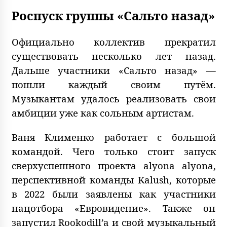
Роспуск группы «Сальто назад»
Официально коллектив прекратил
существовать несколько лет назад.
Дальше участники «Сальто назад» —
пошли каждый своим путём.
Музыкантам удалось реализовать свои
амбиции уже как сольным артистам.
Ваня Клименко работает с большой
командой. Чего только стоит запуск
сверхуспешного проекта alyona alyona,
перспективной команды Kalush, которые
в 2022 были заявлены как участники
нацотбора «Евровидение». Также он
запустил Rookodill’a и свой музыкальный