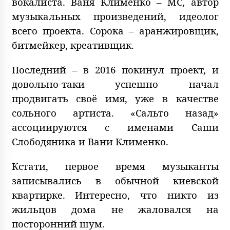
вокалиста. Ваня Клименко – МС, автор
музыкальных произведений, идеолог
всего проекта. Сорока – аранжировщик,
битмейкер, креативщик.
Последний – в 2016 покинул проект, и
довольно-таки успешно начал
продвигать своё имя, уже в качестве
сольного артиста. «Сальто назад»
ассоциируются с именами Саши
Слободяника и Вани Клименко.
Кстати, первое время музыканты
записывались в обычной киевской
квартирке. Интересно, что никто из
жильцов дома не жаловался на
посторонний шум.