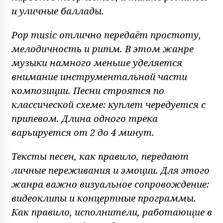
и уличные баллады.
Pop music отлично передаёт простоту,
мелодичность и ритм. В этом жанре
музыки намного меньше уделяется
внимание инструментальной части
композиции. Песни строятся по
классической схеме: куплет чередуется с
припевом. Длина одного трека
варьируется от 2 до 4 минут.
Тексты песен, как правило, передают
личные переживания и эмоции. Для этого
жанра важно визуальное сопровождение:
видеоклипы и концертные программы.
Как правило, исполнители, работающие в