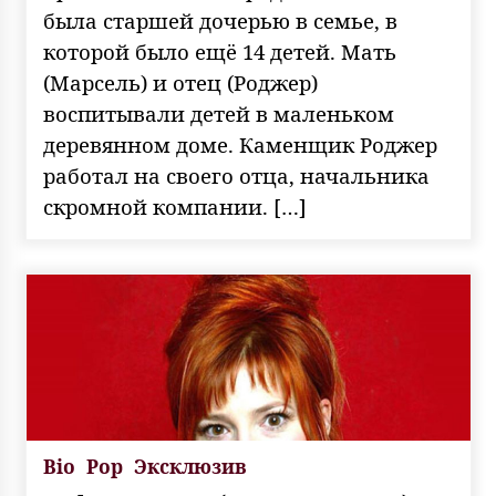
была старшей дочерью в семье, в
которой было ещё 14 детей. Мать
(Марсель) и отец (Роджер)
воспитывали детей в маленьком
деревянном доме. Каменщик Роджер
работал на своего отца, начальника
скромной компании. […]
Bio
Pop
Эксклюзив