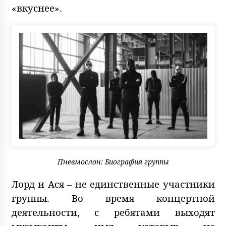
«вкуснее».
Пневмослон: Биография группы
Лорд и Ася – не единственные участники
группы. Во время концертной
деятельности, с ребятами выходят