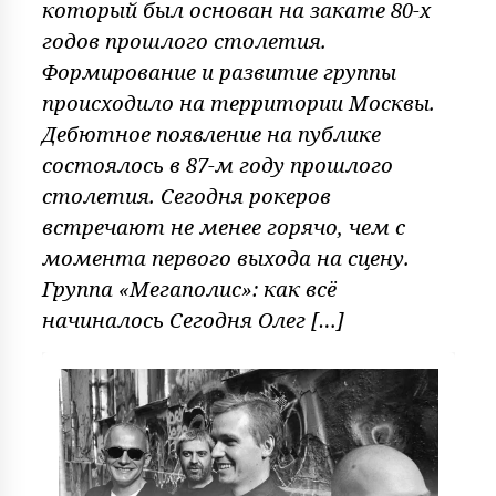
который был основан на закате 80-х
годов прошлого столетия.
Формирование и развитие группы
происходило на территории Москвы.
Дебютное появление на публике
состоялось в 87-м году прошлого
столетия. Сегодня рокеров
встречают не менее горячо, чем с
момента первого выхода на сцену.
Группа «Мегаполис»: как всё
начиналось Сегодня Олег […]