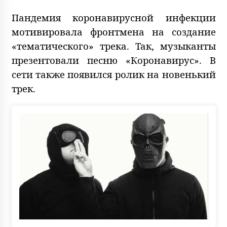
Пандемия коронавирусной инфекции
мотивировала фронтмена на создание
«тематического» трека. Так, музыканты
презентовали песню «Коронавирус». В
сети также появился ролик на новенький
трек.