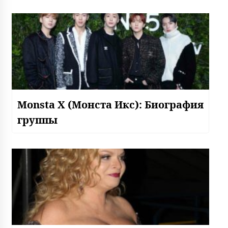
Monsta X (Монста Икс): Биография
группы