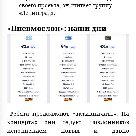
своего проекта, он считает группу
«Ленинград».
«Пневмослон»: наши дни
Ребята продолжают «активничать». На
концертах они радуют поклонников
исполнением новых и давно