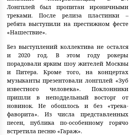
Лонгплей был пропитан ироничными
треками. После релиза пластинки –
ребята выступили на престижном фесте
«Нашествие».
Без выступлений коллектива не остался
и 2020 год. В этом году рокеры
порадовали ярким шоу жителей Москвы
и Питера. Кроме того, на концертах
музыканты презентовали лонгплей «Зуб
известного человека». Поклонники
пришли в неподдельный восторг от
новинок. Не обошлось и без «трека-
фаворита». Из числа представленных
песен, публика по-особенному горячо
встретила песню «Гараж».