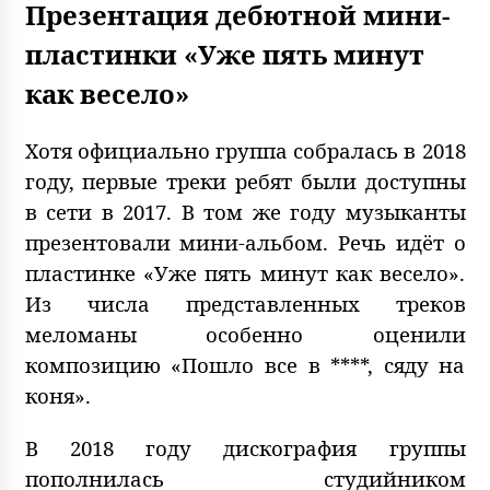
Презентация дебютной мини-
пластинки «Уже пять минут
как весело»
Хотя официально группа собралась в 2018
году, первые треки ребят были доступны
в сети в 2017. В том же году музыканты
презентовали мини-альбом. Речь идёт о
пластинке «Уже пять минут как весело».
Из числа представленных треков
меломаны особенно оценили
композицию «Пошло все в ****, сяду на
коня».
В 2018 году дискография группы
пополнилась студийником