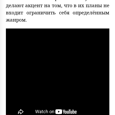
делают акцент на том, что в их планы не
входит ограничить себя определённым
жанром.