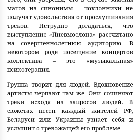
матов на синонимы – поклонники не
получат удовольствия от прослушивания
треков. Нетрудно догадаться, что
выступление «Пневмослона» рассчитано
на совершеннолетнюю аудиторию. В
некотором роде посещение концертов
коллектива – это «музыкальная»
психотерапия.
Группа творит для людей. Вдохновение
артисты черпают там же. Они сочиняют
треки исходя из запросов людей. В
сюжетах песен каждый жителей РФ,
Беларуси или Украины узнает себя и
услышит о тревожащей его проблеме.