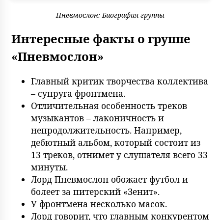
Пневмослон: Биография группы
Интересные факты о группе
«Пневмослон»
Главный критик творчества коллектива
– супруга фронтмена.
Отличительная особенность треков
музыкантов – лаконичность и
непродолжительность. Например,
дебютный альбом, который состоит из
13 треков, отнимет у слушателя всего 33
минуты.
Лорд Пневмослон обожает футбол и
болеет за питерский «Зенит».
У фронтмена несколько масок.
Лорд говорит, что главным конкурентом