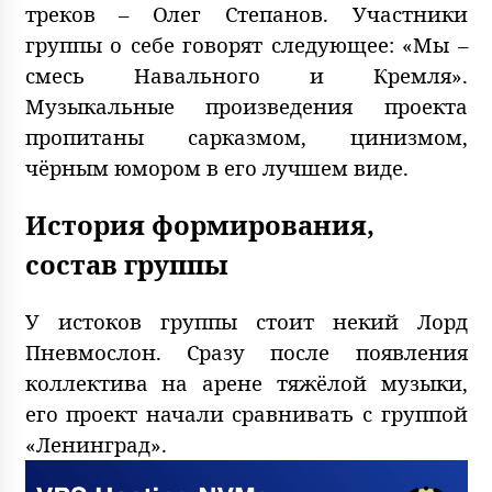
треков – Олег Степанов. Участники
группы о себе говорят следующее: «Мы –
смесь Навального и Кремля».
Музыкальные произведения проекта
пропитаны сарказмом, цинизмом,
чёрным юмором в его лучшем виде.
История формирования,
состав группы
У истоков группы стоит некий Лорд
Пневмослон. Сразу после появления
коллектива на арене тяжёлой музыки,
его проект начали сравнивать с группой
«Ленинград».