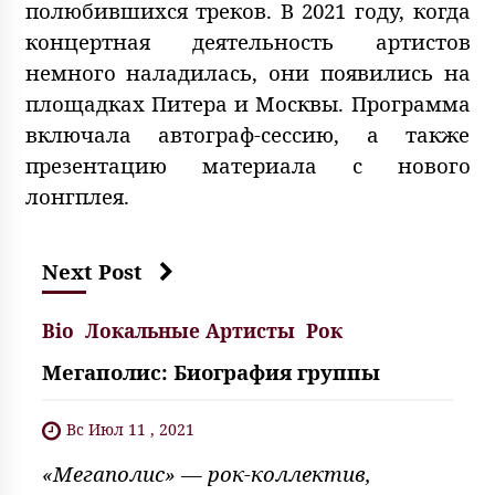
полюбившихся треков. В 2021 году, когда
концертная деятельность артистов
немного наладилась, они появились на
площадках Питера и Москвы. Программа
включала автограф-сессию, а также
презентацию материала с нового
лонгплея.
Next Post
Bio
Локальные Артисты
Рок
Мегаполис: Биография группы
Вс Июл 11 , 2021
«Мегаполис» — рок-коллектив,