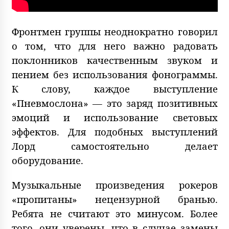
Фронтмен группы неоднократно говорил
о том, что для него важно радовать
поклонников качественным звуком и
пением без использования фонограммы.
К слову, каждое выступление
«Пневмослона» — это заряд позитивных
эмоций и использование световых
эффектов. Для подобных выступлений
Лорд самостоятельно делает
оборудование.
Музыкальные произведения рокеров
«пропитаны» нецензурной бранью.
Ребята не считают это минусом. Более
того, они уверены, что в случае замены