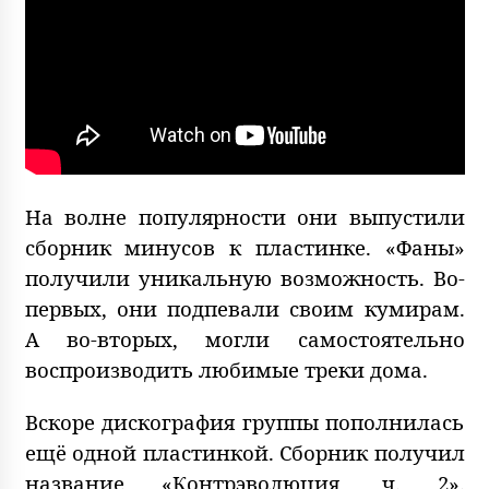
На волне популярности они выпустили
сборник минусов к пластинке. «Фаны»
получили уникальную возможность. Во-
первых, они подпевали своим кумирам.
А во-вторых, могли самостоятельно
воспроизводить любимые треки дома.
Вскоре дискография группы пополнилась
ещё одной пластинкой. Сборник получил
название «Контрэволюция, ч. 2».