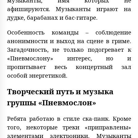
музыканты, имя которых не
афишируются. Музыканты играют на
дудке, барабанах и бас-гитаре.
Особенность команды – соблюдение
анонимности и выход на сцене в гриме.
Загадочность, не только подогревает к
«Пневмослону» интерес, но и
пропитывает весь концертный зал
особой энергетикой.
Творческий путь и музыка
группы «Пневмослон»
Ребята работаю в стиле ска-панк. Кроме
того, некоторые треки «приправлены»
элементами электроники. Музыканты