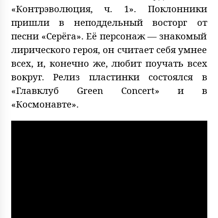
«Контрэволюция, ч. 1». Поклонники
пришли в неподдельный восторг от
песни «Серёга». Её персонаж — знакомый
лирического героя, он считает себя умнее
всех, и, конечно же, любит поучать всех
вокруг. Релиз пластинки состоялся в
«Главклуб Green Concert» и в
«Космонавте».