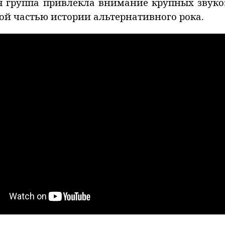
ая группа привлекла внимание крупных звук
ой частью истории альтернативного рока.