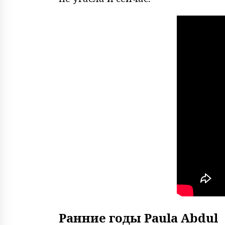
Ранние годы Paula Abdul