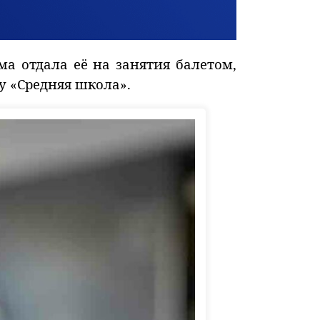
ма отдала её на занятия балетом,
у «Средняя школа».