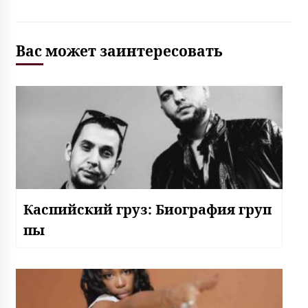
Вас может заинтересовать
Каспийский груз: Биография груп
пы