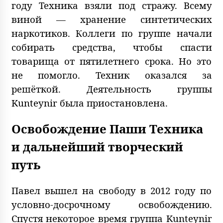
году Техника взяли под стражу. Всему
виной — хранение синтетических
наркотиков. Коллеги по группе начали
собирать средства, чтобы спасти
товарища от пятилетнего срока. Но это
не помогло. Техник оказался за
решёткой. Деятельность группы
Kunteynir была приостановлена.
Освобождение Паши Техника
и дальнейший творческий
путь
Павел вышел на свободу в 2012 году по
условно-досрочному освобождению.
Спустя некоторое время группа Kunteynir