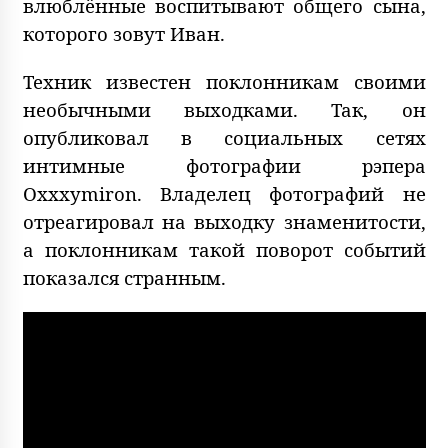
влюблённые воспитывают общего сына,
которого зовут Иван.
Техник известен поклонникам своими
необычными выходками. Так, он
опубликовал в социальных сетях
интимные фотографии рэпера
Oxxxymiron. Владелец фотографий не
отреагировал на выходку знаменитости,
а поклонникам такой поворот событий
показался странным.