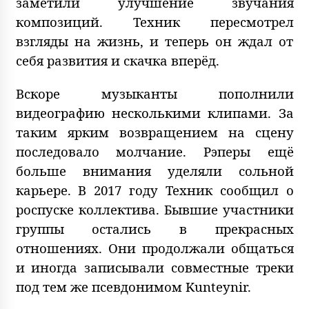
заметили улучшение звучания
композиций. Техник пересмотрел
взгляды на жизнь, и теперь он ждал от
себя развития и скачка вперёд.
Вскоре музыканты пополнили
видеографию несколькими клипами. За
таким ярким возвращением на сцену
последовало молчание. Рэперы ещё
больше внимания уделяли сольной
карьере. В 2017 году Техник сообщил о
роспуске коллектива. Бывшие участники
группы остались в прекрасных
отношениях. Они продолжали общаться
и иногда записывали совместные треки
под тем же псевдонимом Kunteynir.