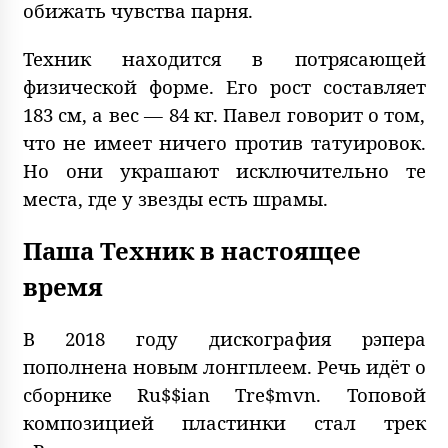
обижать чувства парня.
Техник находится в потрясающей
физической форме. Его рост составляет
183 см, а вес — 84 кг. Павел говорит о том,
что не имеет ничего против татуировок.
Но они украшают исключительно те
места, где у звезды есть шрамы.
Паша Техник в настоящее
время
В 2018 году дискография рэпера
пополнена новым лонгплеем. Речь идёт о
сборнике Ru$$ian Tre$mvn. Топовой
композицией пластинки стал трек