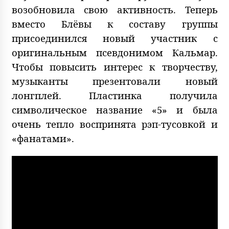
возобновила свою активность. Теперь
вместо Блёвы к составу группы
присоединился новый участник с
оригинальным псевдонимом Кальмар.
Чтобы повысить интерес к творчеству,
музыканты презентовали новый
лонгплей. Пластинка получила
символическое название «5» и была
очень тепло воспринята рэп-тусовкой и
«фанатами».