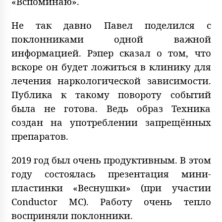
«Вспоминаю».
Не так давно Павел поделился с
поклонниками одной важной
информацией. Рэпер сказал о том, что
вскоре он будет ложиться в клинику для
лечения наркологической зависимости.
Публика к такому повороту событий
была не готова. Ведь образ Техника
создан на употреблении запрещённых
препаратов.
2019 год был очень продуктивным. В этом
году состоялась презентация мини-
пластинки «Веснушки» (при участии
Conductor МС). Работу очень тепло
восприняли поклонники.