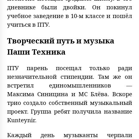
дневнике были двойки. Он покинул
учебное заведение в 10-м классе и пошёл
учиться в ПТУ.
Творческий путь и музыка
Паши Техника
ПТУ парень посещал только ради
незначительной стипендии. Там же он
встретил единомышленников —
Максима Синицина и MC Блёва. Вскоре
трио создало собственный музыкальный
проект. Группа ребят получила название
Kunteynir.
Каждый день музыканты черпали