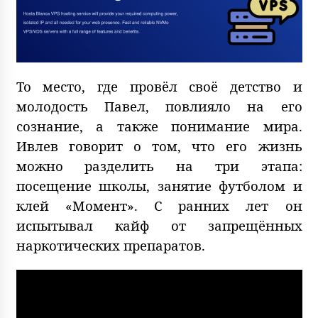
То место, где провёл своё детство и
молодость Павел, повлияло на его
сознание, а также понимание мира.
Ивлев говорит о том, что его жизнь
можно разделить на три этапа:
посещение школы, занятие футболом и
клей «Момент». С ранних лет он
испытывал кайф от запрещённых
наркотических препаратов.