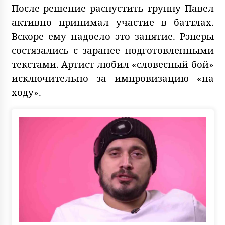
После решение распустить группу Павел
активно принимал участие в баттлах.
Вскоре ему надоело это занятие. Рэперы
состязались с заранее подготовленными
текстами. Артист любил «словесный бой»
исключительно за импровизацию «на
ходу».