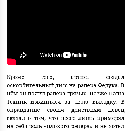
Кроме того, артист создал
оскорбительный дисс на рэпера Федука. В
нём он полил рэпера грязью. Позже Паша
Техник извинился за свою выходку. В
оправдание своим действиям певец
сказал о том, что всего лишь примерял
на себя роль «плохого рэпера» и не хотел