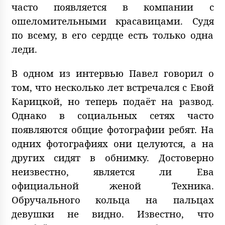
часто появляется в компании с
ошеломительными красавицами. Судя
по всему, в его сердце есть только одна
леди.
В одном из интервью Павел говорил о
том, что несколько лет встречался с Евой
Карицкой, но теперь подаёт на развод.
Однако в социальных сетях часто
появляются общие фотографии ребят. На
одних фотографиях они целуются, а на
других сидят в обнимку. Достоверно
неизвестно, является ли Ева
официальной женой Техника.
Обручального кольца на пальцах
девушки не видно. Известно, что