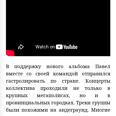
В поддержку нового альбома Павел
вместе со своей командой отправился
гастролировать по стране. Концерты
коллектива проходили не только в
крупных мегаполисах, но и в
провинциальных городках. Треки группы
были похожими на андеграунд. Многие