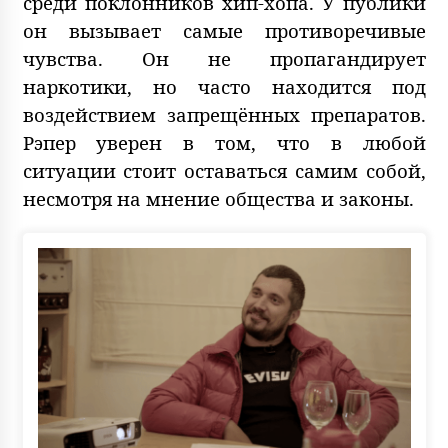
среди поклонников хип-хопа. У публики
он вызывает самые противоречивые
чувства. Он не пропагандирует
наркотики, но часто находится под
воздействием запрещённых препаратов.
Рэпер уверен в том, что в любой
ситуации стоит оставаться самим собой,
несмотря на мнение общества и законы.