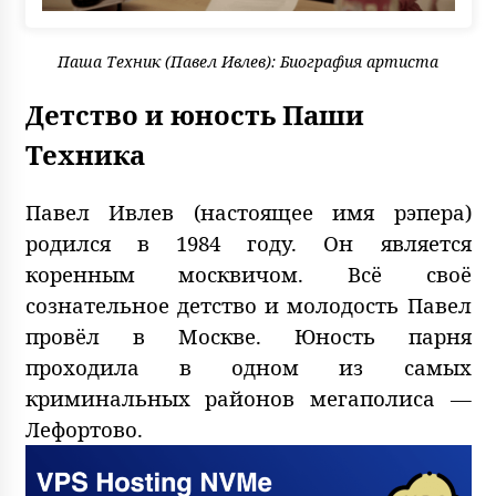
Паша Техник (Павел Ивлев): Биография артиста
Детство и юность Паши
Техника
Павел Ивлев (настоящее имя рэпера)
родился в 1984 году. Он является
коренным москвичом. Всё своё
сознательное детство и молодость Павел
провёл в Москве. Юность парня
проходила в одном из самых
криминальных районов мегаполиса —
Лефортово.