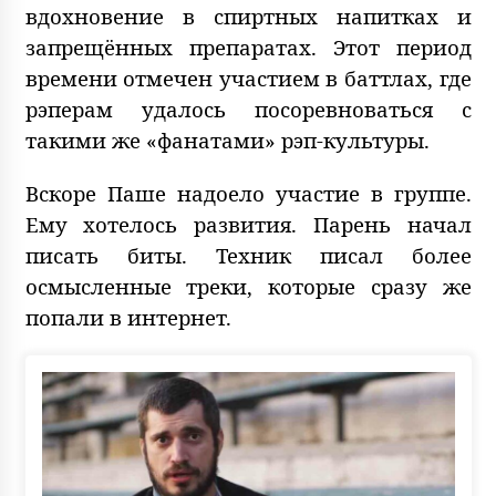
вдохновение в спиртных напитках и
запрещённых препаратах. Этот период
времени отмечен участием в баттлах, где
рэперам удалось посоревноваться с
такими же «фанатами» рэп-культуры.
Вскоре Паше надоело участие в группе.
Ему хотелось развития. Парень начал
писать биты. Техник писал более
осмысленные треки, которые сразу же
попали в интернет.