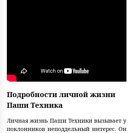
Подробности личной жизни
Паши Техника
Личная жизнь Паши Техники вызывает у
поклонников неподдельный интерес. Он