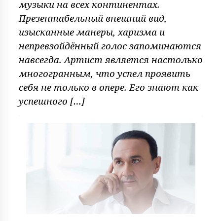
музыки на всех континентах.
Презентабельный внешний вид,
изысканные манеры, харизма и
непревзойдённый голос запоминаются
навсегда. Артист является настолько
многогранным, что успел проявить
себя не только в опере. Его знают как
успешного […]