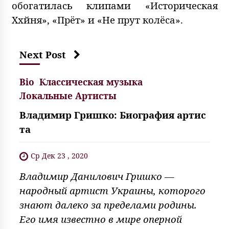
обогатилась клипами «Историческая
Ххйня», «Прёт» и «Не прут колёса».
Next Post
Bio
Классическая музыка
Локальные Артисты
Владимир Гришко: Биография артис
та
Ср Дек 23 , 2020
Владимир Данилович Гришко —
народный артист Украины, которого
знают далеко за пределами родины.
Его имя известно в мире оперной