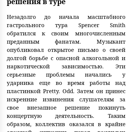
решения в туре
Незадолго до начала масштабного
гастрольного тура Spencer Smith
обратился к своим многочисленным
преданным фанатам. Музыкант
опубликовал открытое письмо о своей
долгой борьбе с опасной алкогольной и
наркотической зависимостью. Эти
серьезные проблемы начались у
ударника еще во время работы над
пластинкой Pretty. Odd. Затем он принес
искренние извинения слушателям за
свое внезапное решение покинуть
концертную деятельность. Таким
образом, коллектив оказался в крайне