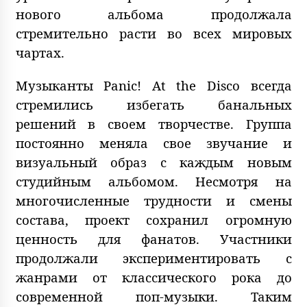
нового альбома продолжала
стремительно расти во всех мировых
чартах.
Музыканты Panic! At the Disco всегда
стремились избегать банальных
решений в своем творчестве. Группа
постоянно меняла свое звучание и
визуальный образ с каждым новым
студийным альбомом. Несмотря на
многочисленные трудности и смены
состава, проект сохранил огромную
ценность для фанатов. Участники
продолжали экспериментировать с
жанрами от классического рока до
современной поп-музыки. Таким