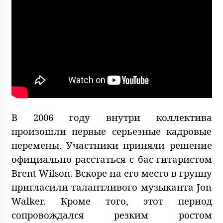
В 2006 году внутри коллектива
произошли первые серьезные кадровые
перемены. Участники приняли решение
официально расстаться с бас-гитаристом
Brent Wilson. Вскоре на его место в группу
пригласили талантливого музыканта Jon
Walker. Кроме того, этот период
сопровождался резким ростом