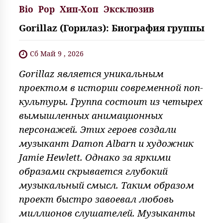
Bio
Pop
Хип-Хоп
Эксклюзив
Gorillaz (Горилаз): Биография группы
Сб Май 9 , 2026
Gorillaz является уникальным
проектом в истории современной поп-
культуры. Группа состоит из четырех
вымышленных анимационных
персонажей. Этих героев создали
музыкант Damon Albarn и художник
Jamie Hewlett. Однако за яркими
образами скрывается глубокий
музыкальный смысл. Таким образом
проект быстро завоевал любовь
миллионов слушателей. Музыканты