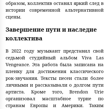
образом, коллектив оставил яркий след в
истории современной альтернативной
сцены.
Завершение пути и наследие
коллектива
В 2022 году музыкант представил свой
седьмой студийный альбом Viva Las
Vengeance. Эта работа была записана на
пленку для достижения классического
рок-звучания. Тексты песен стали более
личными и рассказывали о долгом пути
артиста. Кроме того, Brendon Urie
организовал масштабное турне по
странам Европы и Америки. Таким