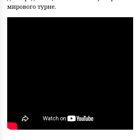
мирового турне.