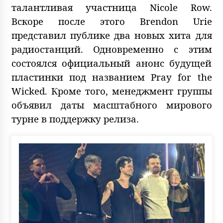
талантливая участница Nicole Row.
Вскоре после этого Brendon Urie
представил публике два новых хита для
радиостанций. Одновременно с этим
состоялся официальный анонс будущей
пластинки под названием Pray for the
Wicked. Кроме того, менеджмент группы
объявил даты масштабного мирового
турне в поддержку релиза.