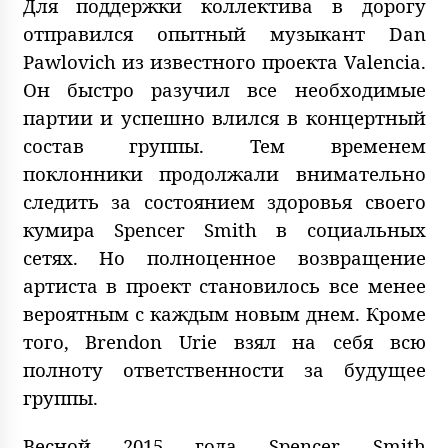
Для поддержки коллектива в дорогу
отправился опытный музыкант Dan
Pawlovich из известного проекта Valencia.
Он быстро разучил все необходимые
партии и успешно влился в концертный
состав группы. Тем временем
поклонники продолжали внимательно
следить за состоянием здоровья своего
кумира Spencer Smith в социальных
сетях. Но полноценное возвращение
артиста в проект становилось все менее
вероятным с каждым новым днем. Кроме
того, Brendon Urie взял на себя всю
полноту ответственности за будущее
группы.
Весной 2015 года Spencer Smith