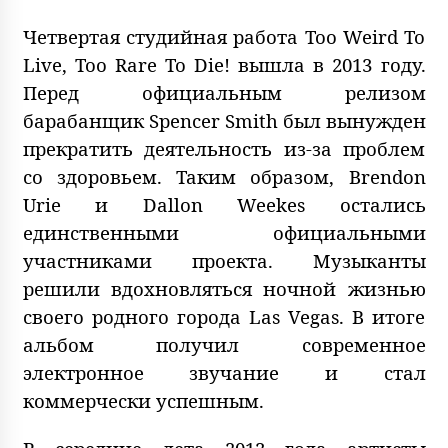
Четвертая студийная работа Too Weird To
Live, Too Rare To Die! вышла в 2013 году.
Перед официальным релизом
барабанщик Spencer Smith был вынужден
прекратить деятельность из-за проблем
со здоровьем. Таким образом, Brendon
Urie и Dallon Weekes остались
единственными официальными
участниками проекта. Музыканты
решили вдохновляться ночной жизнью
своего родного города Las Vegas. В итоге
альбом получил современное
электронное звучание и стал
коммерчески успешным.