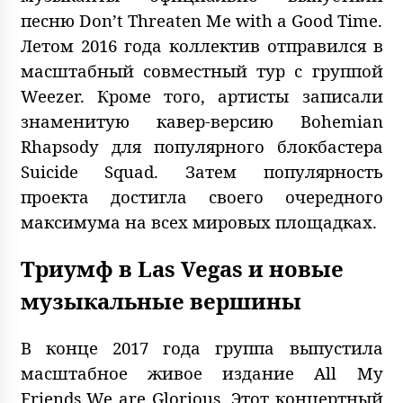
песню Don’t Threaten Me with a Good Time.
Летом 2016 года коллектив отправился в
масштабный совместный тур с группой
Weezer. Кроме того, артисты записали
знаменитую кавер-версию Bohemian
Rhapsody для популярного блокбастера
Suicide Squad. Затем популярность
проекта достигла своего очередного
максимума на всех мировых площадках.
Триумф в Las Vegas и новые
музыкальные вершины
В конце 2017 года группа выпустила
масштабное живое издание All My
Friends We are Glorious. Этот концертный