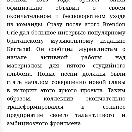
официально объявил о своем
окончательном и бесповоротном уходе
из команды. Сразу после этого Brendon
Urie дал большое интервью популярному
британскому музыкальному изданию
Kerrang!. Он сообщил журналистам о
начале активной работы над
материалом для пятого студийного
альбома. Новые песни должны были
стать началом совершенно новой главы
в истории этого яркого проекта. Таким
образом, коллектив окончательно
трансформировался в сольное
предприятие своего талантливого и
амбициозного фронтмена.