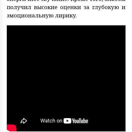
получил высокие оценки за глубокую и
эмоциональную лирику.