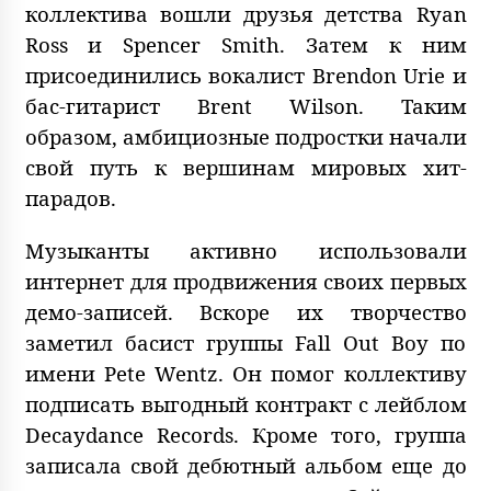
коллектива вошли друзья детства Ryan
Ross и Spencer Smith. Затем к ним
присоединились вокалист Brendon Urie и
бас-гитарист Brent Wilson. Таким
образом, амбициозные подростки начали
свой путь к вершинам мировых хит-
парадов.
Музыканты активно использовали
интернет для продвижения своих первых
демо-записей. Вскоре их творчество
заметил басист группы Fall Out Boy по
имени Pete Wentz. Он помог коллективу
подписать выгодный контракт с лейблом
Decaydance Records. Кроме того, группа
записала свой дебютный альбом еще до