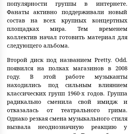
популярности группы в интернете.
Фанаты активно поддерживали новый
состав на всех крупных концертных
площадках мира. Тем временем
коллектив начал готовить материал для
следующего альбома.
Второй диск под названием Pretty. Odd.
появился на полках магазинов в 2008
году. В этой работе музыканты
находились под сильным влиянием
классических групп 1960-х годов. Группа
радикально сменила свой имидж и
отказалась от театрального грима.
Однако резкая смена музыкального стиля
вызвала неоднозначную реакцию у