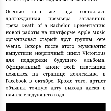
Осенью того же года состоялась
долгожданная премьера заглавного
трека Death of a Bachelor. Презентацию
новой работы на платформе Apple Music
организовал старый друг группы Pete
Wentz. Вскоре после этого музыканты
выпустили энергичный сингл Victorious
для поддержки будущего альбома.
Официальный анонс всей пластинки
появился на странице коллектива в
Facebook в октябре. Кроме того, артист
объявил точную дату выхода диска в
начале следующего года.