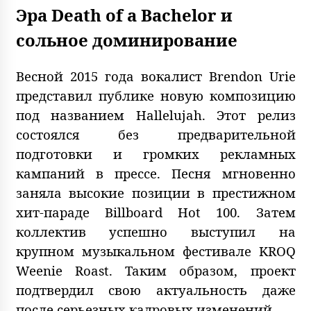
Эра Death of a Bachelor и
сольное доминирование
Весной 2015 года вокалист Brendon Urie
представил публике новую композицию
под названием Hallelujah. Этот релиз
состоялся без предварительной
подготовки и громких рекламных
кампаний в прессе. Песня мгновенно
заняла высокие позиции в престижном
хит-параде Billboard Hot 100. Затем
коллектив успешно выступил на
крупном музыкальном фестивале KROQ
Weenie Roast. Таким образом, проект
подтвердил свою актуальность даже
после серьезных кадровых изменений.