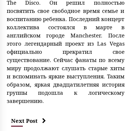
The Disco. Он решил полностью
посвятить свое свободное время семье и
воспитанию ребенка. Последний концерт
коллектива состоялся в марте в
английском городе Manchester. После
этого легендарный проект из Las Vegas
официально прекратил свое
существование. Сейчас фанаты по всему
миру продолжают слушать старые хиты
и вспоминать яркие выступления. Таким
образом, яркая двадцатилетняя история
группы подошла к логическому
завершению.
Next Post