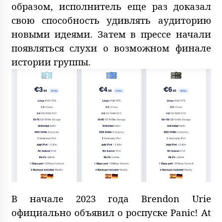
образом, исполнитель еще раз доказал
свою способность удивлять аудиторию
новыми идеями. Затем в прессе начали
появляться слухи о возможном финале
истории группы.
В начале 2023 года Brendon Urie
официально объявил о роспуске Panic! At