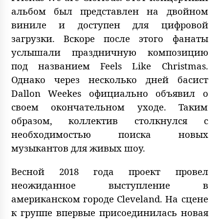
альбом был представлен на двойном
виниле и доступен для цифровой
загрузки. Вскоре после этого фанаты
услышали праздничную композицию
под названием Feels Like Christmas.
Однако через несколько дней басист
Dallon Weekes официально объявил о
своем окончательном уходе. Таким
образом, коллектив столкнулся с
необходимостью поиска новых
музыкантов для живых шоу.
Весной 2018 года проект провел
неожиданное выступление в
американском городе Cleveland. На сцене
к группе впервые присоединилась новая