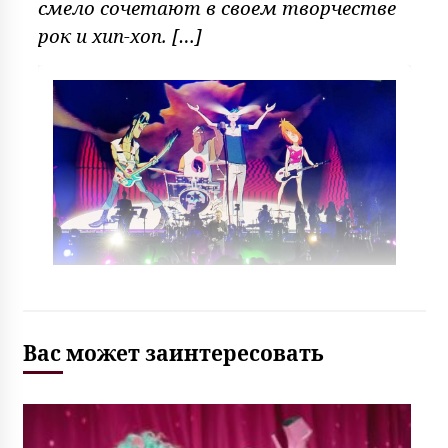
смело сочетают в своем творчестве
рок и хип-хоп. […]
Вас может заинтересовать