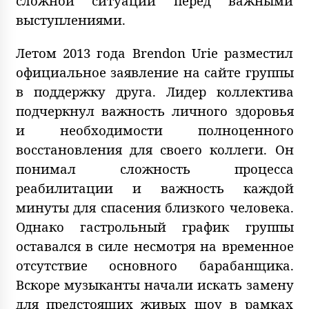
сложной ситуации перед важными
выступлениями.
Летом 2013 года Brendon Urie разместил
официальное заявление на сайте группы
в поддержку друга. Лидер коллектива
подчеркнул важность личного здоровья
и необходимости полноценного
восстановления для своего коллеги. Он
понимал сложность процесса
реабилитации и важность каждой
минуты для спасения близкого человека.
Однако гастрольный график группы
оставался в силе несмотря на временное
отсутствие основного барабанщика.
Вскоре музыканты начали искать замену
для предстоящих живых шоу в рамках