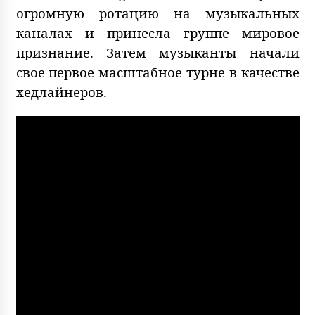
огромную ротацию на музыкальных
каналах и принесла группе мировое
признание. Затем музыканты начали
свое первое масштабное турне в качестве
хедлайнеров.