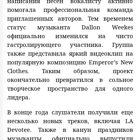
написания песен вокалисту активно
помогала профессиональная команда
приглашенных авторов. Тем временем
статус музыканта Dallon Weekes
официально изменился на чисто
гастролирующего участника. Группа
также представила яркий видеоклип на
популярную композицию Emperor’s New
Clothes. Таким образом, проект
окончательно превратился в сольное
творческое пространство для одного
лидера.
В конце года слушатели получили еще
несколько новых треков, включая LA
Devotee. Также в канун праздников
музыканты официально выпустили