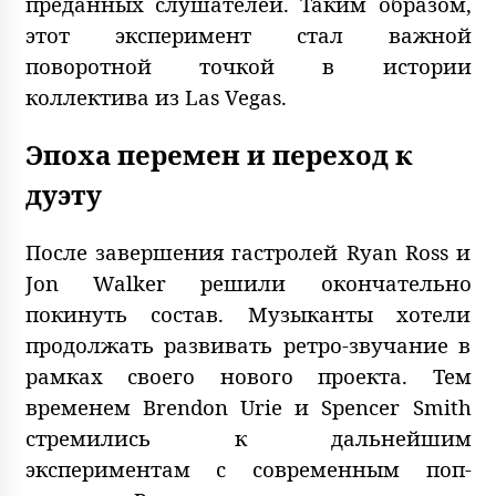
преданных слушателей. Таким образом,
этот эксперимент стал важной
поворотной точкой в истории
коллектива из Las Vegas.
Эпоха перемен и переход к
дуэту
После завершения гастролей Ryan Ross и
Jon Walker решили окончательно
покинуть состав. Музыканты хотели
продолжать развивать ретро-звучание в
рамках своего нового проекта. Тем
временем Brendon Urie и Spencer Smith
стремились к дальнейшим
экспериментам с современным поп-