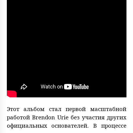
Этот альбом стал первой масштабной
работой Brendon Urie без участия других
официальных основателей. В процессе