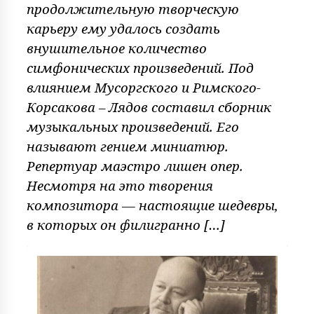
продолжительную творческую
карьеру ему удалось создать
внушительное количество
симфонических произведений. Под
влиянием Мусоргского и Римского-
Корсакова – Лядов составил сборник
музыкальных произведений. Его
называют гением миниатюр.
Репертуар маэстро лишен опер.
Несмотря на это творения
композитора — настоящие шедевры,
в которых он филигранно […]