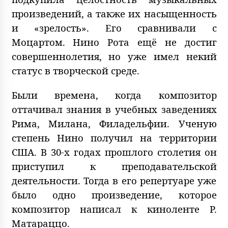
произведений, а также их насыщенность
и «зрелость». Его сравнивали с
Моцартом. Нино Рота ещё не достиг
совершеннолетия, но уже имел некий
статус в творческой среде.
Были времена, когда композитор
оттачивал знания в учебных заведениях
Рима, Милана, Филадельфии. Ученую
степень Нино получил на территории
США. В 30-х годах прошлого столетия он
приступил к преподавательской
деятельности. Тогда в его репертуаре уже
было одно произведение, которое
композитор написал к киноленте Р.
Матараццо.