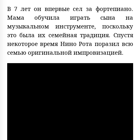
В 7 лет он впервые сел за фортепиано.
Мама обучила играть сына на
музыкальном инструменте, поскольку
это была их семейная традиция. Спустя
некоторое время Нино Рота поразил всю
семью оригинальной импровизацией.