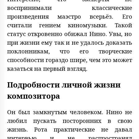
воспринимали классические
произведения маэстро всерьёз. Его
считали гением киномузыки. Такой
статус откровенно обижал Нино. Увы, но
при жизни ему так и не удалось доказать
поклонникам, что его творческие
способности гораздо шире, чем это может
казаться на первый взгляд.
Подробности личной жизни
композитора
Он был замкнутым человеком. Нино не
любил пускать посторонних в свою
жизнь. Рота практические не давал
интервью и не распространял