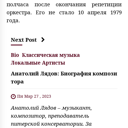
полчаса после окончания репетиции
оркестра. Его не стало 10 апреля 1979
года.
Next Post
Bio
Классическая музыка
Локальные Артисты
Анатолий Лядов: Биография компози
тора
Пн Мар 27 , 2023
Анатолий Лядов – музыкант,
композитор, преподаватель
питерской консерватории. За