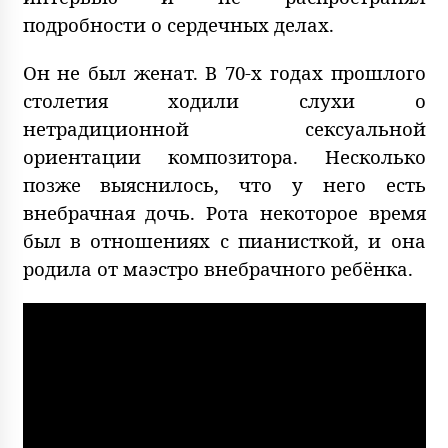
подробности о сердечных делах.
Он не был женат. В 70-х годах прошлого
столетия ходили слухи о
нетрадиционной сексуальной
ориентации композитора. Несколько
позже выяснилось, что у него есть
внебрачная дочь. Рота некоторое время
был в отношениях с пианисткой, и она
родила от маэстро внебрачного ребёнка.