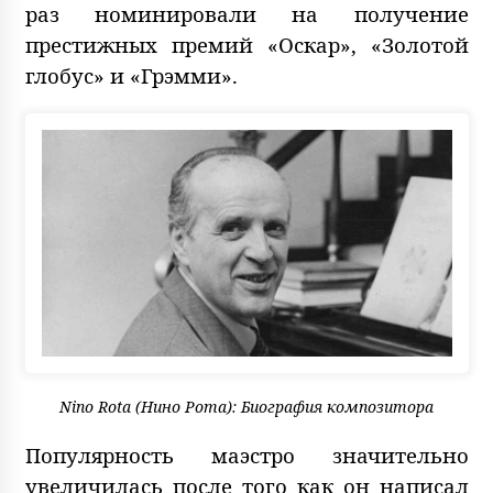
раз номинировали на получение
престижных премий «Оскар», «Золотой
глобус» и «Грэмми».
Nino Rota (Нино Рота): Биография композитора
Популярность маэстро значительно
увеличилась после того как он написал