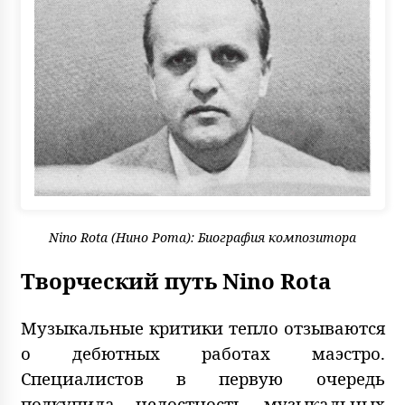
Nino Rota (Нино Рота): Биография композитора
Творческий путь Nino Rota
Музыкальные критики тепло отзываются
о дебютных работах маэстро.
Специалистов в первую очередь
подкупила целостность музыкальных