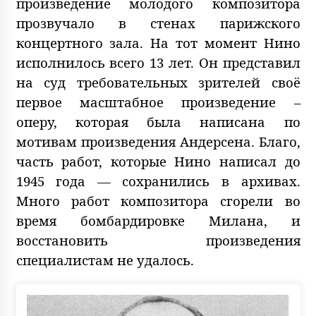
произведение молодого композитора
прозвучало в стенах парижского
концертного зала. На тот момент Нино
исполнилось всего 13 лет. Он представил
на суд требовательных зрителей своё
первое масштабное произведение –
оперу, которая была написана по
мотивам произведения Андерсена. Благо,
часть работ, которые Нино написал до
1945 года — сохранились в архивах.
Много работ композитора сгорели во
время бомбардировке Милана, и
восстановить произведения
специалистам не удалось.