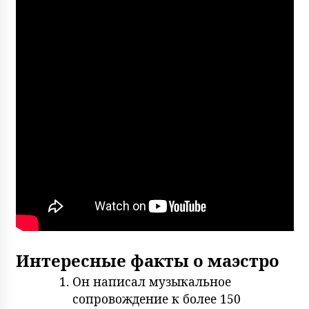
Интересные факты о маэстро
Он написал музыкальное
сопровождение к более 150