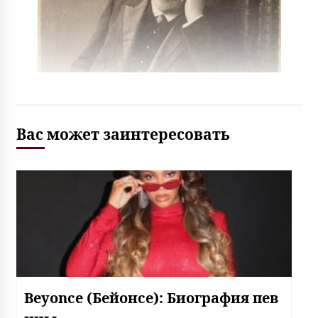
Вас может заинтересовать
Beyonce (Бейонсе): Биография пев