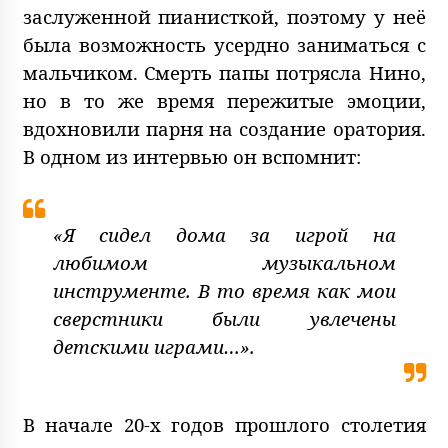
заслуженной пианисткой, поэтому у неё
была возможность усердно заниматься с
мальчиком. Смерть папы потрясла Нино,
но в то же время пережитые эмоции,
вдохновили парня на создание оратория.
В одном из интервью он вспомнит:
«Я сидел дома за игрой на
любимом музыкальном
инструменте. В то время как мои
сверстники были увлечены
детскими играми…».
В начале 20-х годов прошлого столетия