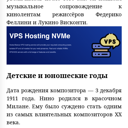
музыкальное сопровождение к
кинолентам режиссёров Федерико
Феллини и Лукино Висконти.
Детские и юношеские годы
Дата рождения композитора — 3 декабря
1911 года. Нино родился в красочном
Милане. Ему было суждено стать одним
из самых влиятельных композиторов XX
века.