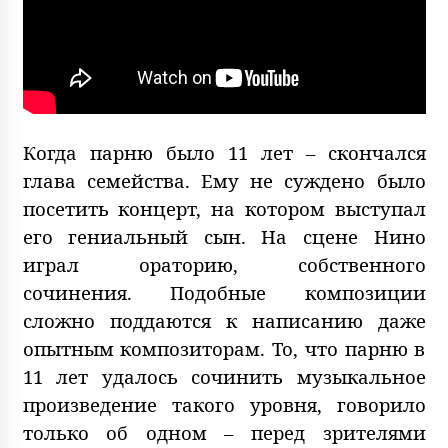
Когда парню было 11 лет – скончался
глава семейства. Ему не суждено было
посетить концерт, на котором выступал
его гениальный сын. На сцене Нино
играл ораторию, собственного
сочинения. Подобные композиции
сложно поддаются к написанию даже
опытным композиторам. То, что парню в
11 лет удалось сочинить музыкальное
произведение такого уровня, говорило
только об одном – перед зрителями