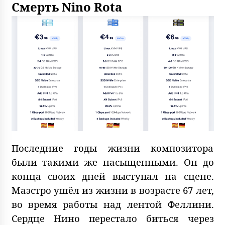
Смерть Nino Rota
Последние годы жизни композитора
были такими же насыщенными. Он до
конца своих дней выступал на сцене.
Маэстро ушёл из жизни в возрасте 67 лет,
во время работы над лентой Феллини.
Сердце Нино перестало биться через