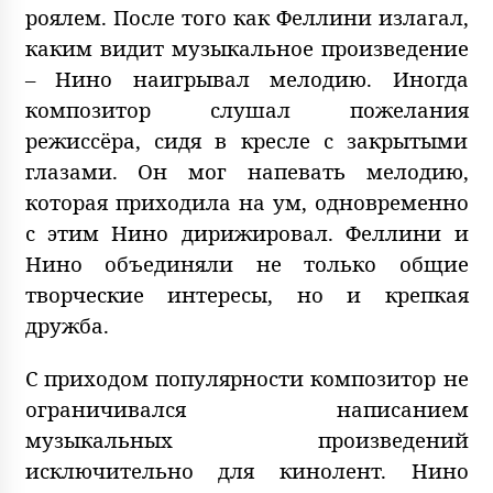
роялем. После того как Феллини излагал,
каким видит музыкальное произведение
– Нино наигрывал мелодию. Иногда
композитор слушал пожелания
режиссёра, сидя в кресле с закрытыми
глазами. Он мог напевать мелодию,
которая приходила на ум, одновременно
с этим Нино дирижировал. Феллини и
Нино объединяли не только общие
творческие интересы, но и крепкая
дружба.
С приходом популярности композитор не
ограничивался написанием
музыкальных произведений
исключительно для кинолент. Нино