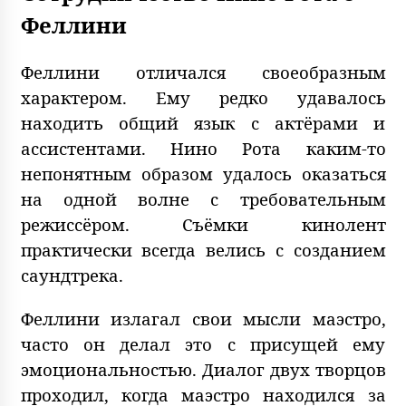
Феллини
Феллини отличался своеобразным
характером. Ему редко удавалось
находить общий язык с актёрами и
ассистентами. Нино Рота каким-то
непонятным образом удалось оказаться
на одной волне с требовательным
режиссёром. Съёмки кинолент
практически всегда велись с созданием
саундтрека.
Феллини излагал свои мысли маэстро,
часто он делал это с присущей ему
эмоциональностью. Диалог двух творцов
проходил, когда маэстро находился за