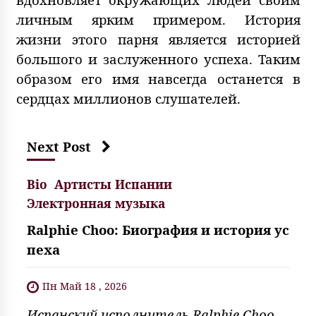
личным ярким примером. История
жизни этого парня является историей
большого и заслуженного успеха. Таким
образом его имя навсегда останется в
сердцах миллионов слушателей.
Next Post
Bio
Артисты Испании
Электронная музыка
Ralphie Choo: Биография и история ус
пеха
Пн Май 18 , 2026
Испанский исполнитель Ralphie Choo