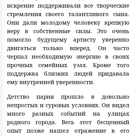
искренне поддерживали все творческие
стремления своего талантливого сына.
Они дали молодому человеку крепкую
веру в собственные силы. Это очень
помогло будущему артисту уверенно
двигаться только вперед. Он часто
черпал необходимую энергию в своих
прочных семейных узах. Кроме того
поддержка близких людей придавала
ему внутренней уверенности.
Детство парня прошло в довольно
непростых и суровых условиях. Он видел
много разных событий на улицах
родного города. Весь этот бесценный
опыт позже нашел отражение в его