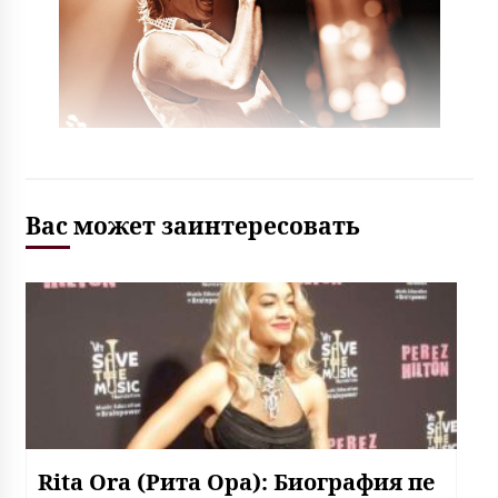
Вас может заинтересовать
Rita Ora (Рита Ора): Биография пе