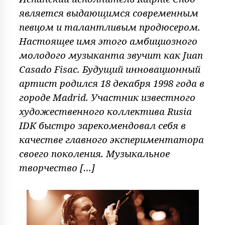
является выдающимся современным
певцом и талантливым продюсером.
Настоящее имя этого амбициозного
молодого музыканта звучит как Juan
Casado Fisac. Будущий инновационный
артист родился 18 декабря 1998 года в
городе Madrid. Участник известного
художественного коллектива Rusia
IDK быстро зарекомендовал себя в
качестве главного экспериментатора
своего поколения. Музыкальное
творчество […]