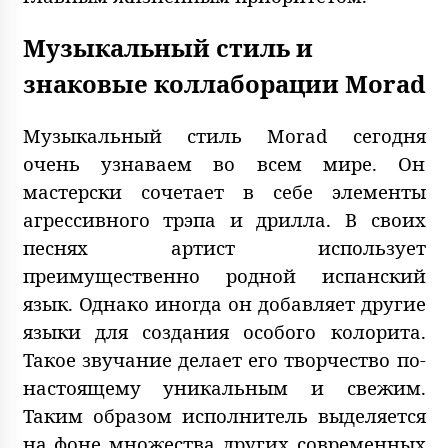
Музыкальный стиль и
знаковые коллаборации Morad
Музыкальный стиль Morad сегодня
очень узнаваем во всем мире. Он
мастерски сочетает в себе элементы
агрессивного трэпа и дрилла. В своих
песнях артист использует
преимущественно родной испанский
язык. Однако иногда он добавляет другие
языки для создания особого колорита.
Такое звучание делает его творчество по-
настоящему уникальным и свежим.
Таким образом исполнитель выделяется
на фоне множества других современных