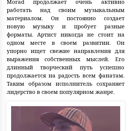
Morad продолжает очень активно
работать над своим музыкальным
материалом. Он постоянно создает
новую музыку и пробует разные
форматы. Артист никогда не стоит на
одном месте в своем развитии. Он
упорно ищет свежие направления для
выражения собственных мыслей. Его
длинный творческий путь успешно
продолжается на радость всем фанатам.
Таким образом исполнитель сохраняет
лидерство в своем популярном жанре.