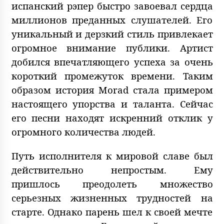
испанский рэпер быстро завоевал сердца
миллионов преданных слушателей. Его
уникальный и дерзкий стиль привлекает
огромное внимание публики. Артист
добился впечатляющего успеха за очень
короткий промежуток времени. Таким
образом история Morad стала примером
настоящего упорства и таланта. Сейчас
его песни находят искренний отклик у
огромного количества людей.
Путь исполнителя к мировой славе был
действительно непростым. Ему
пришлось преодолеть множество
серьезных жизненных трудностей на
старте. Однако парень шел к своей мечте