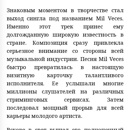
Знаковым моментом в творчестве стал
выход сингла под названием Mil Veces.
Именно этот трек принес ему
долгожданную широкую известность в
стране. Композиция сразу привлекла
серьезное внимание со стороны всей
музыкальной индустрии. Песня Mil Veces
быстро превратилась в настоящую
визитную карточку талантливого
исполнителя. Ее услышали многие
миллионы слушателей на различных
стриминговых сервисах. Затем
последовал мощный прорыв для всей
карьеры молодого артиста.
Вскоре в свет вышел его полноценный