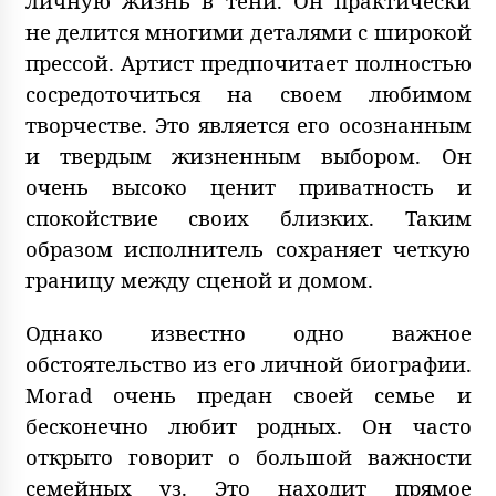
личную жизнь в тени. Он практически
не делится многими деталями с широкой
прессой. Артист предпочитает полностью
сосредоточиться на своем любимом
творчестве. Это является его осознанным
и твердым жизненным выбором. Он
очень высоко ценит приватность и
спокойствие своих близких. Таким
образом исполнитель сохраняет четкую
границу между сценой и домом.
Однако известно одно важное
обстоятельство из его личной биографии.
Morad очень предан своей семье и
бесконечно любит родных. Он часто
открыто говорит о большой важности
семейных уз. Это находит прямое