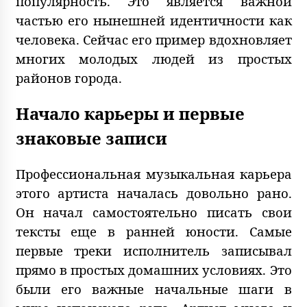
популярность. Это является важной
частью его нынешней идентичности как
человека. Сейчас его пример вдохновляет
многих молодых людей из простых
районов города.
Начало карьеры и первые
знаковые записи
Профессиональная музыкальная карьера
этого артиста началась довольно рано.
Он начал самостоятельно писать свои
тексты еще в ранней юности. Самые
первые треки исполнитель записывал
прямо в простых домашних условиях. Это
были его важные начальные шаги в