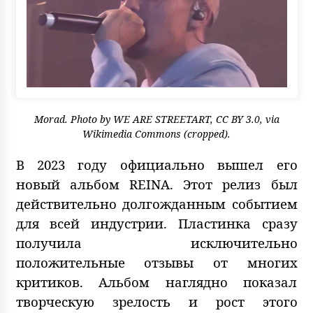
Morad. Photo by
WE ARE STREETART
,
CC BY 3.0
, via
Wikimedia Commons (cropped).
В 2023 году официально вышел его
новый альбом REINA. Этот релиз был
действительно долгожданным событием
для всей индустрии. Пластинка сразу
получила исключительно
положительные отзывы от многих
критиков. Альбом наглядно показал
творческую зрелость и рост этого