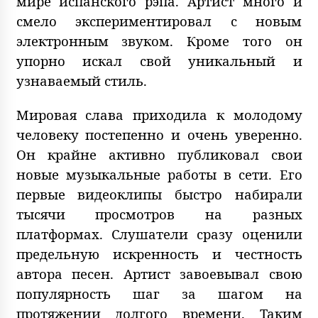
мире испанского рэпа. Артист много и
смело экспериментировал с новым
электронным звуком. Кроме того он
упорно искал свой уникальный и
узнаваемый стиль.
Мировая слава приходила к молодому
человеку постепенно и очень уверенно.
Он крайне активно публиковал свои
новые музыкальные работы в сети. Его
первые видеоклипы быстро набирали
тысячи просмотров на разных
платформах. Слушатели сразу оценили
предельную искренность и честность
автора песен. Артист завоевывал свою
популярность шаг за шагом на
протяжении долгого времени. Таким