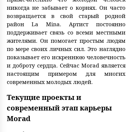
никогда не забывает о корнях. Он часто
возвращается в свой старый родной
район La Mina. Артист постоянно
поддерживает связь со всеми местными
жителями. Он помогает простым людям
по мере своих личных сил. Это наглядно
показывает его искреннюю человечность
и доброту сердца. Сейчас Morad является
настоящим примером для многих
современных молодых людей.
Текущие проекты и
современный этап карьеры
Morad