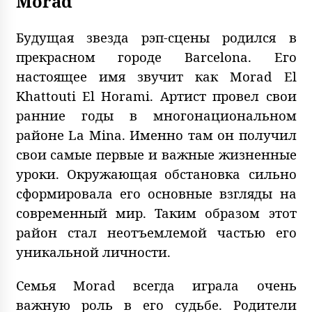
Morad
Будущая звезда рэп-сцены родился в
прекрасном городе Barcelona. Его
настоящее имя звучит как Morad El
Khattouti El Horami. Артист провел свои
ранние годы в многонациональном
районе La Mina. Именно там он получил
свои самые первые и важные жизненные
уроки. Окружающая обстановка сильно
сформировала его основные взгляды на
современный мир. Таким образом этот
район стал неотъемлемой частью его
уникальной личности.
Семья Morad всегда играла очень
важную роль в его судьбе. Родители