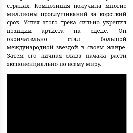
странах. Композиция получила многие
миллионы прослушиваний за короткий
срок. Успех этого трека сильно укрепил
позиции артиста на сцене. Он
окончательно стал большой
международной звездой в своем жанре.
Затем его личная слава начала расти
экспоненциально по всему миру.