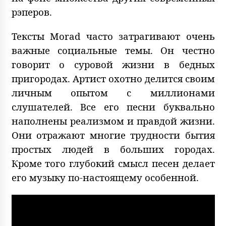
рэперов.
Тексты Morad часто затрагивают очень
важные социальные темы. Он честно
говорит о суровой жизни в бедных
пригородах. Артист охотно делится своим
личным опытом с миллионами
слушателей. Все его песни буквально
наполнены реализмом и правдой жизни.
Они отражают многие трудности бытия
простых людей в больших городах.
Кроме того глубокий смысл песен делает
его музыку по-настоящему особенной.