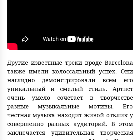
Другие известные треки вроде Barcelona
также имели колоссальный успех. Они
наглядно демонстрировали всем его
уникальный и смелый стиль. Артист
очень умело сочетает в творчестве
разные музыкальные мотивы. Его
честная музыка находит живой отклик у
совершенно разных аудиторий. В этом
заключается удивительная творческая