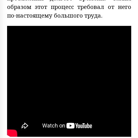
образом этот процесс требовал от него
по-настоящему большого труда.