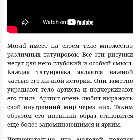
Morad имеет на своем теле множество
различных татуировок. Все эти рисунки
несут для него глубокий и особый смысл.
Каждая татуировка является важной
частью его личной истории. Они заметно
украшают тело артиста и подчеркивают
его стиль. Артист очень любит выражать
свой внутренний мир через них. Таким
образом его внешний образ становится
еще более запоминающимся и ярким.
Примечательно что молодой человек