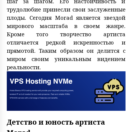
шаг за шагом. Его настойчивость и
трудолюбие принесли свои заслуженные
плоды. Сегодня Morad является звездой
мирового масштаба в своем жанре.
Кроме того творчество артиста
отличается редкой искренностью и
прямотой. Таким образом он делится с
миром своим уникальным видением
реальности.
Детство и юность артиста