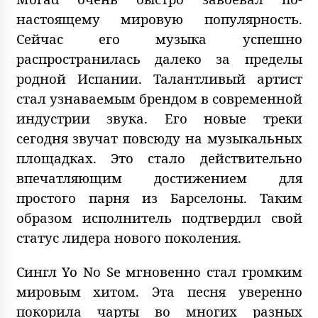
настоящему мировую популярность.
Сейчас его музыка успешно
распространилась далеко за пределы
родной Испании. Талантливый артист
стал узнаваемым брендом в современной
индустрии звука. Его новые треки
сегодня звучат повсюду на музыкальных
площадках. Это стало действительно
впечатляющим достижением для
простого парня из Барселоны. Таким
образом исполнитель подтвердил свой
статус лидера нового поколения.
Сингл Yo No Se мгновенно стал громким
мировым хитом. Эта песня уверенно
покорила чарты во многих разных