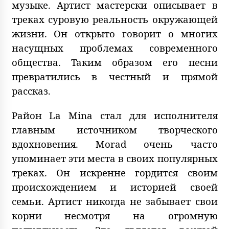
музыке. Артист мастерски описывает в
треках суровую реальность окружающей
жизни. Он открыто говорит о многих
насущных проблемах современного
общества. Таким образом его песни
превратились в честный и прямой
рассказ.
Район La Mina стал для исполнителя
главным источником творческого
вдохновения. Morad очень часто
упоминает эти места в своих популярных
треках. Он искренне гордится своим
происхождением и историей своей
семьи. Артист никогда не забывает свои
корни несмотря на огромную