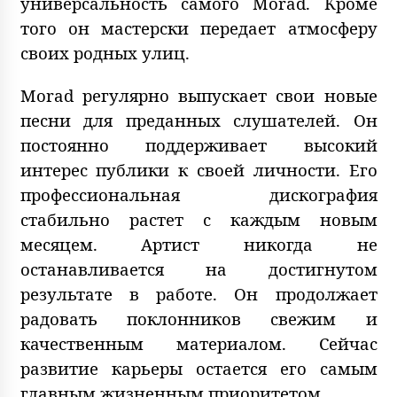
универсальность самого Morad. Кроме
того он мастерски передает атмосферу
своих родных улиц.
Morad регулярно выпускает свои новые
песни для преданных слушателей. Он
постоянно поддерживает высокий
интерес публики к своей личности. Его
профессиональная дискография
стабильно растет с каждым новым
месяцем. Артист никогда не
останавливается на достигнутом
результате в работе. Он продолжает
радовать поклонников свежим и
качественным материалом. Сейчас
развитие карьеры остается его самым
главным жизненным приоритетом.