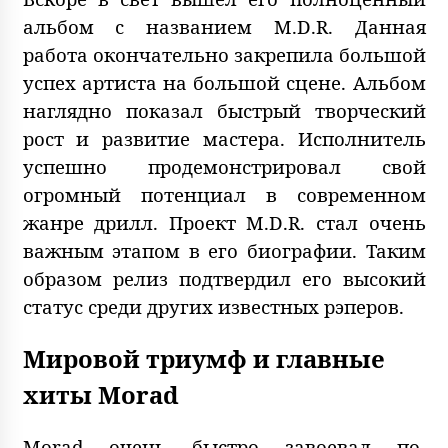
альбом с названием M.D.R. Данная
работа окончательно закрепила большой
успех артиста на большой сцене. Альбом
наглядно показал быстрый творческий
рост и развитие мастера. Исполнитель
успешно продемонстрировал свой
огромный потенциал в современном
жанре дрилл. Проект M.D.R. стал очень
важным этапом в его биографии. Таким
образом релиз подтвердил его высокий
статус среди других известных рэперов.
Мировой триумф и главные
хиты Morad
Morad очень быстро завоевал по-