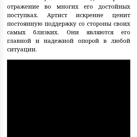
отражение во многих его достойных
поступках. Артист искренне ценит
постоянную поддержку со стороны своих
самых близких. Они являются его
главной и надежной опорой в любой
ситуации.