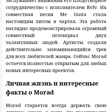
заслуживает внимания его плодотворное
сотрудничество с исполнителем Rvfv. Их
совместная песня Me Gusta стала
настоящим хитом в чартах. Эта работа
наглядно продемонстрировала огромный
совместный потенциал двух
талантливых людей. Артисты создали
действительно запоминающийся трек
для всех любителей жанра. Сейчас Morad
остается полностью открытым для любых
новых интересных проектов.
Личная жизнь и интересные
факты о Morad
Morad старается всегда держать свою