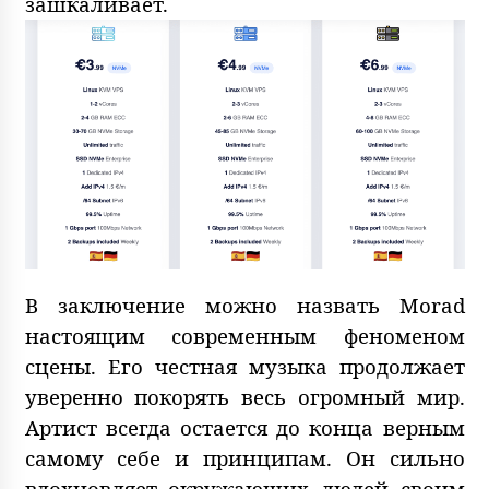
зашкаливает.
В заключение можно назвать Morad
настоящим современным феноменом
сцены. Его честная музыка продолжает
уверенно покорять весь огромный мир.
Артист всегда остается до конца верным
самому себе и принципам. Он сильно
вдохновляет окружающих людей своим