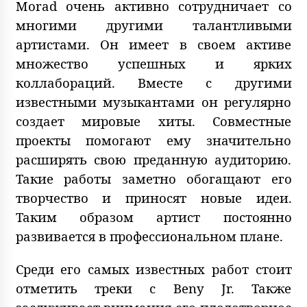
Morad очень активно сотрудничает со
многими другими талантливыми
артистами. Он имеет в своем активе
множество успешных и ярких
коллабораций. Вместе с другими
известными музыкантами он регулярно
создает мировые хиты. Совместные
проекты помогают ему значительно
расширять свою преданную аудиторию.
Такие работы заметно обогащают его
творчество и приносят новые идеи.
Таким образом артист постоянно
развивается в профессиональном плане.
Среди его самых известных работ стоит
отметить треки с Beny Jr. Также