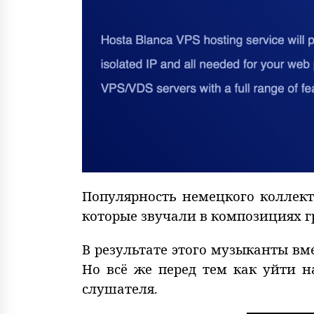
Популярность немецкого коллект
которые звучали в композициях гр
В результате этого музыканты в
Но всё же перед тем как уйти н
слушателя.