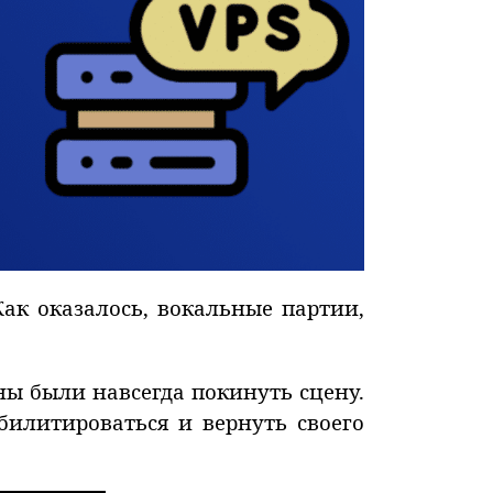
ак оказалось, вокальные партии,
ы были навсегда покинуть сцену.
билитироваться и вернуть своего