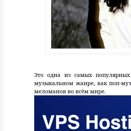
Это одна из самых популярных
музыкальном жанре, как поп-му
меломанов во всём мире.