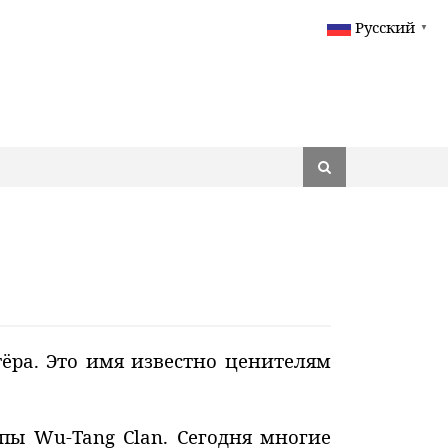
Русский
▼
ёра. Это имя известно ценителям
пы Wu-Tang Clan. Сегодня многие