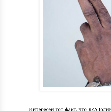
Интересен тот факт, что RZA (од