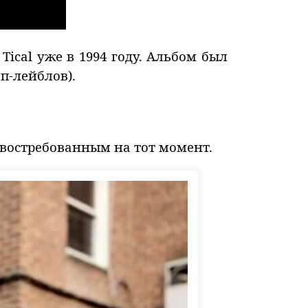
ical уже в 1994 году. Альбом был
п-лейблов).
востребованным на тот момент.