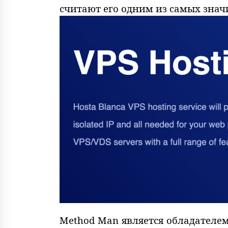
считают его одним из самых знач
Method Man является обладателем