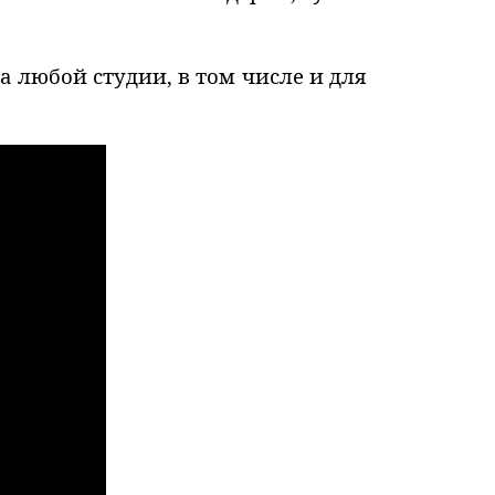
 любой студии, в том числе и для