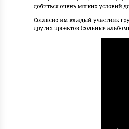
добиться очень мягких условий 
Согласно им каждый участник гру
других проектов (сольные альбомы, 