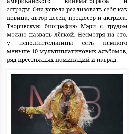
американского кинематографа и
эстрады. Она успела реализовать себя как
певица, автор песен, продюсер и актриса.
Творческую биографию Мэри с трудом
можно назвать лёгкой. Несмотря на это,
у исполнительницы есть немного
меньше 10 мультиплатиновых альбомов,
ряд престижных номинаций и наград.