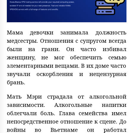
Мама девочки занимала должность
медсестры. Отношения с супругом всегда
были на грани. Он часто избивал
женщину, не мог обеспечить семью
элементарными вещами. В их доме часто
звучали оскорбления и нецензурная
брань.
Мать Мэри страдала от алкогольной
зависимости. Алкогольные напитки
облегчали боль. Глава семейства имел
непосредственное отношение к сцене. До
войны во Вьетнаме он работал