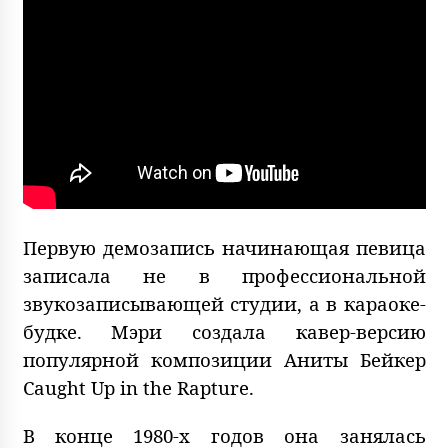
Первую демозапись начинающая певица
записала не в профессиональной
звукозаписывающей студии, а в караоке-
будке. Мэри создала кавер-версию
популярной композиции Аниты Бейкер
Caught Up in the Rapture.
В конце 1980-х годов она занялась