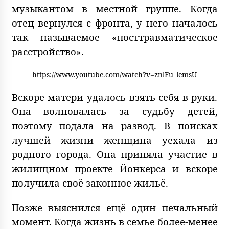
музыкантом в местной группе. Когда
отец вернулся с фронта, у него началось
так называемое «посттравматическое
расстройство».
https://www.youtube.com/watch?v=znlFu_lemsU
Вскоре матери удалось взять себя в руки.
Она волновалась за судьбу детей,
поэтому подала на развод. В поисках
лучшей жизни женщина уехала из
родного города. Она приняла участие в
жилищном проекте Йонкерса и вскоре
получила своё законное жильё.
Позже выяснился ещё один печальный
момент. Когда жизнь в семье более-менее