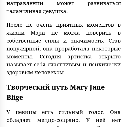
направлении может развиваться
талантливая девушка.
После не очень приятных моментов в
жизни Мэри не могла поверить в
собственные силы и значимость. Став
популярной, она проработала некоторые
моменты. Сегодня артистка открыто
называет себя счастливым и психически
здоровым человеком.
Творческий путь Mary Jane
Blige
У певицы есть сильный голос. Она
обладает меццо-сопрано. У неё нет