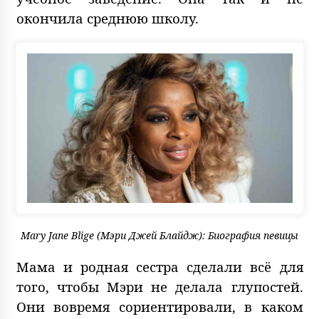
окончила среднюю школу.
Mary Jane Blige (Мэри Джей Блайдж): Биография певицы
Мама и родная сестра сделали всё для
того, чтобы Мэри не делала глупостей.
Они вовремя сориентировали, в каком