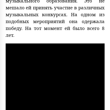
музыкального образования. Это не
мешало ей принять участие в различных
музыкальных конкурсах. На одном из
подобных мероприятий она одержала
победу. На тот момент ей было всего 8
лет.