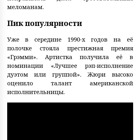
меломанам.
Пик популярности
Уже в середине 1990-х годов на её
полочке стояла престижная премия
«Грэмми». Артистка получила её в
номинации «Лучшее рэп-исполнение
дуэтом или группой». Жюри высоко
оценило талант американской
исполнительницы.