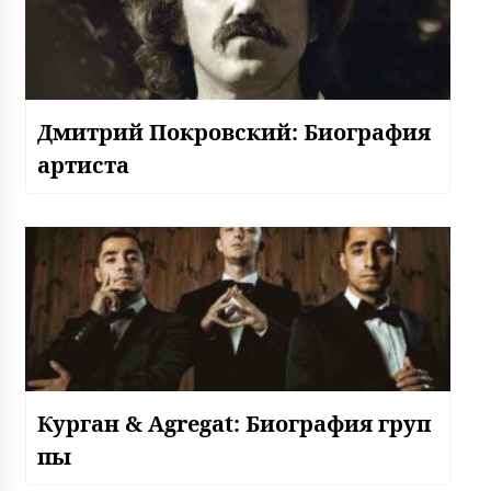
Дмитрий Покровский: Биография
артиста
Курган & Agregat: Биография груп
пы