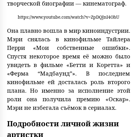
творческой биографии — кинематограф.
https://www.youtube.com/watch?v=ZpDQJnI4OhU
Она плавно вошла в мир киноиндустрии.
Мэри снялась в кинофильме Тайлера
Перри «Мои собственные ошибки».
Спустя некоторое время её можно было
увидеть в фильме «Бетти и Коретта» и
«Ферма “Мадбаунд”». В последнем
кинофильме ей досталась роль второго
плана. Но именно за исполнение этой
роли она получила премию «Оскар».
Мэри не избегала съёмок в сериалах.
Подробности личной жизни
артистки