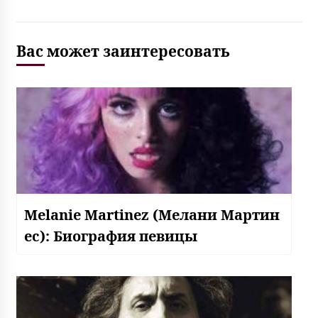
Вас может заинтересовать
Melanie Martinez (Мелани Мартин
ес): Биография певицы