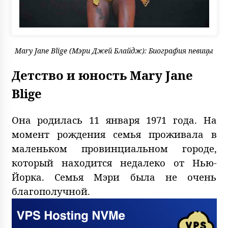
Mary Jane Blige (Мэри Джей Блайдж): Биография певицы
Детство и юность Mary Jane
Blige
Она родилась 11 января 1971 года. На
момент рождения семья проживала в
маленьком провинциальном городе,
который находится недалеко от Нью-
Йорка. Семья Мэри была не очень
благополучной.