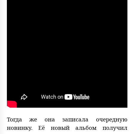
Тогда же она записала очередную
новинку. Её новый альбом получил