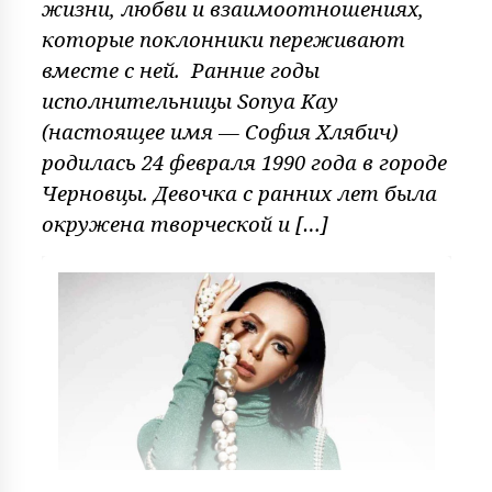
жизни, любви и взаимоотношениях,
которые поклонники переживают
вместе с ней. Ранние годы
исполнительницы Sonya Kay
(настоящее имя — София Хлябич)
родилась 24 февраля 1990 года в городе
Черновцы. Девочка с ранних лет была
окружена творческой и […]