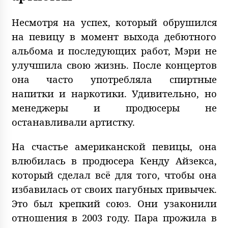
Несмотря на успех, который обрушился
на певицу в момент выхода дебютного
альбома и последующих работ, Мэри не
улучшила свою жизнь. После концертов
она часто употребляла спиртные
напитки и наркотики. Удивительно, но
менеджеры и продюсеры не
останавливали артистку.
На счастье американской певицы, она
влюбилась в продюсера Кенду Айзекса,
который сделал всё для того, чтобы она
избавилась от своих пагубных привычек.
Это был крепкий союз. Они узаконили
отношения в 2003 году. Пара прожила в