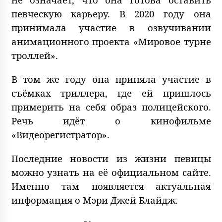
певческую карьеру. В 2020 году она
принимала участие в озвучивании
анимационного проекта «Мировое турне
троллей».
В том же году она приняла участие в
съёмках триллера, где ей пришлось
примерить на себя образ полицейского.
Речь идёт о кинофильме
«Видеорегистратор».
Последние новости из жизни певицы
можно узнать на её официальном сайте.
Именно там появляется актуальная
информация о Мэри Джей Блайдж.