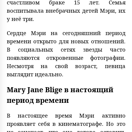
счастливом браке 15 лет. Семья
воспитывала внебрачных детей Мэри, их
у неё три.
Сердце Мэри на сегодняшний период
времени открыто для новых отношений.
В социальных сетях звезды часто
появляются откровенные фотографии.
Несмотря на свой возраст, певица
выглядит идеально.
Mary Jane Blige в настоящий
период времени
В настоящее время Мэри активно
проявляет себя в кинематографе. Но это
не означает, что она готова оставить