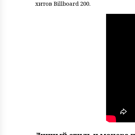
хитов Billboard 200.