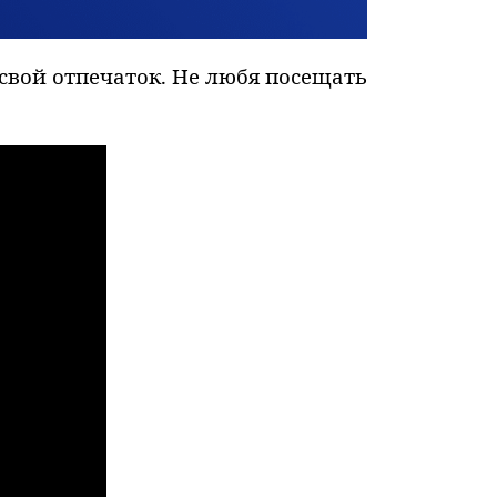
свой отпечаток. Не любя посещать