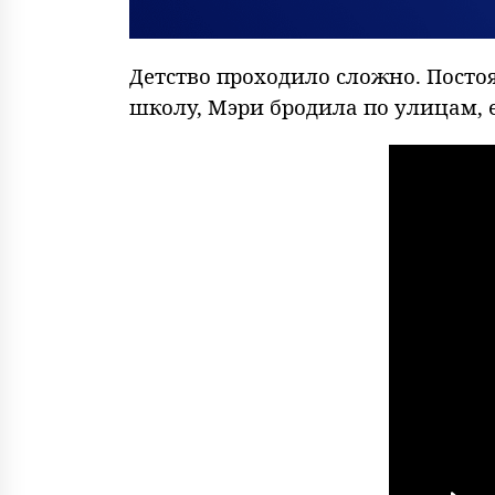
Детство проходило сложно. Посто
школу, Мэри бродила по улицам, 