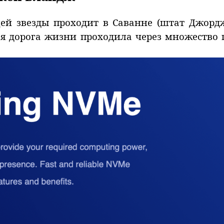
ей звезды проходит в Саванне (штат Джорд
я дорога жизни проходила через множество 