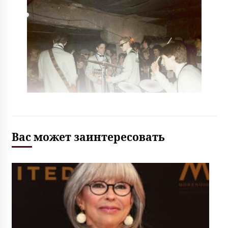
Вас может заинтересовать