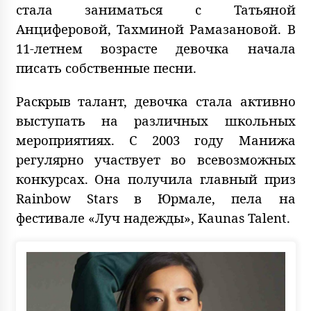
стала заниматься с Татьяной
Анциферовой, Тахминой Рамазановой. В
11-летнем возрасте девочка начала
писать собственные песни.
Раскрыв талант, девочка стала активно
выступать на различных школьных
мероприятиях. С 2003 году Манижа
регулярно участвует во всевозможных
конкурсах. Она получила главный приз
Rainbow Stars в Юрмале, пела на
фестивале «Луч надежды», Kaunas Talent.