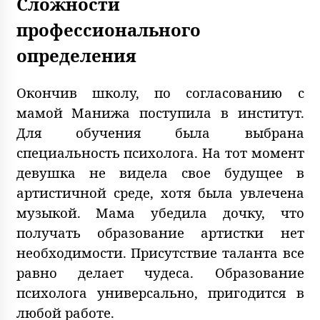
Сложности
профессионального
определения
Окончив школу, по согласованию с
мамой Манижа поступила в институт.
Для обучения была выбрана
специальность психолога. На тот момент
девушка не видела свое будущее в
артистичной среде, хотя была увлечена
музыкой. Мама убедила дочку, что
получать образование артистки нет
необходимости. Присутствие таланта все
равно делает чудеса. Образование
психолога универсально, пригодится в
любой работе.