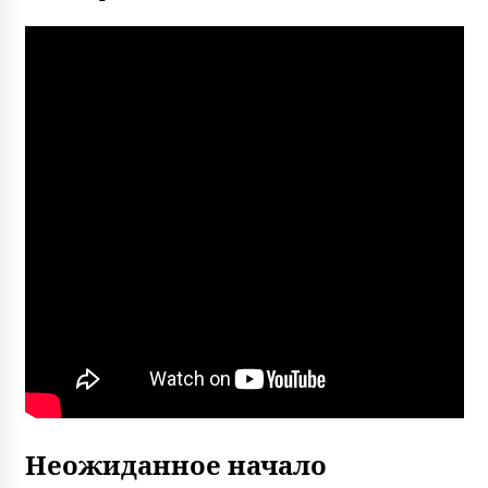
Неожиданное начало