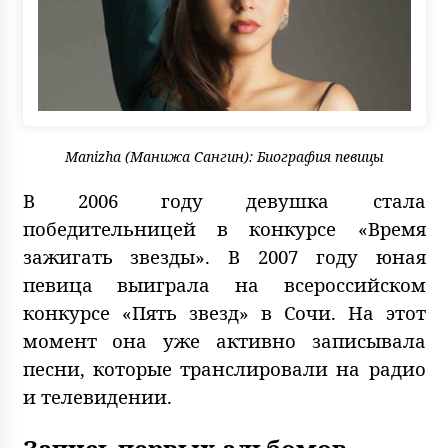
Manizha (Манижа Сангин): Биография певицы
В 2006 году девушка стала
победительницей в конкурсе «Время
зажигать звезды». В 2007 году юная
певица выиграла на всероссийском
конкурсе «Пять звезд» в Сочи. На этот
момент она уже активно записывала
песни, которые транслировали на радио
и телевидении.