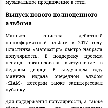
музыкальное продвижение в сети.
Выпуск нового полноценного
альбома
Манижа записала дебютный
полноформатный альбом в 2017 году.
Пластинка «Manuscript» быстро набрала
популярность. В поддержку проекта
певица организовала выступление в
Ледовом дворце. В следующем году
Манижа издала очередной альбом
«ЯIAM», который также заинтересовал
публику.
Для поддержания популярности, а также
сбора средств на продолжение