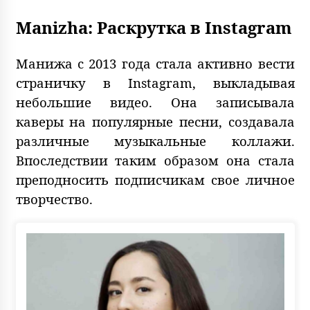
Manizha: Раскрутка в Instagram
Манижа с 2013 года стала активно вести
страничку в Instagram, выкладывая
небольшие видео. Она записывала
каверы на популярные песни, создавала
различные музыкальные коллажи.
Впоследствии таким образом она стала
преподносить подписчикам свое личное
творчество.