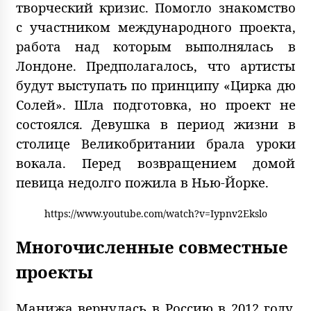
творческий кризис. Помогло знакомство
с участником международного проекта,
работа над которым выполнялась в
Лондоне. Предполагалось, что артисты
будут выступать по принципу «Цирка дю
Солей». Шла подготовка, но проект не
состоялся. Девушка в период жизни в
столице Великобритании брала уроки
вокала. Перед возвращением домой
певица недолго пожила в Нью-Йорке.
https://www.youtube.com/watch?v=Iypnv2Ekslo
Многочисленные совместные
проекты
Манижа вернулась в Россию в 2012 году.