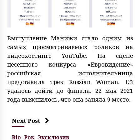
Выступление Манижи стало одним из
самых просматриваемых роликов на
видеохостинге YouTube. На сцене
песенного конкурса «Евровидение»
российская исполнительница
представила трек Russian Woman. Ей
удалось дойти до финала. 22 мая 2021
года выяснилось, что она заняла 9 место.
Next Post
Bio
Рок
Эксклюзив