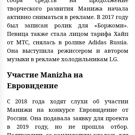
творческого развития Манижа начала
активно сниматься в рекламе. В 2017 году
был записан ролик для «Боржоми».
Певица также стала лицом тарифа Хайп
от МТС, снялась в ролике Adidas Russia.
Она выступила режиссером и автором
музыки в рекламе холодильникам LG.
Участие Manizha на
Евровидение
С 2018 года ходят слухи об участии
Манижи на конкурсе Евровидение от
России. Она подавала заявку для проекта
в 2019 году, но не прошла отбор.
Подтвердить ее кандидатуру удалось для