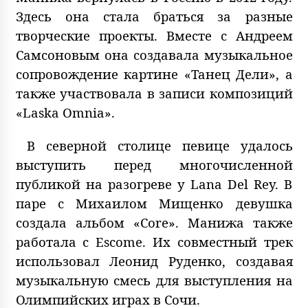
Здесь она стала браться за разные
творческие проекты. Вместе с Андреем
Самсоновым она создавала музыкальное
сопровождение картине «Танец Дели», а
также участвовала в записи композиций
«Laska Omnia».
В северной столице певице удалось
выступить перед многочисленной
публикой на разогреве у Lana Del Rey. В
паре с Михаилом Мищенко девушка
создала альбом «Core». Манижа также
работала с Escome. Их совместный трек
использовал Леонид Руденко, создавая
музыкальную смесь для выступления на
Олимпийских играх в Сочи.