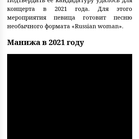
концерта в 2021 года. Для этого
мероприятия певица готовит песню
необычного формата «Russian woman».
Манижа в 2021 году