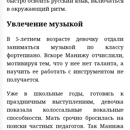
быстро освоить русский язык, включаться
в окружающий ритм.
Увлечение музыкой
В 5-летнем возрасте девочку отдали
заниматься музыкой по классу
фортепиано. Вскоре Манижу отчислили,
мотивируя тем, что у нее нет таланта, а
научить ее работать с инструментом не
получается.
Уже в школьные годы, готовясь к
праздничным выступлениям, девочка
показала колоссальные вокальные
способности. Мать срочно бросилась на
поиски частных педагогов. Так Манижа