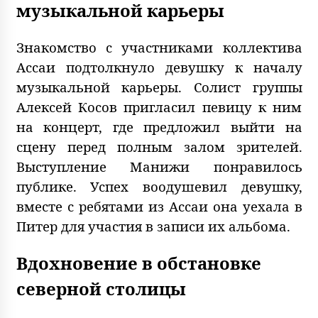
музыкальной карьеры
Знакомство с участниками коллектива
Ассаи подтолкнуло девушку к началу
музыкальной карьеры. Солист группы
Алексей Коcов пригласил певицу к ним
на концерт, где предложил выйти на
сцену перед полным залом зрителей.
Выступление Манижи понравилось
публике. Успех воодушевил девушку,
вместе с ребятами из Ассаи она уехала в
Питер для участия в записи их альбома.
Вдохновение в обстановке
северной столицы