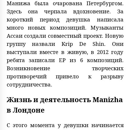
Манижа была очарована Петербургом.
Здесь она черпала вдохновение. За
короткий период девушка написала
много новых композиций. Музыканты
Ассаи создали совместный проект. Новую
группу назвали Krip De Shin. Они
выступали вместе в живую, в 2012 году
ребята записали EP из 6 композиций.
Возникновение творческих
противоречий привело к разрыву
сотрудничества.
Жизнь и деятельность Manizha
в Лондоне
С этого момента у девушки начинается