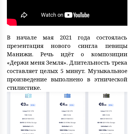
В начале мая 2021 года состоялась
презентация нового сингла певицы
Манижи. Речь идёт о композиции
«Держи меня Земля». Длительность трека
составляет целых 5 минут. Музыкальное
произведение выполнено в этнической
стилистике.