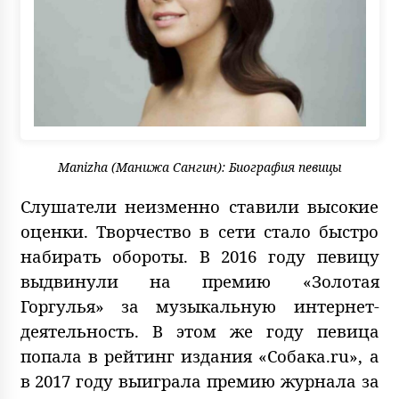
Manizha (Манижа Сангин): Биография певицы
Слушатели неизменно ставили высокие
оценки. Творчество в сети стало быстро
набирать обороты. В 2016 году певицу
выдвинули на премию «Золотая
Горгулья» за музыкальную интернет-
деятельность. В этом же году певица
попала в рейтинг издания «Собака.ru», а
в 2017 году выиграла премию журнала за