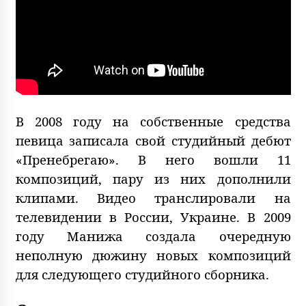
В 2008 году на собственные средства
певица записала свой студийный дебют
«Пренебрегаю». В него вошли 11
композиций, пару из них дополнили
клипами. Видео транслировали на
телевидении в России, Украине. В 2009
году Манижа создала очередную
неполную дюжину новых композиций
для следующего студийного сборника.