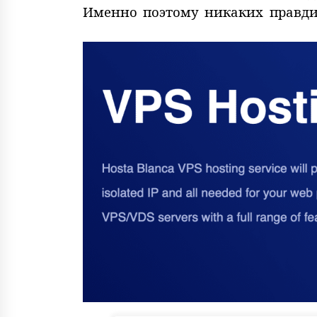
Именно поэтому никаких правдив