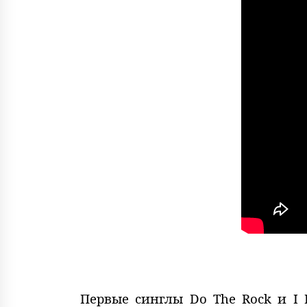
Первые синглы Do The Rock и I