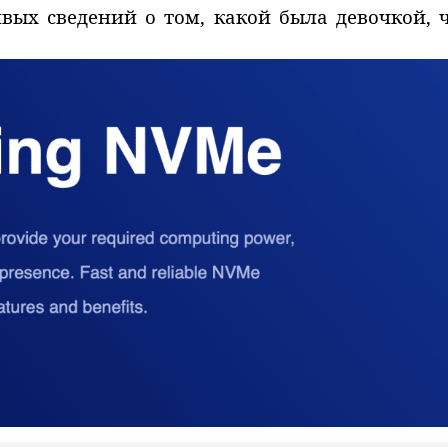
ых сведений о том, какой была девочкой, 