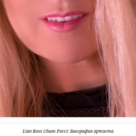
Lian Ross (Лиан Росс): Биография артиста