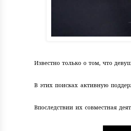
Известно только о том, что деву
В этих поисках активную поддер
Впоследствии их совместная деят