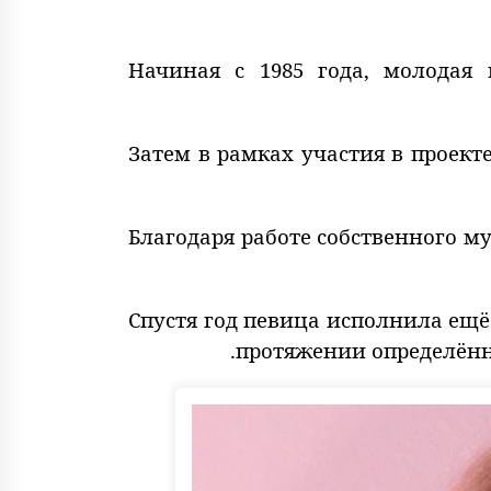
Начиная с 1985 года, молодая
Затем в рамках участия в проекте
Благодаря работе собственного м
Спустя год певица исполнила ещё 
протяжении определённ