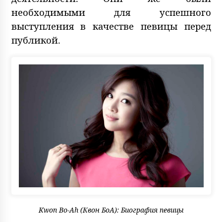
необходимыми для успешного
выступления в качестве певицы перед
публикой.
Kwon Bo-Ah (Квон БоА): Биография певицы