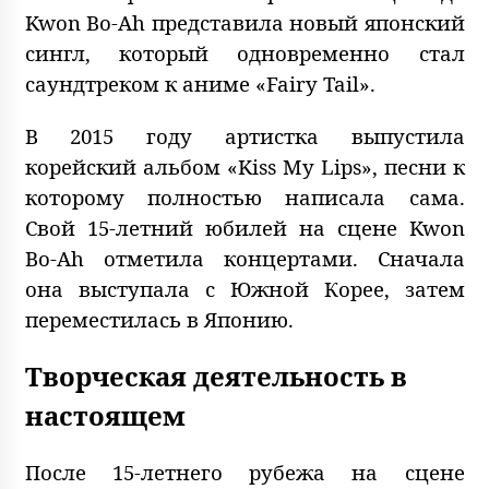
Kwon Bo-Ah представила новый японский
сингл, который одновременно стал
саундтреком к аниме «Fairy Tail».
В 2015 году артистка выпустила
корейский альбом «Kiss My Lips», песни к
которому полностью написала сама.
Свой 15-летний юбилей на сцене Kwon
Bo-Ah отметила концертами. Сначала
она выступала с Южной Корее, затем
переместилась в Японию.
Творческая деятельность в
настоящем
После 15-летнего рубежа на сцене