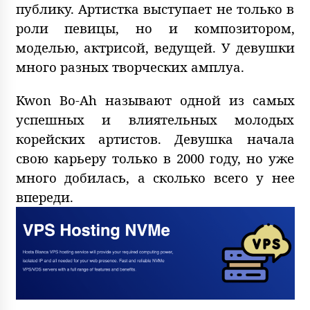
публику. Артистка выступает не только в
роли певицы, но и композитором,
моделью, актрисой, ведущей. У девушки
много разных творческих амплуа.
Kwon Bo-Ah называют одной из самых
успешных и влиятельных молодых
корейских артистов. Девушка начала
свою карьеру только в 2000 году, но уже
много добилась, а сколько всего у нее
впереди.