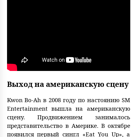
Выход на американскую сцену
Kwon Bo-Ah в 2008 году по настоянию SM
Entertainment вышла на американскую
сцену. Продвижением занималось
представительство в Америке. В октябре
появился первый сингл «Eat You Up», а