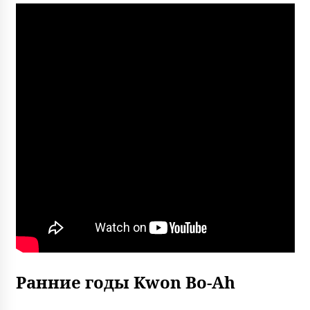
Ранние годы Kwon Bo-Ah