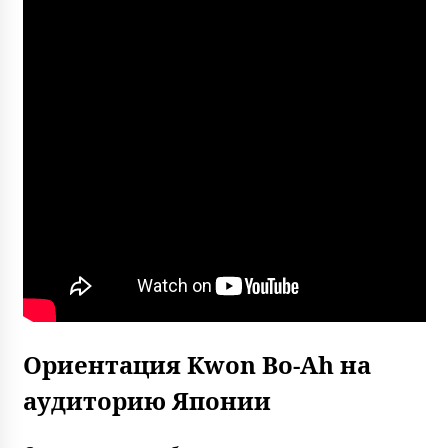
Ориентация Kwon Bo-Ah на
аудиторию Японии