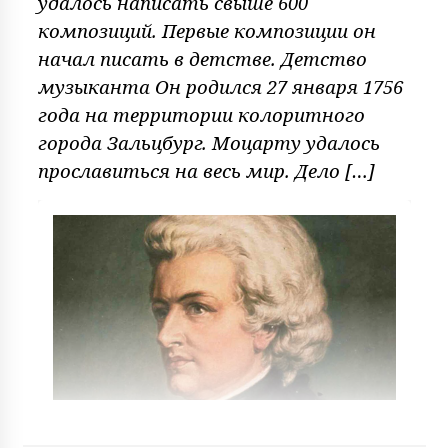
удалось написать свыше 600
композиций. Первые композиции он
начал писать в детстве. Детство
музыканта Он родился 27 января 1756
года на территории колоритного
города Зальцбург. Моцарту удалось
прославиться на весь мир. Дело […]