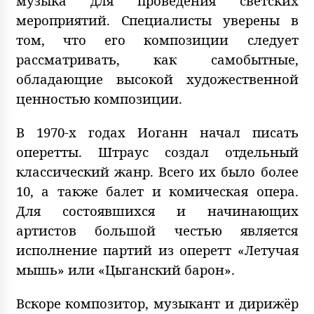
музыка для проведения светских
мероприятий. Специалисты уверены в
том, что его композиции следует
рассматривать, как самобытные,
обладающие высокой художественной
ценностью композиции.
В 1970-х годах Иоганн начал писать
оперетты. Штраус создал отдельный
классический жанр. Всего их было более
10, а также балет и комическая опера.
Для состоявшихся и начинающих
артистов большой честью является
исполнение партий из оперетт «Летучая
мышь» или «Цыганский барон».
Вскоре композитор, музыкант и дирижёр