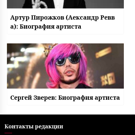
Артур Пирожков (Аександр Ревв
а): Биография артиста
Сергей Зверев: Биография артиста
Контакты редакции