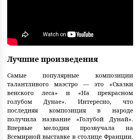
Лучшие произведения
Самые популярные композиции
талантливого маэстро — это «Сказки
венского леса» и «На прекрасном
голубом Дунае». Интересно, что
последняя композиция в народе
получила название «Голубой Дунай».
Впервые мелодия прозвучала на
Всемирной выставке в столице Франции.