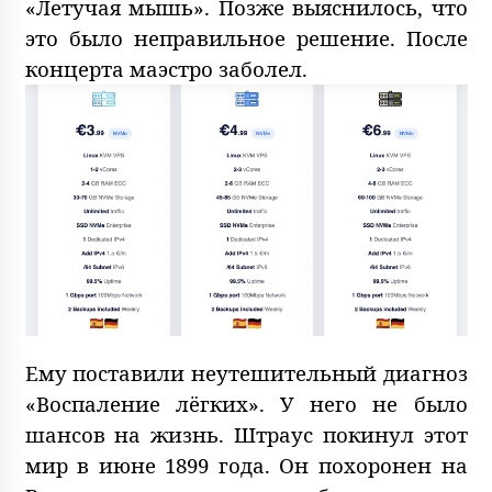
«Летучая мышь». Позже выяснилось, что
это было неправильное решение. После
концерта маэстро заболел.
Ему поставили неутешительный диагноз
«Воспаление лёгких». У него не было
шансов на жизнь. Штраус покинул этот
мир в июне 1899 года. Он похоронен на