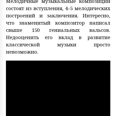
Мелодичные музыкальные композиции
состоят из вступления, 4–5 мелодических
построений и заключения. Интересно,
что знаменитый композитор написал
свыше 150 гениальных вальсов.
Недооценить его вклад в развитие
классической музыки просто
невозможно.