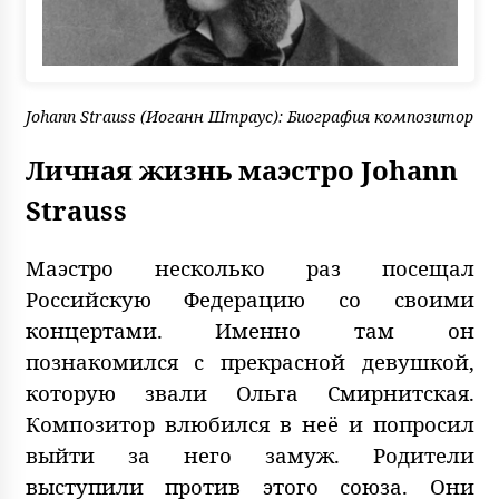
Johann Strauss (Иоганн Штраус): Биография композитор
Личная жизнь маэстро Johann
Strauss
Маэстро несколько раз посещал
Российскую Федерацию со своими
концертами. Именно там он
познакомился с прекрасной девушкой,
которую звали Ольга Смирнитская.
Композитор влюбился в неё и попросил
выйти за него замуж. Родители
выступили против этого союза. Они