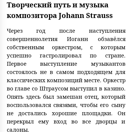
Творческий путь и музыка
композитора Johann Strauss
Через год после наступления
совершеннолетия Иоганн обзавёлся
собственным оркестром, с которым
успешно гастролировал по стране.
Первое выступление музыкантов
состоялось не в самом подходящем для
классических композиций месте. Оркестр
во главе со Штраусом выступил в казино.
Опять здесь был замешан отец, который
воспользовался связями, чтобы его сыну
не достались хорошие площадки. Он
перекрыл ему вход во все дворцы и
салоны.