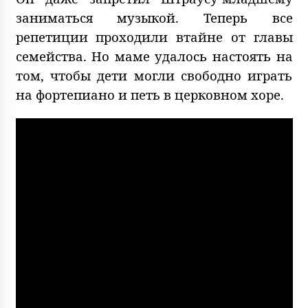
заниматься музыкой. Теперь все
репетиции проходили втайне от главы
семейства. Но маме удалось настоять на
том, чтобы дети могли свободно играть
на фортепиано и петь в церковном хоре.