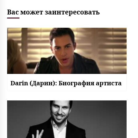
Вас может заинтересовать
Darin (Дарин): Биография артиста