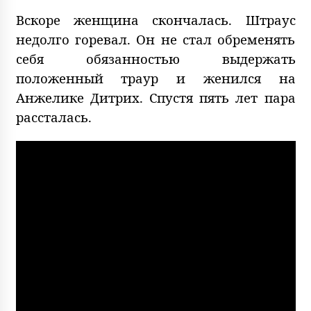
Вскоре женщина скончалась. Штраус
недолго горевал. Он не стал обременять
себя обязанностью выдержать
положенный траур и женился на
Анжелике Дитрих. Спустя пять лет пара
рассталась.