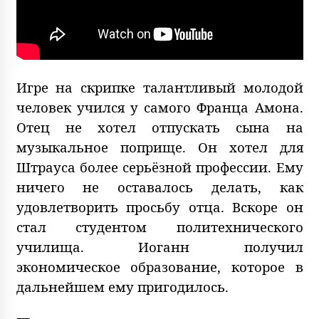
Игре на скрипке талантливый молодой
человек учился у самого Франца Амона.
Отец не хотел отпускать сына на
музыкальное поприще. Он хотел для
Штрауса более серьёзной профессии. Ему
ничего не оставалось делать, как
удовлетворить просьбу отца. Вскоре он
стал студентом политехнического
училища. Иоганн получил
экономическое образование, которое в
дальнейшем ему пригодилось.