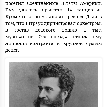
посетил Соединённые Штаты Америки.
Ему удалось провести 14 концертов.
Кроме того, он установил рекорд. Дело в
том, что Штраус дирижировал оркестром,
в состав которого вошло 1 тыс.
музыкантов. Эта поездка стоила ему
лишения контракта и крупной суммы
денег.