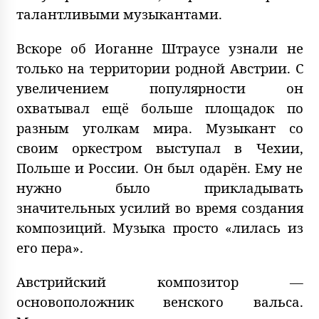
талантливыми музыкантами.
Вскоре об Иоганне Штраусе узнали не
только на территории родной Австрии. С
увеличением популярности он
охватывал ещё больше площадок по
разным уголкам мира. Музыкант со
своим оркестром выступал в Чехии,
Польше и России. Он был одарён. Ему не
нужно было прикладывать
значительных усилий во время создания
композиций. Музыка просто «лилась из
его пера».
Австрийский композитор —
основоположник венского вальса.