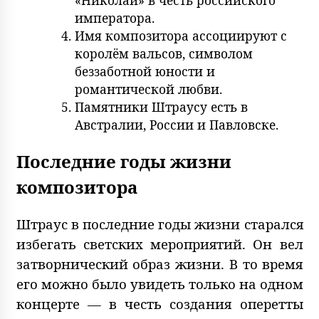
императора.
Имя композитора ассоциируют с
королём вальсов, символом
беззаботной юности и
романтической любви.
Памятники Штраусу есть в
Австралии, России и Павловске.
Последние годы жизни
композитора
Штраус в последние годы жизни старался
избегать светских мероприятий. Он вел
затворнический образ жизни. В то время
его можно было увидеть только на одном
концерте — в честь создания оперетты