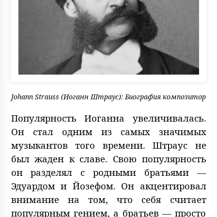
Johann Strauss (Иоганн Штраус): Биография композитор
Популярность Иоганна увеличивалась.
Он стал одним из самых значимых
музыкантов того времени. Штраус не
был жаден к славе. Свою популярность
он разделял с родными братьями —
Эдуардом и Йозефом. Он акцентировал
внимание на том, что себя считает
популярным гением, а братьев — просто