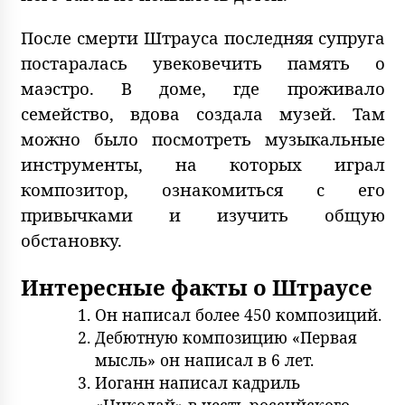
После смерти Штрауса последняя супруга
постаралась увековечить память о
маэстро. В доме, где проживало
семейство, вдова создала музей. Там
можно было посмотреть музыкальные
инструменты, на которых играл
композитор, ознакомиться с его
привычками и изучить общую
обстановку.
Интересные факты о Штраусе
Он написал более 450 композиций.
Дебютную композицию «Первая
мысль» он написал в 6 лет.
Иоганн написал кадриль
«Николай» в честь российского