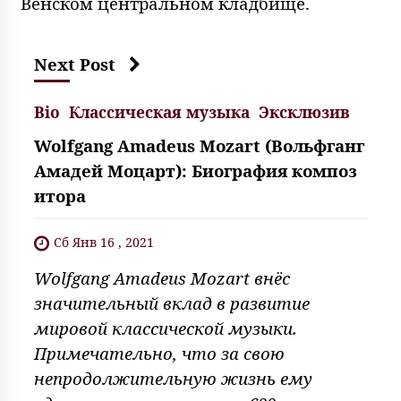
Венском центральном кладбище.
Next Post
Bio
Классическая музыка
Эксклюзив
Wolfgang Amadeus Mozart (Вольфганг
Амадей Моцарт): Биография композ
итора
Сб Янв 16 , 2021
Wolfgang Amadeus Mozart внёс
значительный вклад в развитие
мировой классической музыки.
Примечательно, что за свою
непродолжительную жизнь ему