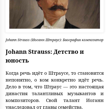
Johann Strauss (Иоганн Штраус): Биография композитор
Johann Strauss:
Детство
и
юность
Когда речь идёт о Штраусе, то становится
непонятно, о ком конкретно идёт речь.
Дело в том, что Штраус — это настоящая
династия талантливых музыкантов и
композиторов. Свой талант Иоганн
унаследовал от главы семейства.