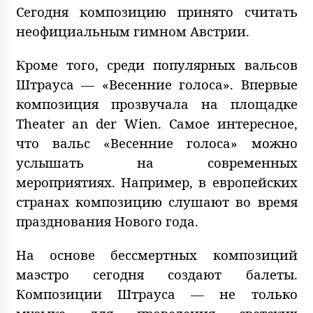
Сегодня композицию принято считать
неофициальным гимном Австрии.
Кроме того, среди популярных вальсов
Штрауса — «Весенние голоса». Впервые
композиция прозвучала на площадке
Theater an der Wien. Самое интересное,
что вальс «Весенние голоса» можно
услышать на современных
мероприятиях. Например, в европейских
странах композицию слушают во время
празднования Нового года.
На основе бессмертных композиций
маэстро сегодня создают балеты.
Композиции Штрауса — не только