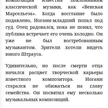
классической музыки, как «Венская
Марсельеза». Когда восстание было
подавлено, Иоганн-младший попал под
суд. Отец радовался, пока не понял, что
публика встречает его очень холодно. Он
уже не был востребованным
музыкантом. Зрители хотели видеть
юного Штрауса.
Удивительно, но после смерти отца
начался расцвет творческой карьеры
известного композитора. Иоганн
старался не обижаться на главу
семейства. Он посвятил ему несколько
музыкальных композиций.