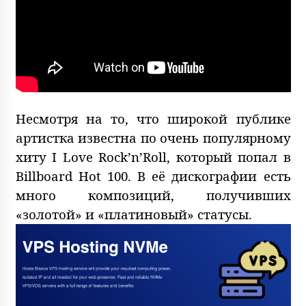
Несмотря на то, что широкой публике
артистка известна по очень популярному
хиту I Love Rock’n’Roll, который попал в
Billboard Hot 100. В её дискографии есть
много композиций, получивших
«золотой» и «платиновый» статусы.