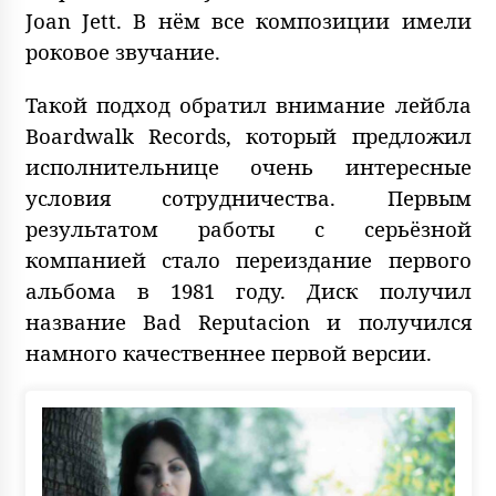
Joan Jett. В нём все композиции имели
роковое звучание.
Такой подход обратил внимание лейбла
Boardwalk Records, который предложил
исполнительнице очень интересные
условия сотрудничества. Первым
результатом работы с серьёзной
компанией стало переиздание первого
альбома в 1981 году. Диск получил
название Bad Reputacion и получился
намного качественнее первой версии.