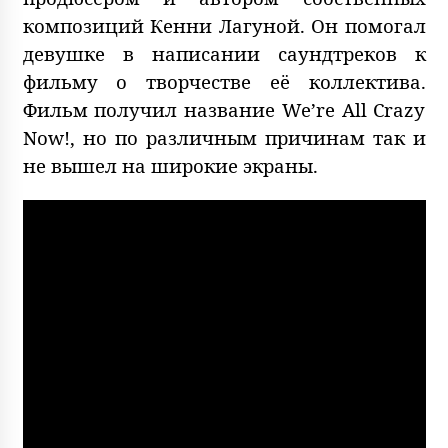
композиций Кенни Лагуной. Он помогал
девушке в написании саундтреков к
фильму о творчестве её коллектива.
Фильм получил название We’re All Crazy
Now!, но по различным причинам так и
не вышел на широкие экраны.