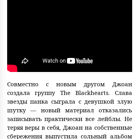
Совместно с новым другом Джоан
создала группу The Blackhearts. Слава
звезды панка сыграла с девушкой злую
шутку — новый материал отказались
записывать практически все лейблы. Не
теряя веры в себя, Джоан на собственные
сбережения выпустила сольный альбом