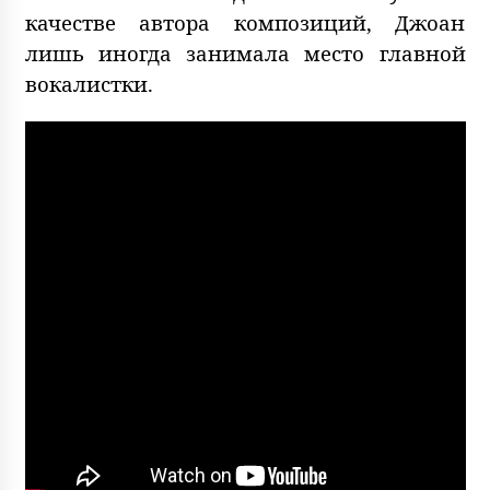
качестве автора композиций, Джоан
лишь иногда занимала место главной
вокалистки.