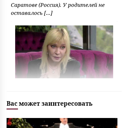
Саратове (Россия). У родителей не
оставалось […]
Вас может заинтересовать