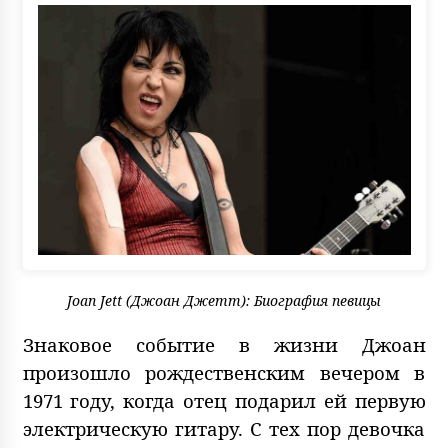
Joan Jett (Джоан Джетт): Биография певицы
Знаковое событие в жизни Джоан
произошло рождественским вечером в
1971 году, когда отец подарил ей первую
электрическую гитару. С тех пор девочка