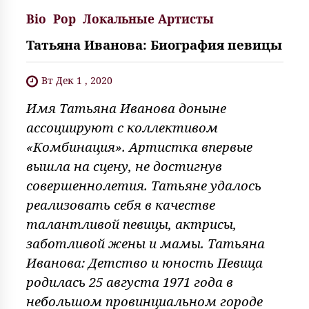
Bio
Pop
Локальные Артисты
Татьяна Иванова: Биография певицы
Вт Дек 1 , 2020
Имя Татьяна Иванова доныне
ассоциируют с коллективом
«Комбинация». Артистка впервые
вышла на сцену, не достигнув
совершеннолетия. Татьяне удалось
реализовать себя в качестве
талантливой певицы, актрисы,
заботливой жены и мамы. Татьяна
Иванова: Детство и юность Певица
родилась 25 августа 1971 года в
небольшом провинциальном городе