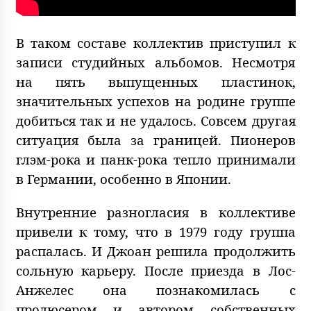
В таком составе коллектив приступил к
записи студийных альбомов. Несмотря
на пять выпущенных пластинок,
значительных успехов на родине группе
добиться так и не удалось. Совсем другая
ситуация была за границей. Пионеров
глэм-рока и панк-рока тепло принимали
в Германии, особенно в Японии.
Внутренние разногласия в коллективе
привели к тому, что в 1979 году группа
распалась. И Джоан решила продолжить
сольную карьеру. После приезда в Лос-
Анжелес она познакомилась с
продюсером и автором собственных