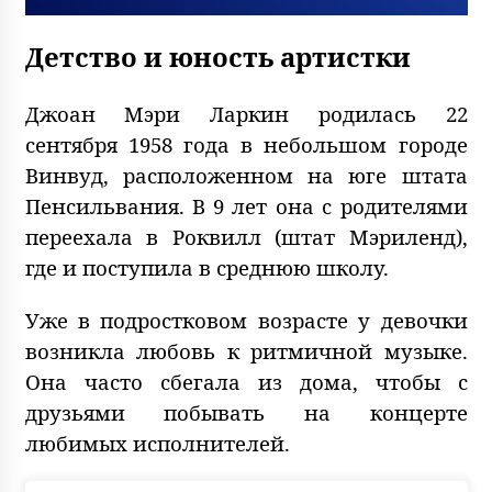
Детство и юность артистки
Джоан Мэри Ларкин родилась 22
сентября 1958 года в небольшом городе
Винвуд, расположенном на юге штата
Пенсильвания. В 9 лет она с родителями
переехала в Роквилл (штат Мэриленд),
где и поступила в среднюю школу.
Уже в подростковом возрасте у девочки
возникла любовь к ритмичной музыке.
Она часто сбегала из дома, чтобы с
друзьями побывать на концерте
любимых исполнителей.