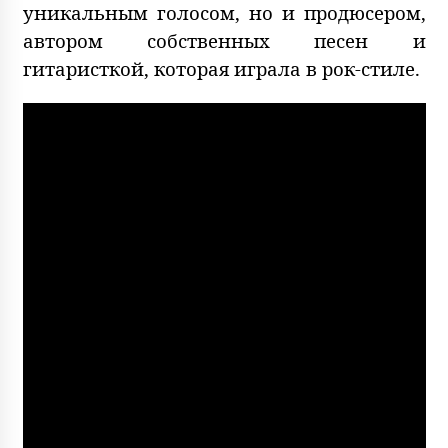
уникальным голосом, но и продюсером,
автором собственных песен и
гитаристкой, которая играла в рок-стиле.