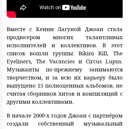
Вместе с Кенни Лагуной Джоан стала
продюсером многих талантливых
исполнителей и коллективов. В этот
список вошли группы: Bikini Kill, The
Eyeliners, The Vacancies и Circus Lupus.
Музыканты по-прежнему занимаются
творчеством, и за всю их карьеру было
выпущено 15 полноценных альбомов, не
считая сборников хитов и компиляций с
другими коллективами.
В начале 2000-х годов Джоан с партнёром
создали собственный музыкальный