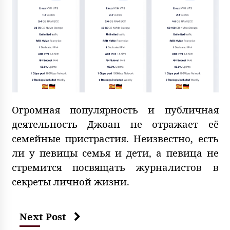
Огромная популярность и публичная
деятельность Джоан не отражает её
семейные пристрастия. Неизвестно, есть
ли у певицы семья и дети, а певица не
стремится посвящать журналистов в
секреты личной жизни.
Next Post