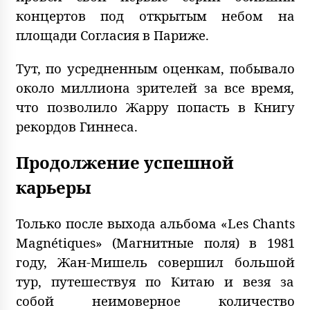
концертов под открытым небом на
площади Согласия в Париже.
Тут, по усредненным оценкам, побывало
около миллиона зрителей за все время,
что позволило Жарру попасть в Книгу
рекордов Гиннеса.
Продолжение успешной
карьеры
Только после выхода альбома «Les Chants
Magnétiques» (Магнитные поля) в 1981
году, Жан-Мишель совершил большой
тур, путешествуя по Китаю и везя за
собой неимоверное количество