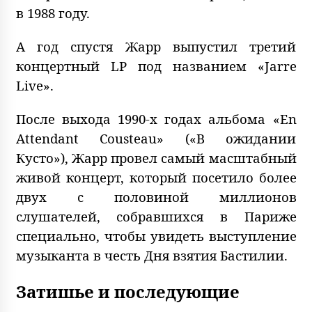
в 1988 году.
А год спустя Жарр выпустил третий
концертный LP под названием «Jarre
Live».
После выхода 1990-х годах альбома «En
Attendant Cousteau» («В ожидании
Кусто»), Жарр провел самый масштабный
живой концерт, который посетило более
двух с половиной миллионов
слушателей, собравшихся в Париже
специально, чтобы увидеть выступление
музыканта в честь Дня взятия Бастилии.
Затишье и последующие