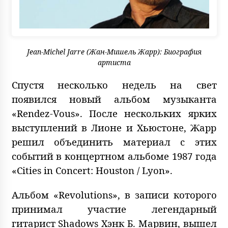
Jean-Michel Jarre (Жан-Мишель Жарр): Биография
артиста
Спустя несколько недель на свет
появился новый альбом музыканта
«Rendez-Vous». После нескольких ярких
выступлений в Лионе и Хьюстоне, Жарр
решил объединить материал с этих
событий в концертном альбоме 1987 года
«Cities in Concert: Houston / Lyon».
Альбом «Revolutions», в записи которого
принимал участие легендарный
гитарист Shadows Хэнк Б. Марвин, вышел