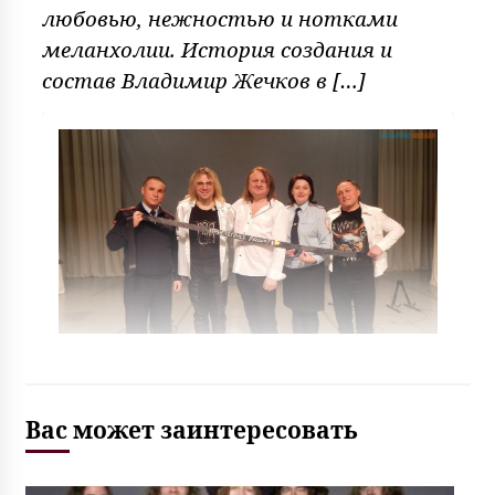
любовью, нежностью и нотками
меланхолии. История создания и
состав Владимир Жечков в […]
Вас может заинтересовать