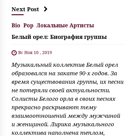
Next Post
Bio
Pop
Локальные Артисты
Белый орел: Биография группы
Вс Ноя 10 , 2019
Музыкальный коллектив Белый орел
образовался на закате 90-х годов. За
время существования группы, их песни
не потеряли своей актуальности.
Солисты Белого орла в своих песнях
прекрасно раскрывают тему
взаимоотношений между мужчиной
и женщиной. Лирика музыкального
коллектива наполнена теплом,