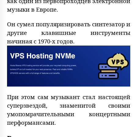
как один из первопроходцев электронной
музыки в Европе.
Он сумел популяризировать синтезатор и
другие клавишные инструменты
начиная с 1970-х годов.
При этом сам музыкант стал настоящей
суперзвездой, знаменитой своими
умопомрачительными концертными
перформансами.