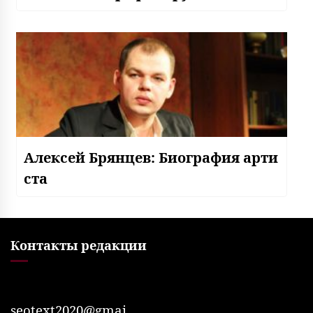
Алексей Брянцев: Биография арти
ста
Контакты редакции
seotext2020@gmai