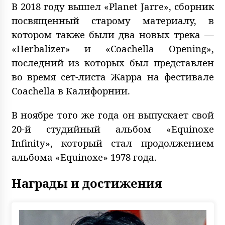
В 2018 году вышел «Planet Jarre», сборник
посвященный старому материалу, в
котором также были два новых трека —
«Herbalizer» и «Coachella Opening»,
последний из которых был представлен
во время сет-листа Жарра на фестивале
Coachella в Калифорнии.
В ноябре того же года он выпускает свой
20-й студийный альбом «Equinoxe
Infinity», который стал продолжением
альбома «Equinoxe» 1978 года.
Награды и достижения