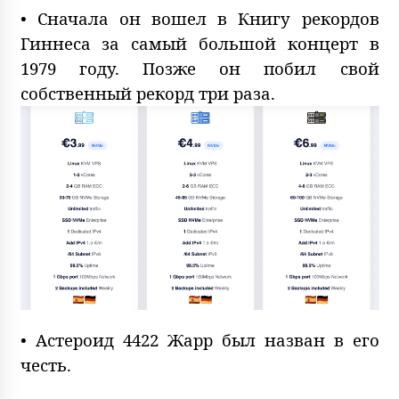
• Сначала он вошел в Книгу рекордов
Гиннеса за самый большой концерт в
1979 году. Позже он побил свой
собственный рекорд три раза.
• Астероид 4422 Жарр был назван в его
честь.