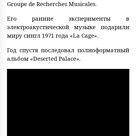
Groupe de Recherches Musicales.
Его ранние эксперименты в
электроакустической музыке подарили
миру сингл 1971 года «La Cage».
Год спустя последовал полноформатный
альбом «Deserted Palace».