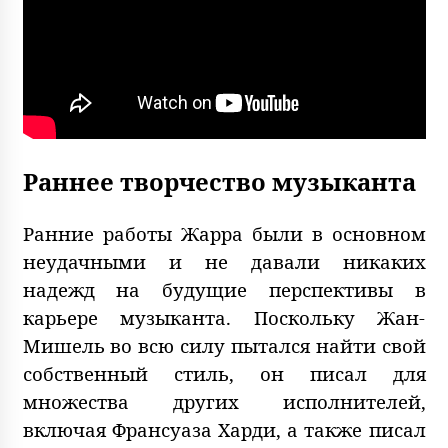
Раннее творчество музыканта
Ранние работы Жарра были в основном
неудачными и не давали никаких
надежд на будущие перспективы в
карьере музыканта. Поскольку Жан-
Мишель во всю силу пытался найти свой
собственный стиль, он писал для
множества других исполнителей,
включая Франсуаза Харди, а также писал