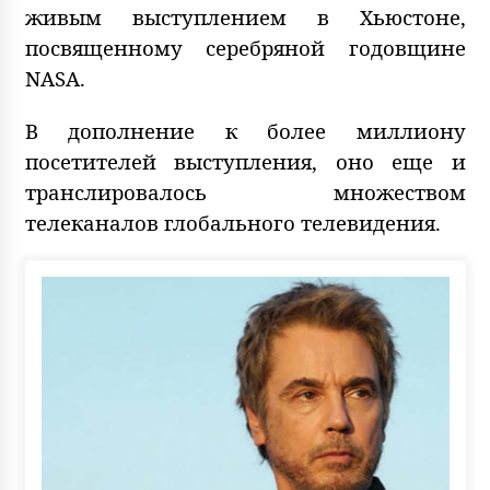
живым выступлением в Хьюстоне,
посвященному серебряной годовщине
NASA.
В дополнение к более миллиону
посетителей выступления, оно еще и
транслировалось множеством
телеканалов глобального телевидения.