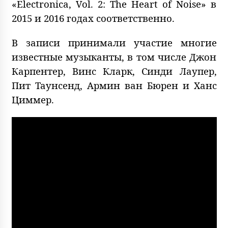
«Electronica, Vol. 2: The Heart of Noise» в
2015 и 2016 годах соответственно.
В записи принимали участие многие
известные музыканты, в том числе Джон
Карпентер, Винс Кларк, Синди Лаупер,
Пит Таунсенд, Армин ван Бюрен и Ханс
Циммер.