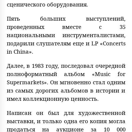
сценического оборудования.
Пять больших выступлений,
проведенных вместе с 35
национальными инструменталистами,
подарили слушателям еще и LP «Concerts
in China».
Далее, в 1983 году, последовал очередной
полноформатный альбом «Music for
Supermarkets». Он мгновенно стал одним
из самых дорогих альбомов в истории и
имел коллекционную ценность.
Написан он был для художественной
выставки, и только одна его копия могла
продаться на аукционе за 10 000