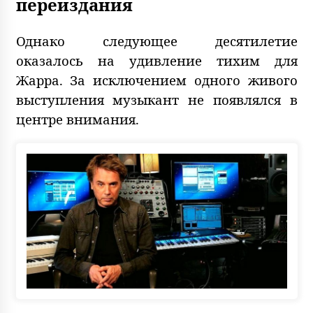
переиздания
Однако следующее десятилетие
оказалось на удивление тихим для
Жарра. За исключением одного живого
выступления музыкант не появлялся в
центре внимания.