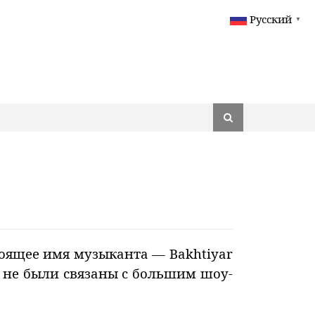
Русский
▼
стоящее имя музыканта — Bakhtiyar
к не были связаны с большим шоу-