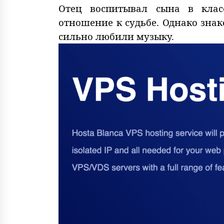
Отец воспитывал сына в клас
отношение к судьбе. Однако знак
сильно любили музыку.