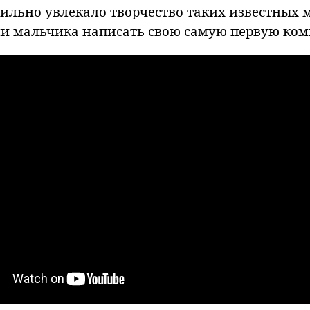
сильно увлекало творчество таких известных м
ли мальчика написать свою самую первую ком