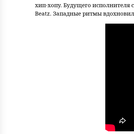
хип-хопу. Будущего исполнителя 
Beatz. Западные ритмы вдохнови