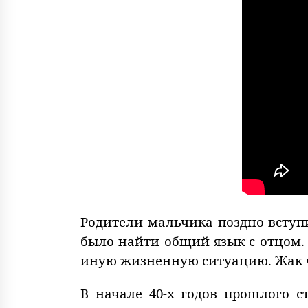
Родители мальчика поздно вступ
было найти общий язык с отцом.
иную жизненную ситуацию. Жак чу
В начале 40-х годов прошлого с