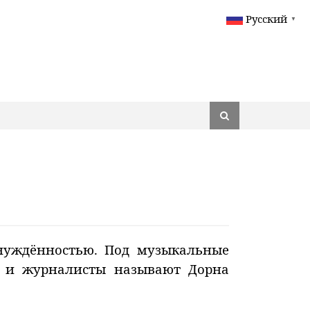
Русский
▼
нуждённостью. Под музыкальные
и и журналисты называют Дорна