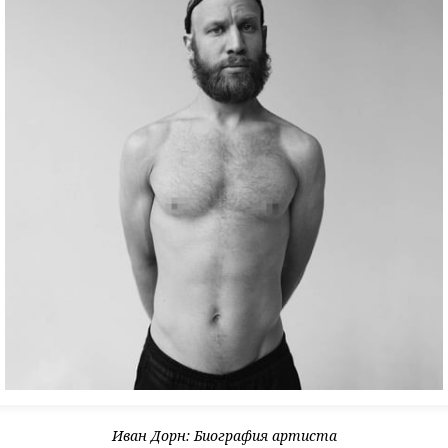
Иван Дорн: Биография артиста