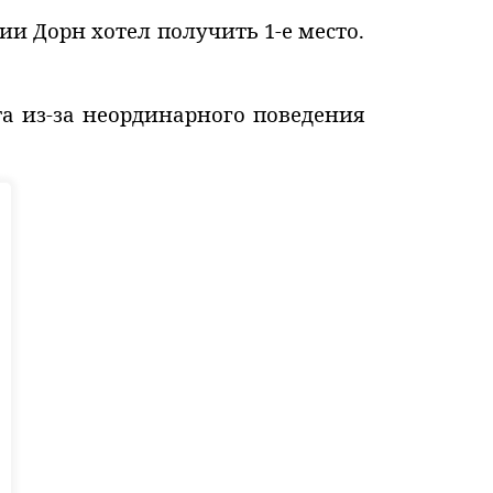
ии Дорн хотел получить 1-е место.
та из-за неординарного поведения