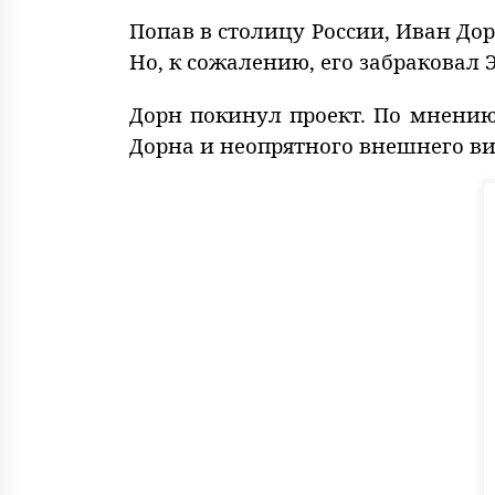
Попав в столицу России, Иван Дор
Но, к сожалению, его забраковал Э
Дорн покинул проект. По мнению 
Дорна и неопрятного внешнего ви