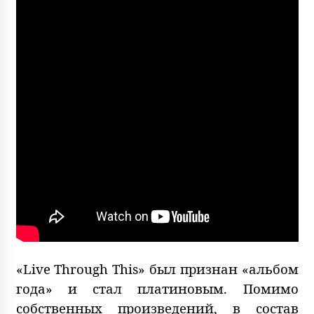
«Live Through This» был признан «альбом
года» и стал платиновым. Помимо
собственных произведений, в состав