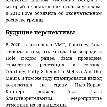
который не пользовался особым успехом.
В 2012 Love объявила об окончательном
роспуске группы.
Будущие перспективы
В 2020, в интервью NME, Courtney Love
заявила о том, что хотела бы возродить
Hole (годом ранее, была проведена
совместная репетиция в составе:
Courtney, Patty Schemel и Melissa Auf Der
Maur). В том же году планировался выход
коллектива на сцену Нью-Йорка.
Концерт должен был стать
благотворительным. Мероприятие
отменили из-за пандемии.