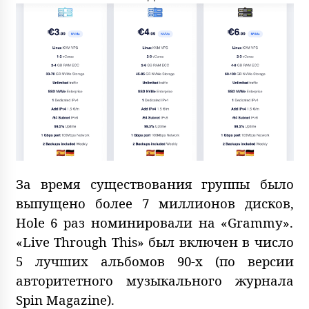
За время существования группы было
выпущено более 7 миллионов дисков,
Hole 6 раз номинировали на «Grammy».
«Live Through This» был включен в число
5 лучших альбомов 90-х (по версии
авторитетного музыкального журнала
Spin Magazine).