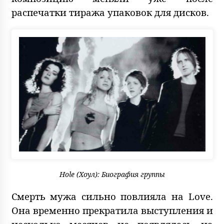
распечатки тиража упаковок для дисков.
Hole (Хоул): Биография группы
Смерть мужа сильно повлияла на Love.
Она временно прекратила выступления и