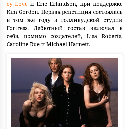
ey Love
и Eric Erlandson, при поддержке
Kim Gordon. Первая репетиция состоялась
в том же году в голливудской студии
Fortress. Дебютный состав включал в
себя, помимо создателей, Lisa Roberts,
Caroline Rue и Michael Harnett.