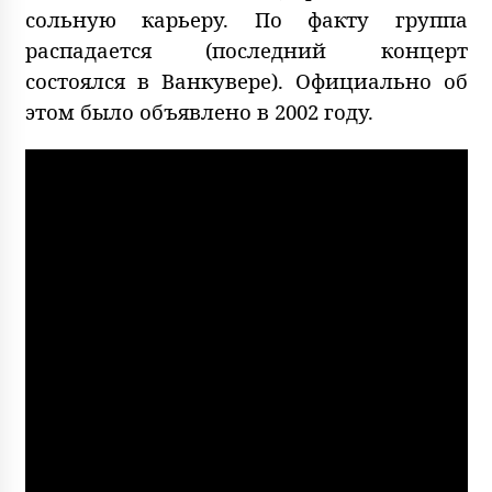
сольную карьеру. По факту группа
распадается (последний концерт
состоялся в Ванкувере). Официально об
этом было объявлено в 2002 году.