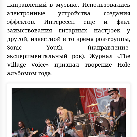
направлений в музыке. Использовались
электронные устройства создания
эффектов. Интересен еще и факт
заимствования гитарных настроек у
другой, известной в то время рок-группы,
Sonic Youth (направление-
экспериментальный рок). Журнал «The
Village Voice» признал творение Hole
альбомом года.