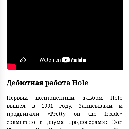
Дебютная работа Hole
Первый полноценный альбом Hole
вышел в 1991 году. Записывали и
продвигали «Pretty on the Inside»
совместно с двумя продюсерами: Don