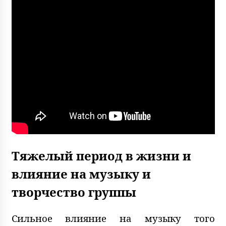
Тяжелый период в жизни и
влияние на музыку и
творчество группы
Сильное влияние на музыку того