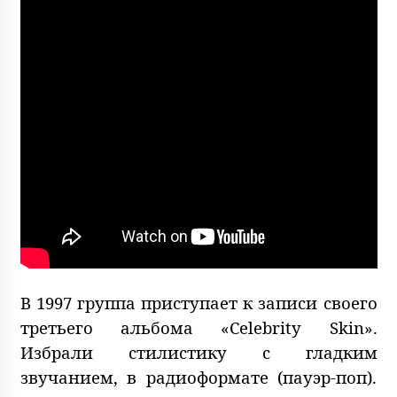
В 1997 группа приступает к записи своего
третьего альбома «Celebrity Skin».
Избрали стилистику с гладким
звучанием, в радиоформате (пауэр-поп).