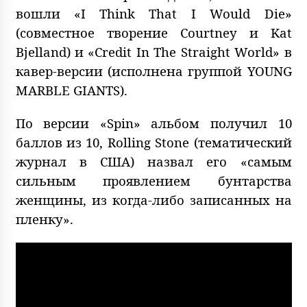
вошли «I Think That I Would Die»
(совместное творение Courtney и Kat
Bjelland) и «Credit In The Straight World» в
кавер-версии (исполнена группой YOUNG
MARBLE GIANTS).
По версии «Spin» альбом получил 10
баллов из 10, Rolling Stone (тематический
журнал в США) назвал его «самым
сильным проявлением бунтарства
женщины, из когда-либо записанных на
пленку».