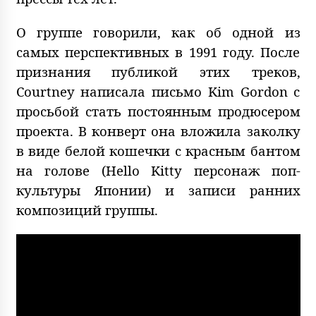
О группе говорили, как об одной из
самых перспективных в 1991 году. После
признания публикой этих треков,
Courtney написала письмо Kim Gordon с
просьбой стать постоянным продюсером
проекта. В конверт она вложила заколку
в виде белой кошечки с красным бантом
на голове (Hello Kitty персонаж поп-
культуры Японии) и записи ранних
композиций группы.