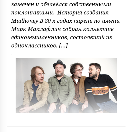
замечен и обзавёлся собственными
поклонниками. История создания
Mudhoney В 80-х годах парень по имени
Марк Маклафлин собрал коллектив
единомышленников, состоявший из
одноклассников. […]