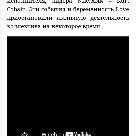
исполнителя, лидера NIRVANA – Kurt
Cobain. Эти события и беременность Love
приостановили активную деятельность
коллектива на некоторое время.