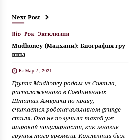
Next Post
Bio
Рок
Эксклюзив
Mudhoney (Мадхани): Биография гру
ппы
Вс Мар 7 , 2021
Группа Mudhoney родом из Сиэтла,
расположенного в Соединённых
Штатах Америки по праву,
считается родоначальником grunge-
стиля. Она не получила такой уж
широкой популярности, как многие
группы того времени. Коллектив был