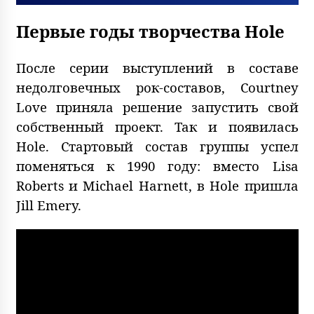
Первые годы творчества Hole
После серии выступлений в составе
недолговечных рок-составов, Courtney
Love приняла решение запустить свой
собственный проект. Так и появилась
Hole. Стартовый состав группы успел
поменяться к 1990 году: вместо Lisa
Roberts и Michael Harnett, в Hole пришла
Jill Emery.