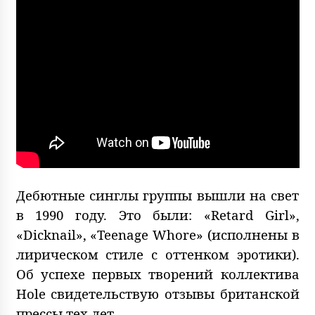
Дебютные синглы группы вышли на свет
в 1990 году. Это были: «Retard Girl»,
«Dicknail», «Teenage Whore» (исполнены в
лирическом стиле с оттенком эротики).
Об успехе первых творений коллектива
Hole свидетельствую отзывы британской
прессы тех лет.