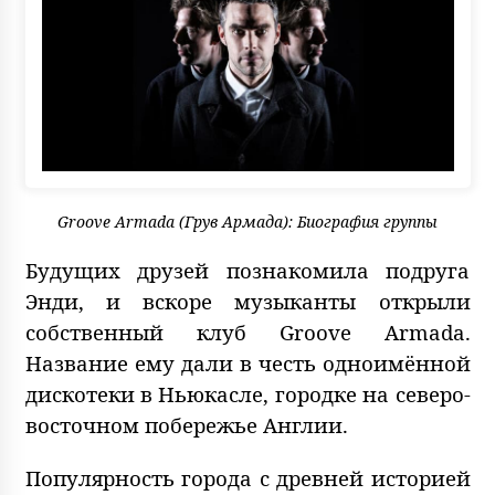
Groove Armada (Грув Армада): Биография группы
Будущих друзей познакомила подруга
Энди, и вскоре музыканты открыли
собственный клуб Groove Armada.
Название ему дали в честь одноимённой
дискотеки в Ньюкасле, городке на северо-
восточном побережье Англии.
Популярность города с древней историей