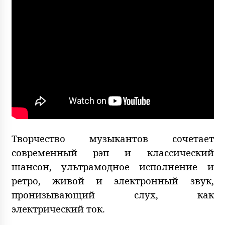
Творчество музыкантов сочетает
современный рэп и классический
шансон, ультрамодное исполнение и
ретро, живой и электронный звук,
пронизывающий слух, как
электрический ток.