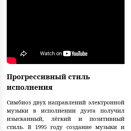
Прогрессивный стиль
исполнения
Симбиоз двух направлений электронной
музыки в исполнении дуэта получил
изысканный, лёгкий и позитивный
стиль. В 1995 году создание музыки и