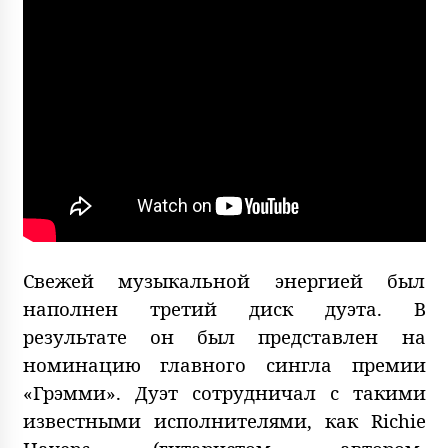
Свежей музыкальной энергией был
наполнен третий диск дуэта. В
результате он был представлен на
номинацию главного сингла премии
«Грэмми». Дуэт сотрудничал с такими
известными исполнителями, как Richie