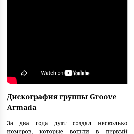
Дискография группы Groove
Armada
За два года дуэт создал несколько
номеров, которые вошли в первый