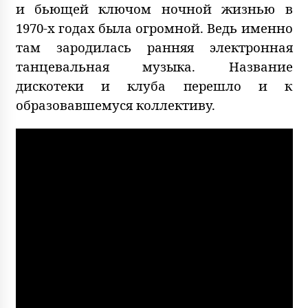
и бьющей ключом ночной жизнью в
1970-х годах была огромной. Ведь именно
там зародилась ранняя электронная
танцевальная музыка. Название
дискотеки и клуба перешло и к
образовавшемуся коллективу.