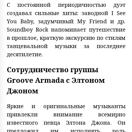
С постоянной периодичностью дуэт
создавал сильные хиты: заводной I See
You Baby, задумчивый My Friend и др.
Soundboy Rock напоминает путешествие
в прошлое, краткую экскурсию по стилям
танцевальной музыки за последнее
десятилетие.
Сотрудничество группы
Groove Armada с Элтоном
Джоном
Яркие и оригинальные музыканты
привлекли внимание всемирно
известного певца Элтона Джона. Он
предложил им исполнять роль