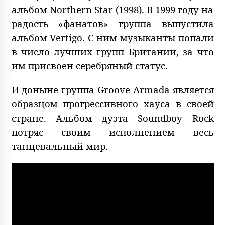
альбом Northern Star (1998). В 1999 году на
радость «фанатов» группа выпустила
альбом Vertigo. С ним музыканты попали
в число лучших групп Британии, за что
им присвоен серебряный статус.
И доныне группа Groove Armada является
образцом прогрессивного хауса в своей
стране. Альбом дуэта Soundboy Rock
потряс своим исполнением весь
танцевальный мир.