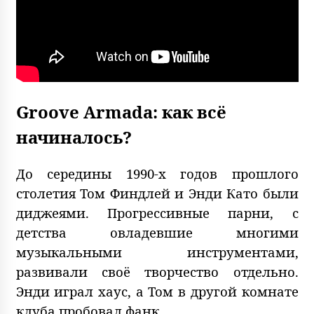
Groove Armada: как всё
начиналось?
До середины 1990-х годов прошлого
столетия Том Финдлей и Энди Като были
диджеями. Прогрессивные парни, с
детства овладевшие многими
музыкальными инструментами,
развивали своё творчество отдельно.
Энди играл хаус, а Том в другой комнате
клуба пробовал фанк.