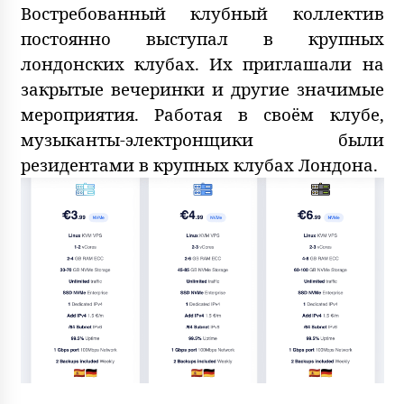
Востребованный клубный коллектив
постоянно выступал в крупных
лондонских клубах. Их приглашали на
закрытые вечеринки и другие значимые
мероприятия. Работая в своём клубе,
музыканты-электронщики были
резидентами в крупных клубах Лондона.