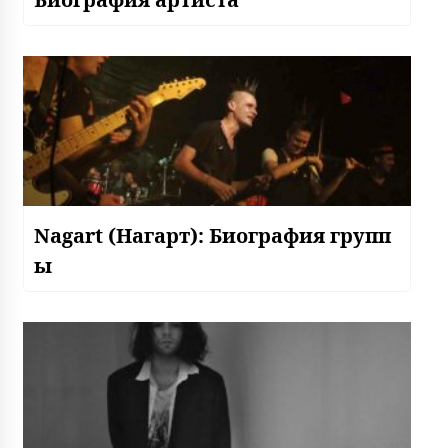
Nagart (Нагарт): Биография групп
ы