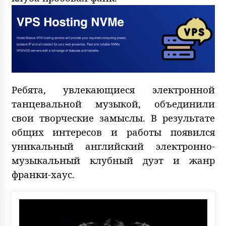
Ребята, увлекающиеся электронной
танцевальной музыкой, объединили
свои творческие замыслы. В результате
общих интересов и работы появился
уникальный английский электронно-
музыкальный клубный дуэт и жанр
франки-хаус.