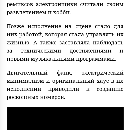
ремиксов электронщики считали своим
развлечением и хобби.
Позже исполнение на сцене стало для
них работой, которая стала управлять их
жизнью. А также заставляла наблюдать
за техническими достижениями и
новыми музыкальными программами.
Двигательный фанк, электрический
минимализм и оригинальный хаус в их
исполнении приводили к созданию
роскошных номеров.