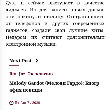
Дуэт и сейчас выступает в качестве
диджеев. Но для записи новых дисков
они покинули столицу. Отстранившись
от телефонов и других современных
гаджетов, создали свои лучшие хиты.
Недаром их считают долгожителями
электронной музыки.
Next Post
Bio
Jaz
Эксклюзив
Melody Gardot (Мелоди Гардо): Биогр
афия певицы
Пт Авг 7 , 2020