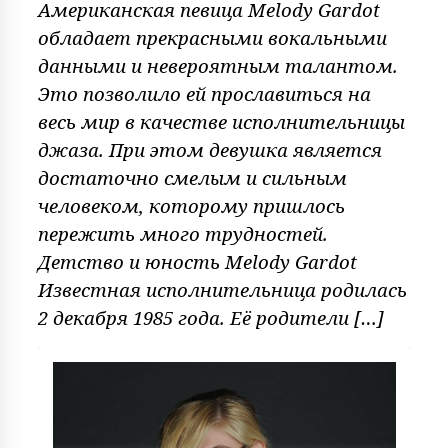
Американская певица Melody Gardot
обладает прекрасными вокальными
данными и невероятным талантом.
Это позволило ей прославиться на
весь мир в качестве исполнительницы
джаза. При этом девушка является
достаточно смелым и сильным
человеком, которому пришлось
пережить много трудностей.
Детство и юность Melody Gardot
Известная исполнительница родилась
2 декабря 1985 года. Её родители […]