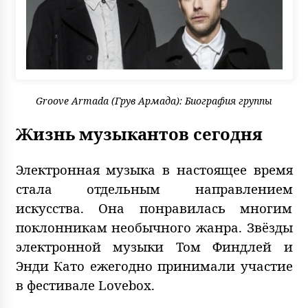
Groove Armada (Грув Армада): Биография группы
Жизнь музыкантов сегодня
Электронная музыка в настоящее время
стала отдельным направлением
искусства. Она понравилась многим
поклонникам необычного жанра. Звёзды
электронной музыки Том Финдлей и
Энди Като ежегодно принимали участие
в фестивале Lovebox.