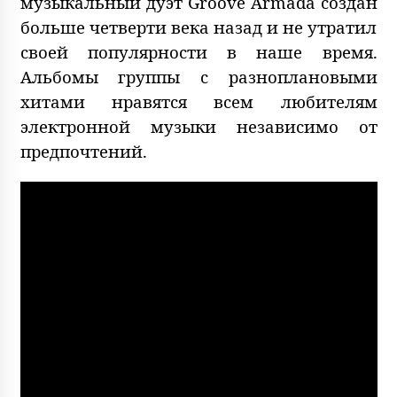
музыкальный дуэт Groove Armada создан
больше четверти века назад и не утратил
своей популярности в наше время.
Альбомы группы с разноплановыми
хитами нравятся всем любителям
электронной музыки независимо от
предпочтений.