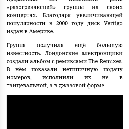
«разогревающей» группы на своих
концертах. Благодаря увеличивающей
популярности в 2000 году диск Vertigo
издан в Америке.
Группа получила ещё большую
известность. Лондонские электронщики
создали альбом с ремиксами The Remixes.
В нём показали нетипичную подачу
номеров, исполнили их не в
танцевальной, а в джазовой форме.