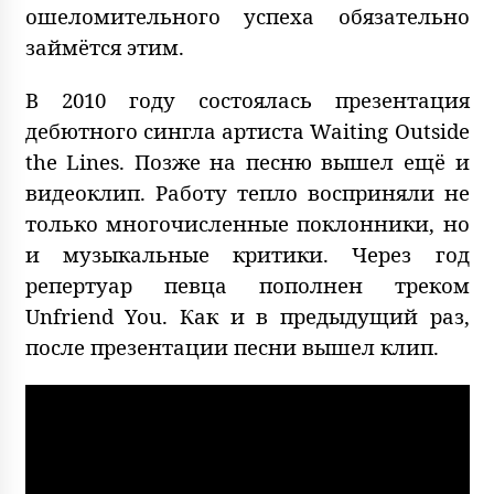
ошеломительного успеха обязательно
займётся этим.
В 2010 году состоялась презентация
дебютного сингла артиста Waiting Outside
the Lines. Позже на песню вышел ещё и
видеоклип. Работу тепло восприняли не
только многочисленные поклонники, но
и музыкальные критики. Через год
репертуар певца пополнен треком
Unfriend You. Как и в предыдущий раз,
после презентации песни вышел клип.