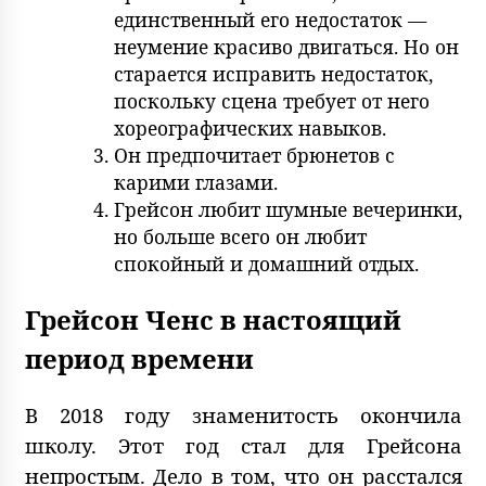
единственный его недостаток —
неумение красиво двигаться. Но он
старается исправить недостаток,
поскольку сцена требует от него
хореографических навыков.
Он предпочитает брюнетов с
карими глазами.
Грейсон любит шумные вечеринки,
но больше всего он любит
спокойный и домашний отдых.
Грейсон Ченс в настоящий
период времени
В 2018 году знаменитость окончила
школу. Этот год стал для Грейсона
непростым. Дело в том, что он расстался