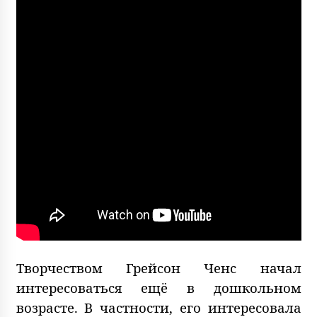
Творчеством Грейсон Ченс начал
интересоваться ещё в дошкольном
возрасте. В частности, его интересовала