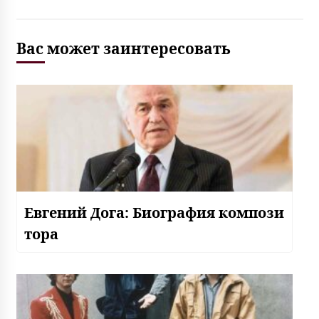
Вас может заинтересовать
Евгений Дога: Биография компози
тора