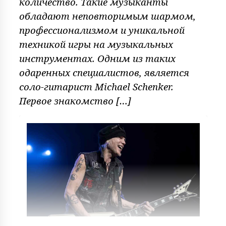
количество. Такие музыканты
обладают неповторимым шармом,
профессионализмом и уникальной
техникой игры на музыкальных
инструментах. Одним из таких
одаренных специалистов, является
соло-гитарист Michael Schenker.
Первое знакомство […]