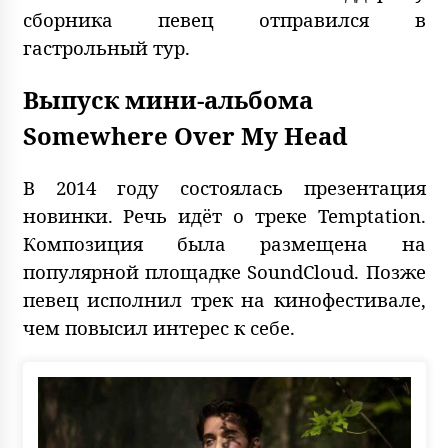
сборника певец отправился в
гастрольный тур.
Выпуск мини-альбома
Somewhere Over My Head
В 2014 году состоялась презентация
новинки. Речь идёт о треке Temptation.
Композиция была размещена на
популярной площадке SoundCloud. Позже
певец исполнил трек на кинофестивале,
чем повысил интерес к себе.