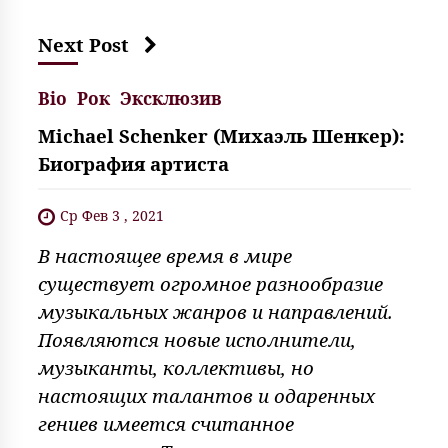
Next Post
Bio
Рок
Эксклюзив
Michael Schenker (Михаэль Шенкер):
Биография артиста
Ср Фев 3 , 2021
В настоящее время в мире
существует огромное разнообразие
музыкальных жанров и направлений.
Появляются новые исполнители,
музыканты, коллективы, но
настоящих талантов и одаренных
гениев имеется считанное