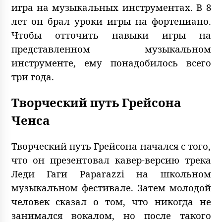
игра на музыкальных инструментах. В 8
лет он брал уроки игры на фортепиано.
Чтобы отточить навыки игры на
представленном музыкальном
инструменте, ему понадобилось всего
три года.
Творческий путь Грейсона
Ченса
Творческий путь Грейсона начался с того,
что он презентовал кавер-версию трека
Леди Гаги Paparazzi на школьном
музыкальном фестивале. Затем молодой
человек сказал о том, что никогда не
занимался вокалом, но после такого