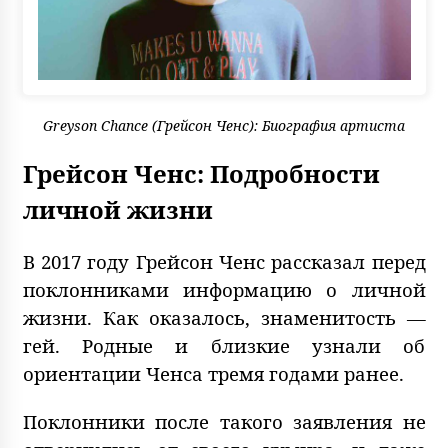
Greyson Chance (Грейсон Ченс): Биография артиста
Грейсон Ченс: Подробности
личной жизни
В 2017 году Грейсон Ченс рассказал перед
поклонниками информацию о личной
жизни. Как оказалось, знаменитость —
гей. Родные и близкие узнали об
ориентации Ченса тремя годами ранее.
Поклонники после такого заявления не