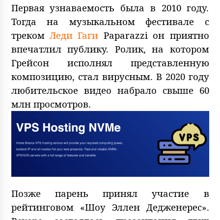
Первая узнаваемость была в 2010 году.
Тогда на музыкальном фестивале с
треком
Леди Гаги
Paparazzi он приятно
впечатлил публику. Ролик, на котором
Грейсон исполнял представленную
композицию, стал вирусным. В 2020 году
любительское видео набрало свыше 60
млн просмотров.
Позже парень принял участие в
рейтинговом «Шоу Эллен Дедженерес».