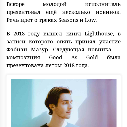
Вскоре молодой исполнитель
презентовал ещё несколько новинок.
Речь идёт о треках Seasons и Low.
В 2018 году вышел сингл Lighthouse, в
записи которого опять принял участие
Фабиан Мазур. Следующая новинка —
композиция Good As Gold была
презентована летом 2018 года.