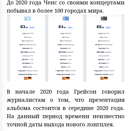
До 2020 года Ченс со своими концертами
побывал в более 100 городах мира.
В начале 2020 года Грейсон говорил
журналистам о том, что презентация
альбома состоится в середине 2020 года.
На данный период времени неизвестно
точной даты выхода нового лонгплея.