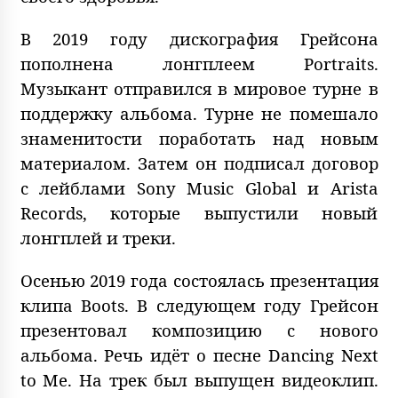
В 2019 году дискография Грейсона
пополнена лонгплеем Portraits.
Музыкант отправился в мировое турне в
поддержку альбома. Турне не помешало
знаменитости поработать над новым
материалом. Затем он подписал договор
с лейблами Sony Music Global и Arista
Records, которые выпустили новый
лонгплей и треки.
Осенью 2019 года состоялась презентация
клипа Boots. В следующем году Грейсон
презентовал композицию с нового
альбома. Речь идёт о песне Dancing Next
to Me. На трек был выпущен видеоклип.