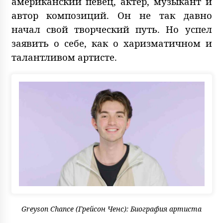
американский певец, актёр, музыкант и
автор композиций. Он не так давно
начал свой творческий путь. Но успел
заявить о себе, как о харизматичном и
талантливом артисте.
Greyson Chance (Грейсон Ченс): Биография артиста