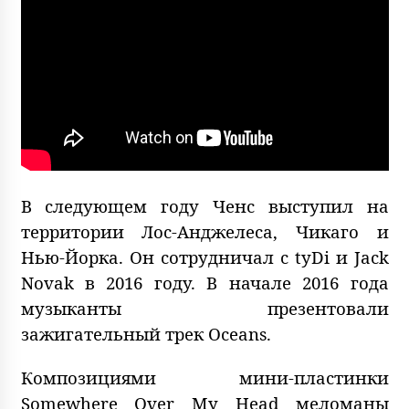
В следующем году Ченс выступил на
территории Лос-Анджелеса, Чикаго и
Нью-Йорка. Он сотрудничал с tyDi и Jack
Novak в 2016 году. В начале 2016 года
музыканты презентовали
зажигательный трек Oceans.
Композициями мини-пластинки
Somewhere Over My Head меломаны