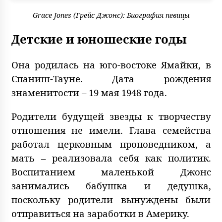
Grace Jones (Грейс Джонс): Биография певицы
Детские и юношеские годы
Она родилась на юго-востоке Ямайки, в
Спаниш-Тауне. Дата рождения
знаменитости – 19 мая 1948 года.
Родители будущей звезды к творчеству
отношения не имели. Глава семейства
работал церковным проповедником, а
мать – реализовала себя как политик.
Воспитанием маленькой Джонс
занимались бабушка и дедушка,
поскольку родители вынуждены были
отправиться на заработки в Америку.