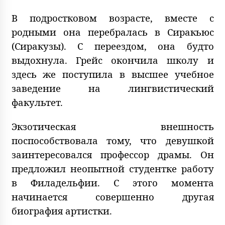
В подростковом возрасте, вместе с
родными она перебралась в Сиракьюс
(Сиракузы). С переездом, она будто
выдохнула. Грейс окончила школу и
здесь же поступила в высшее учебное
заведение на лингвистический
факультет.
Экзотическая внешность
поспособствовала тому, что девушкой
заинтересовался профессор драмы. Он
предложил неопытной студентке работу
в Филадельфии. С этого момента
начинается совершенно другая
биография артистки.