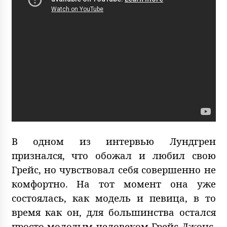
В одном из интервью Лундгрен
признался, что обожал и любил свою
Грейс, но чувствовал себя совершенно не
комфортно. На тот момент она уже
состоялась, как модель и певица, в то
время как он, для большинства остался
просто молодым человеком Грейс Джонс.