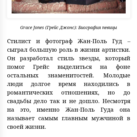
Grace Jones (Грейс Джонс): Биография певицы
Стилист и фотограф Жан-Поль Гуд –
сыграл большую роль в жизни артистки.
Он разработал стиль звезды, который
помог Грейс выделиться на фоне
остальных знаменитостей. Молодые
люди долгое время находились в
романтических отношениях, но до
свадьбы дело так и не дошло. Несмотря
на это, именно Жан-Поль Гуда она
называет самым главным мужчиной в
своей жизни.