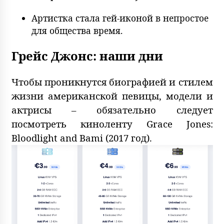
Артистка стала гей-иконой в непростое
для общества время.
Грейс Джонс: наши дни
Чтобы проникнутся биографией и стилем
жизни американской певицы, модели и
актрисы – обязательно следует
посмотреть киноленту Grace Jones:
Bloodlight and Bami (2017 год).