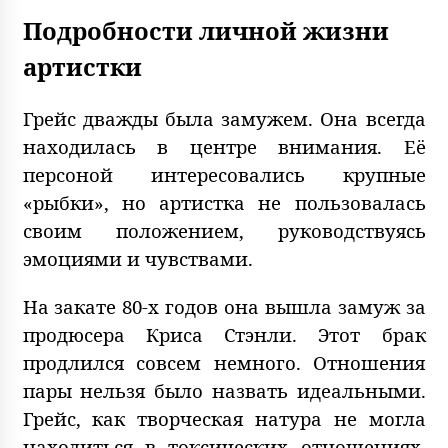
Подробности личной жизни
артистки
Грейс дважды была замужем. Она всегда
находилась в центре внимания. Её
персоной интересовались крупные
«рыбки», но артистка не пользовалась
своим положением, руководствуясь
эмоциями и чувствами.
На закате 80-х годов она вышла замуж за
продюсера Криса Стэнли. Этот брак
продлился совсем немного. Отношения
пары нельзя было назвать идеальными.
Грейс, как творческая натура не могла
находиться в токсических отношениях,