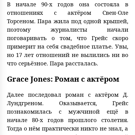
В начале 90-х годов она состояла в
отношениях с актёром Свен-Оле
Торсеном. Пара жила под одной крышей,
поэтому журналисты начали
поговаривать о том, что Грейс скоро
примерит на себя свадебное платье. Увы,
но 17 лет отношений не вылились ни во
что серьёзное. Пара рассталась.
Grace Jones: Роман с актёром
Далее последовал роман с актёром Д.
Лундгреном. Оказывается, Грейс
познакомилась с мужчиной ещё в
начале 80-х годов прошлого столетия.
Тогда о нём практически никто не знал, а