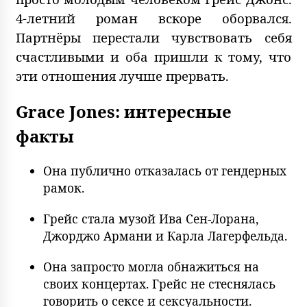
4-летний роман вскоре оборвался.
Партнёры перестали чувствовать себя
счастливыми и оба пришли к тому, что
эти отношения лучше прервать.
Grace Jones: интересные
факты
Она публично отказалась от гендерных
рамок.
Грейс стала музой Ива Сен-Лорана,
Джорджо Армани и Карла Лагерфельда.
Она запросто могла обнажиться на
своих концертах. Грейс не стеснялась
говорить о сексе и сексуальности.