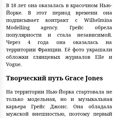
В 18 лет она оказалась в красочном Нью-
Йорке. В этот период времени она
подписывает контракт с Wilhelmina
Modelling agency. Грейс обрела
популярности и стала независимой.
Через 4 года она оказалась на
территории Франции. Её фото украшали
обложки глянцевых журналов Elle и
Vogue.
Творческий путь Grace Jones
На территории Нью-Йорка стартовала не
только модельная, но и музыкальная
карьера Грейс Джонс. Она обладала
мужской внешностью, поэтому первый