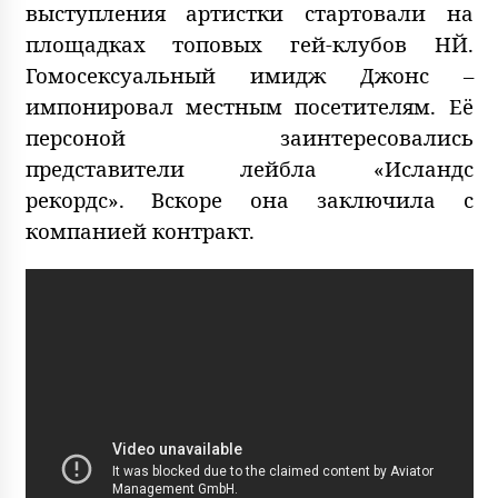
выступления артистки стартовали на
площадках топовых гей-клубов НЙ.
Гомосексуальный имидж Джонс –
импонировал местным посетителям. Её
персоной заинтересовались
представители лейбла «Исландс
рекордс». Вскоре она заключила с
компанией контракт.