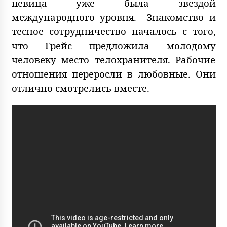
певица уже была звездой
международного уровня. Знакомство и
тесное сотрудничество началось с того,
что Грейс предложила молодому
человеку место телохранителя. Рабочие
отношения переросли в любовные. Они
отлично смотрелись вместе.