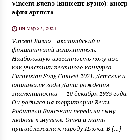
Vincent Bueno (Винсент Буэно): Биогр
афия артиста
Пн Мар 27 , 2023
Vincent Bueno – австрийский и
филиппинский исполнитель.
Наибольшую известность получил,
как участник песенного конкурса
Eurovision Song Contest 2021. Детские и
юношеские годы Дата рождения
знаменитости — 10 декабря 1985 года.
Он родился на территории Вены.
Родители Винсента передали сыну
любовь к музыке. Отец и мать
принадлежали к народу Илоки. В […]