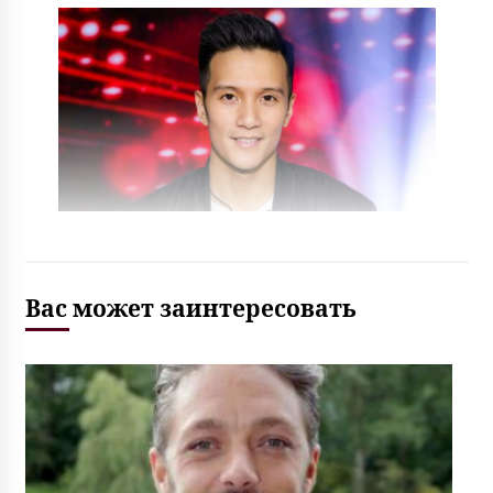
Вас может заинтересовать