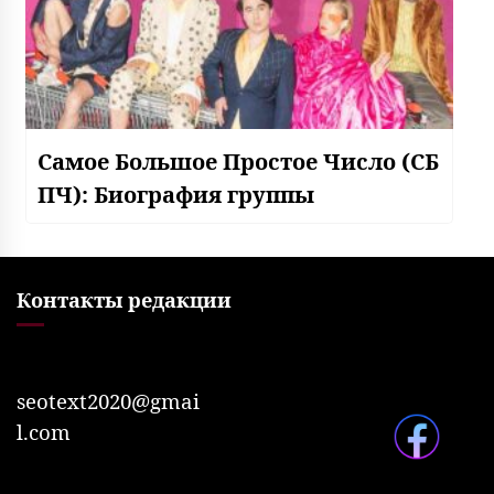
Самое Большое Простое Число (СБ
ПЧ): Биография группы
Контакты редакции
seotext2020@gmai
l.com