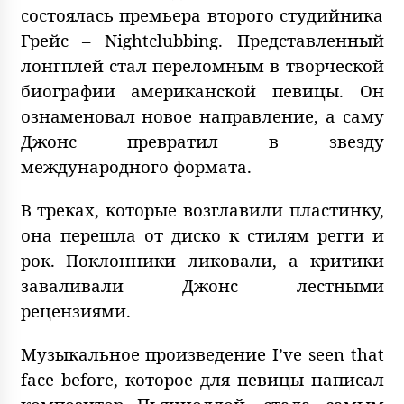
состоялась премьера второго студийника
Грейс – Nightclubbing. Представленный
лонгплей стал переломным в творческой
биографии американской певицы. Он
ознаменовал новое направление, а саму
Джонс превратил в звезду
международного формата.
В треках, которые возглавили пластинку,
она перешла от диско к стилям регги и
рок. Поклонники ликовали, а критики
заваливали Джонс лестными
рецензиями.
Музыкальное произведение I’ve seen that
face before, которое для певицы написал