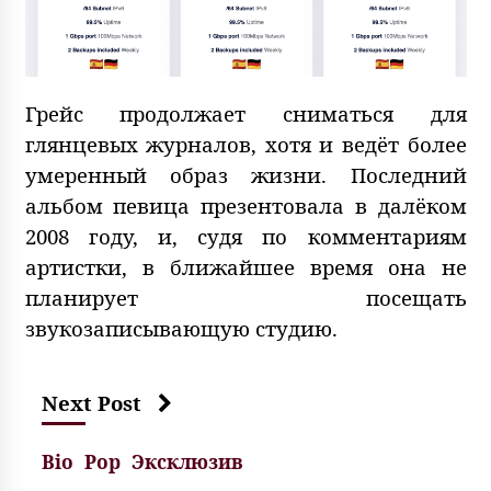
Грейс продолжает сниматься для
глянцевых журналов, хотя и ведёт более
умеренный образ жизни. Последний
альбом певица презентовала в далёком
2008 году, и, судя по комментариям
артистки, в ближайшее время она не
планирует посещать
звукозаписывающую студию.
Next Post
Bio
Pop
Эксклюзив