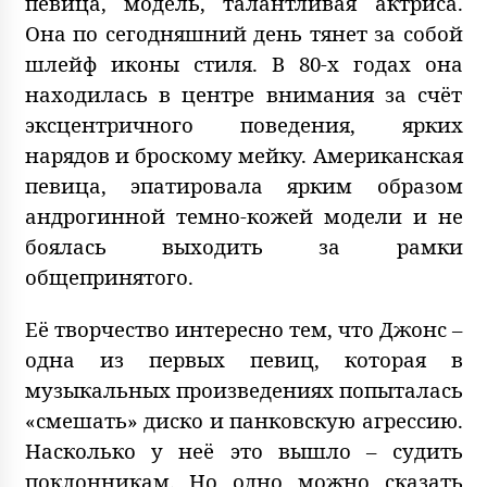
певица, модель, талантливая актриса.
Она по сегодняшний день тянет за собой
шлейф иконы стиля. В 80-х годах она
находилась в центре внимания за счёт
эксцентричного поведения, ярких
нарядов и броскому мейку. Американская
певица, эпатировала ярким образом
андрогинной темно-кожей модели и не
боялась выходить за рамки
общепринятого.
Её творчество интересно тем, что Джонс –
одна из первых певиц, которая в
музыкальных произведениях попыталась
«смешать» диско и панковскую агрессию.
Насколько у неё это вышло – судить
поклонникам. Но одно можно сказать