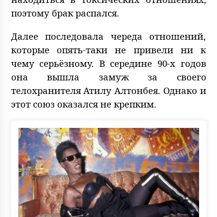
поэтому брак распался.
Далее последовала череда отношений,
которые опять-таки не привели ни к
чему серьёзному. В середине 90-х годов
она вышла замуж за своего
телохранителя Атилу Алтонбея. Однако и
этот союз оказался не крепким.