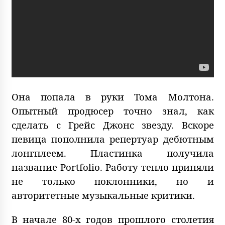
Она попала в руки Тома Молтона.
Опытный продюсер точно знал, как
сделать с Грейс Джонс звезду. Вскоре
певица пополнила репертуар дебютным
лонгплеем. Пластинка получила
название Portfolio. Работу тепло приняли
не только поклонники, но и
авторитетные музыкальные критики.
В начале 80-х годов прошлого столетия