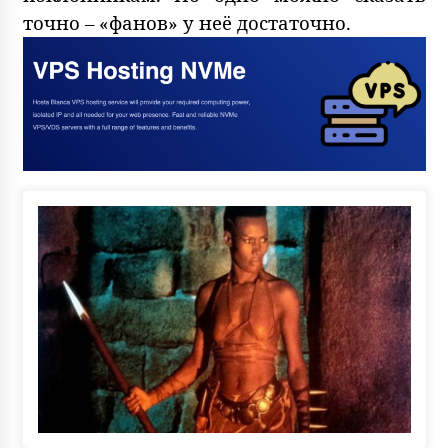
точно – «фанов» у неё достаточно.