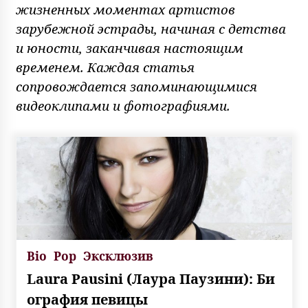
жизненных моментах артистов
зарубежной эстрады, начиная с детства
и юности, заканчивая настоящим
временем. Каждая статья
сопровождается запоминающимися
видеоклипами и фотографиями.
Bio
Pop
Эксклюзив
Laura Pausini (Лаура Паузини): Би
ография певицы