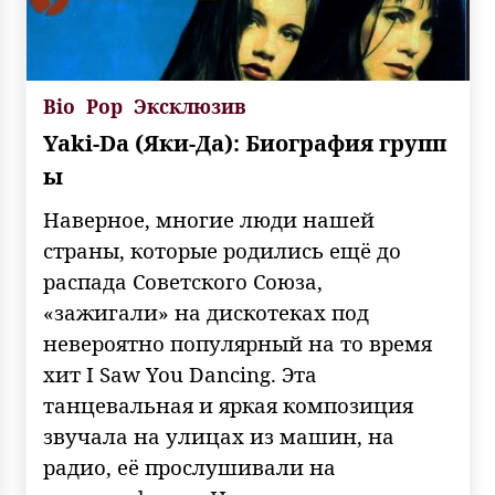
Bio
Pop
Эксклюзив
Yaki-Da (Яки-Да): Биография групп
ы
Наверное, многие люди нашей
страны, которые родились ещё до
распада Советского Союза,
«зажигали» на дискотеках под
невероятно популярный на то время
хит I Saw You Dancing. Эта
танцевальная и яркая композиция
звучала на улицах из машин, на
радио, её прослушивали на