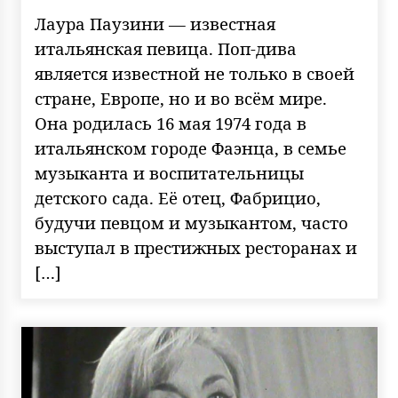
Лаура Паузини — известная
итальянская певица. Поп-дива
является известной не только в своей
стране, Европе, но и во всём мире.
Она родилась 16 мая 1974 года в
итальянском городе Фаэнца, в семье
музыканта и воспитательницы
детского сада. Её отец, Фабрицио,
будучи певцом и музыкантом, часто
выступал в престижных ресторанах и
[…]