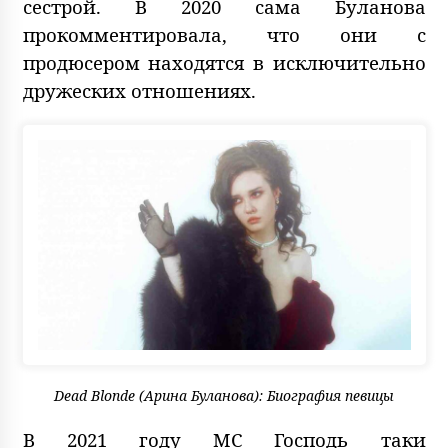
сестрой. В 2020 сама Буланова
прокомментировала, что они с
продюсером находятся в исключительно
дружеских отношениях.
Dead Blonde (Арина Буланова): Биография певицы
В 2021 году MC Господь таки