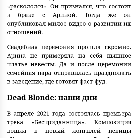
«раскололся». Он признался, что состоит
в браке с Ариной. Тогда же он
опубликовал милое видео о развитии их
отношений.
Свадебная церемония прошла скромно.
Арина не примеряла на себя пышное
платье невесты. Да и после церемонии
семейная пара отправилась праздновать
в заведение, где готовят фаст-фуд.
Dead Blonde: наши дни
В апреле 2021 года состоялась премьера
трека «Бесприданница». Композиция
вошла в новый лонгплей певицы