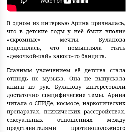
В одном из интервью Арина призналась,
что в детские годы у неё были вполне
«скромные» мечты. Буланова
поделилась, что помышляла стать
«девочкой-пай» какого-то бандита.
Главным увлечением её детства стала
отнюдь не музыка. Она не выпускала
книги из рук. Буланову интересовали
достаточно специфические темы. Арина
читала о СПИДе, космосе, наркотических
препаратах, психических расстройствах,
сексуальных отношениях между
представителями противоположного