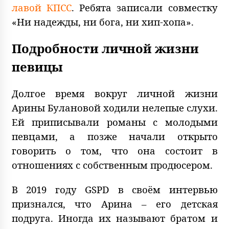
лавой КПСС
. Ребята записали совместку
«Ни надежды, ни бога, ни хип-хопа».
Подробности личной жизни
певицы
Долгое время вокруг личной жизни
Арины Булановой ходили нелепые слухи.
Ей приписывали романы с молодыми
певцами, а позже начали открыто
говорить о том, что она состоит в
отношениях с собственным продюсером.
В 2019 году GSPD в своём интервью
признался, что Арина – его детская
подруга. Иногда их называют братом и