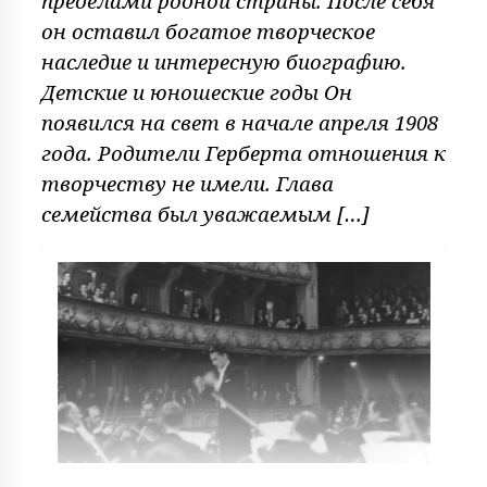
пределами родной страны. После себя
он оставил богатое творческое
наследие и интересную биографию.
Детские и юношеские годы Он
появился на свет в начале апреля 1908
года. Родители Герберта отношения к
творчеству не имели. Глава
семейства был уважаемым […]