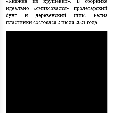
«Княжна из хрущевки». В сборнике
идеально «смиксовался» пролетарский
бунт и деревенский шик. Релиз
пластинки состоялся 2 июля 2021 года.