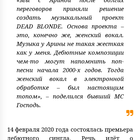
переговоров приняли решение
создать музыкальный проект
DEAD BLONDE. Основа проекта –
это, конечно же, женский вокал.
Музыка у Арины не такая жесткая
как у меня. Дебютные композиции
чем-то могут напомнить поп-
песни начала 2000-х годов. Тогда
женский вокал в электронной
обработке – был настоящим
топом», – поделился бывший MC
Господь.
14 февраля 2020 года состоялась премьера
дебютного сингла. Речь идёт о