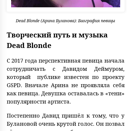
Dead Blonde (Арина Буланова): Биография певицы
Творческий путь и музыка
Dead Blonde
С 2017 года перспективная певица начала
сотрудничать с Давидом Деймуром,
который публике известен по проекту
GSPD. Вначале Арина не проявляла себя
как певица. Девушка оставалась в «тени»
популярности артиста.
Постепенно Давид пришёл к тому, что у
Булановой очень крутой голос. Он позвал