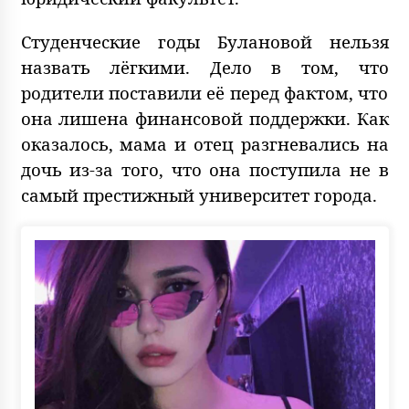
Студенческие годы Булановой нельзя
назвать лёгкими. Дело в том, что
родители поставили её перед фактом, что
она лишена финансовой поддержки. Как
оказалось, мама и отец разгневались на
дочь из-за того, что она поступила не в
самый престижный университет города.