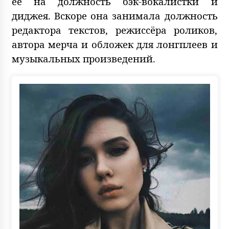
её на должность бэк-вокалистки и
диджея. Вскоре она занимала должность
редактора текстов, режиссёра роликов,
автора мерча и обложек для лонгплеев и
музыкальных произведений.