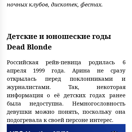
ночных клубов, дискотек, фестах.
Детские и юношеские годы
Dead Blonde
Российская рейв-певица родилась 6
апреля 1999 года. Арина не сразу
открылась перед поклонниками и
журналистами. Так, некоторая
информация о её детских годах ранее
была недоступна. Немногословность
девушки можно понять, поскольку она
подогревала к своей персоне интерес.