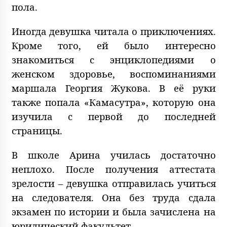
пола.
Иногда девушка читала о приключениях.
Кроме того, ей было интересно
знакомиться с энциклопедиями о
женском здоровье, воспоминаниями
маршала Георгия Жукова. В её руки
также попала «Камасутра», которую она
изучила с первой до последней
страницы.
В школе Арина училась достаточно
неплохо. После получения аттестата
зрелости – девушка отправилась учиться
на следователя. Она без труда сдала
экзамен по истории и была зачислена на
юридический факультет.