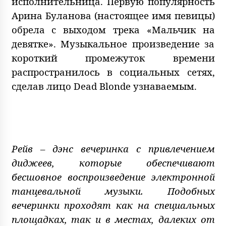
исполнительница. Первую популярность
Арина Буланова (настоящее имя певицы)
обрела с выходом трека «Мальчик на
девятке». Музыкальное произведение за
короткий промежуток времени
распространилось в социальных сетях,
сделав лицо Dead Blonde узнаваемым.
Рейв – дэнс вечеринка с привлечением
диджеев, которые обеспечивают
бесшовное воспроизведение электронной
танцевальной музыки. Подобных
вечеринки проходят как на специальных
площадках, так и в местах, далеких от