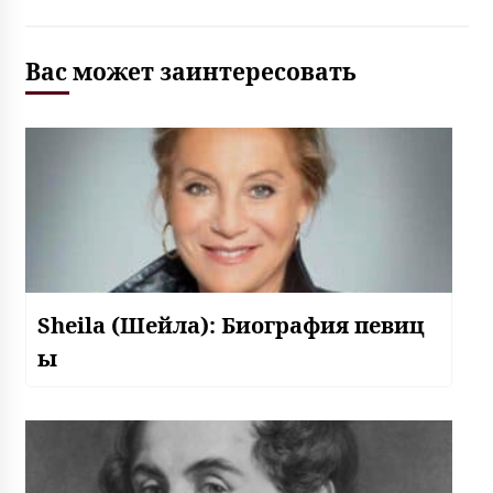
Вас может заинтересовать
Sheila (Шейла): Биография певиц
ы