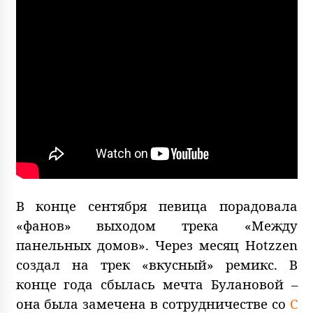
В конце сентября певица порадовала
«фанов» выходом трека «Между
панельных домов». Через месяц Hotzzen
создал на трек «вкусный» ремикс. В
конце года сбылась мечта Булановой –
она была замечена в сотрудничестве со
С