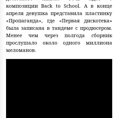
композиции Back to School. А в конце
апреля девушка представила пластинку
«Пропаганда», где «Первая дискотека»
была записана в тандеме с продюсером.
Менее чем через полгода сборник
прослушало около одного миллиона
меломанов.