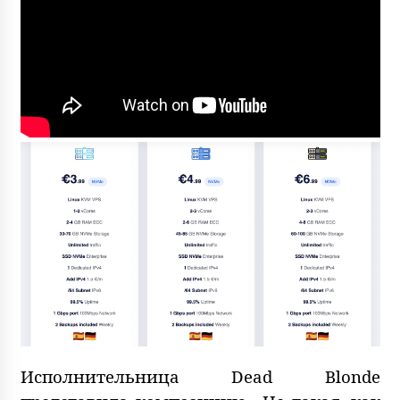
Исполнительница Dead Blonde